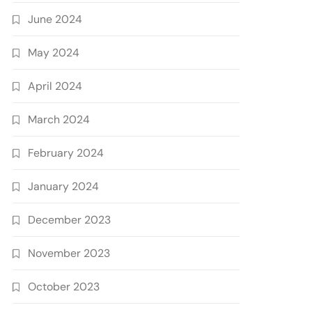
June 2024
May 2024
April 2024
March 2024
February 2024
January 2024
December 2023
November 2023
October 2023