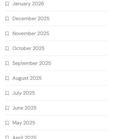
January 2026
December 2025
November 2025
October 2025
September 2025
August 2025
July 2025
June 2025
May 2025
April 2025