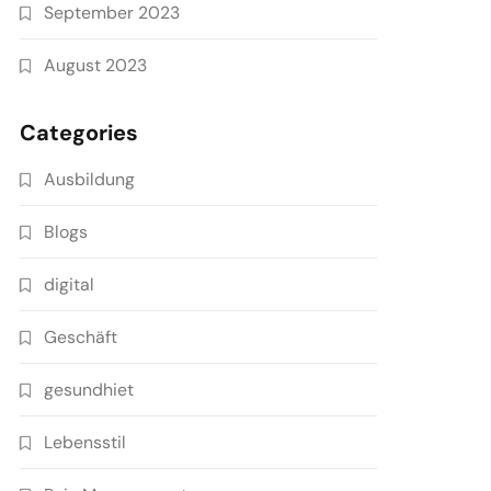
September 2023
August 2023
Categories
Ausbildung
Blogs
digital
Geschäft
gesundhiet
Lebensstil