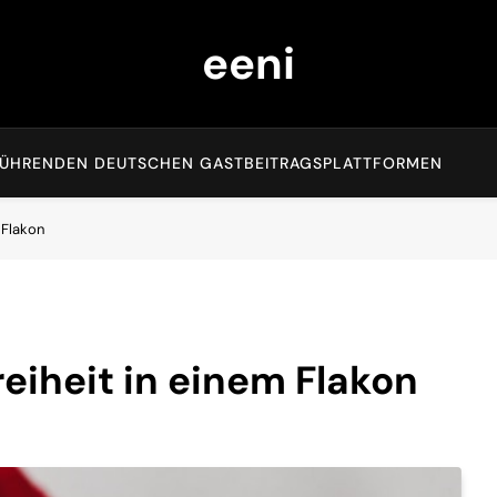
eeni
EN FÜHRENDEN DEUTSCHEN GASTBEITRAGSPLATTFORMEN
 Flakon
reiheit in einem Flakon