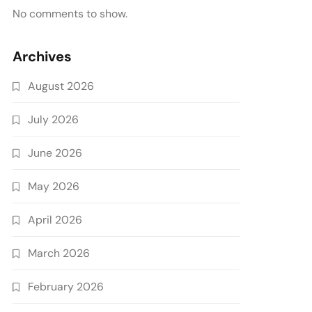
No comments to show.
Archives
August 2026
July 2026
June 2026
May 2026
April 2026
March 2026
February 2026