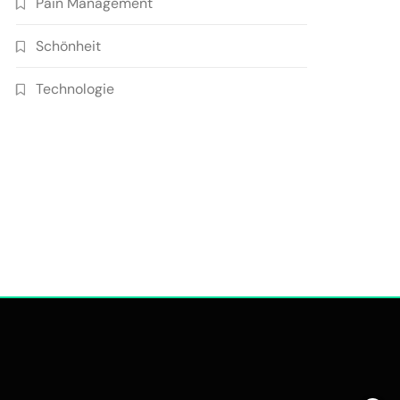
Pain Management
Schönheit
Technologie