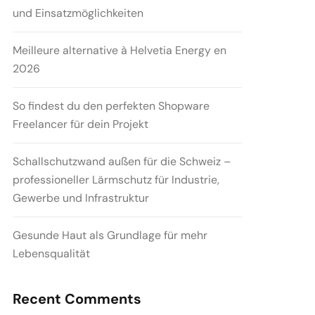
und Einsatzmöglichkeiten
Meilleure alternative à Helvetia Energy en
2026
So findest du den perfekten Shopware
Freelancer für dein Projekt
Schallschutzwand außen für die Schweiz –
professioneller Lärmschutz für Industrie,
Gewerbe und Infrastruktur
Gesunde Haut als Grundlage für mehr
Lebensqualität
Recent Comments