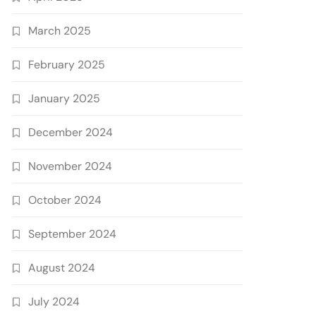
March 2025
February 2025
January 2025
December 2024
November 2024
October 2024
September 2024
August 2024
July 2024