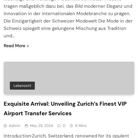
tragen maßgeblich dazu bei, das Bild moderner Eleganz und
Innovation in der internationalen Modebranche zu prägen.
Die Einzigartigkeit der Schweizer Modewelt Die Mode in der
Schweiz spiegelt eine gelungene Mischung aus Tradition
und…
Read More
Lebensstil
Exquisite Arrival: Unveiling Zurich’s Finest VIP
Airport Transfer Services
Admin
May 28, 2024
0
6 Mins
Introduction:Zurich, Switzerland, renowned for its opulent