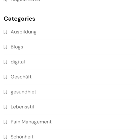
Categories
Ausbildung
Blogs
digital
Geschäft
gesundhiet
Lebensstil
Pain Management
Schönheit