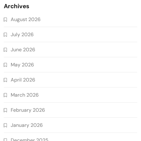
Archives
August 2026
July 2026
June 2026
May 2026
April 2026
March 2026
February 2026
January 2026
December 2025