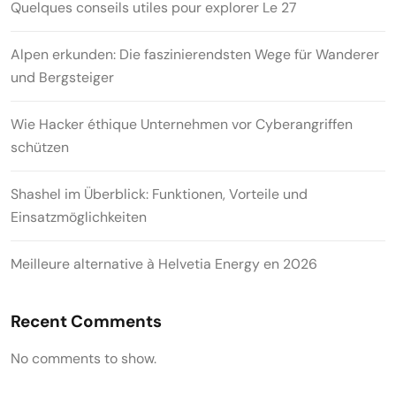
Quelques conseils utiles pour explorer Le 27
Alpen erkunden: Die faszinierendsten Wege für Wanderer
und Bergsteiger
Wie Hacker éthique Unternehmen vor Cyberangriffen
schützen
Shashel im Überblick: Funktionen, Vorteile und
Einsatzmöglichkeiten
Meilleure alternative à Helvetia Energy en 2026
Recent Comments
No comments to show.