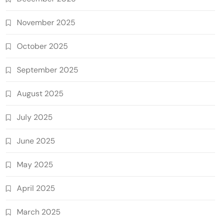
November 2025
October 2025
September 2025
August 2025
July 2025
June 2025
May 2025
April 2025
March 2025