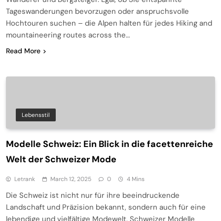
Tageswanderungen bevorzugen oder anspruchsvolle
Hochtouren suchen – die Alpen halten für jedes Hiking and
mountaineering routes across the…
Read More
Lebensstil
Modelle Schweiz: Ein Blick in die facettenreiche
Welt der Schweizer Mode
Letrank
March 12, 2025
0
4 Mins
Die Schweiz ist nicht nur für ihre beeindruckende
Landschaft und Präzision bekannt, sondern auch für eine
lebendige und vielfältige Modewelt. Schweizer Modelle