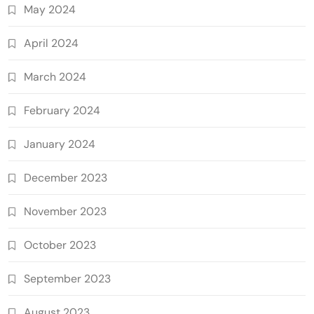
May 2024
April 2024
March 2024
February 2024
January 2024
December 2023
November 2023
October 2023
September 2023
August 2023