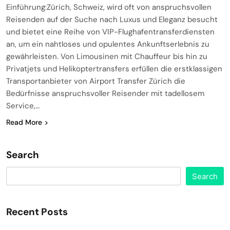
Einführung:Zürich, Schweiz, wird oft von anspruchsvollen
Reisenden auf der Suche nach Luxus und Eleganz besucht
und bietet eine Reihe von VIP-Flughafentransferdiensten
an, um ein nahtloses und opulentes Ankunftserlebnis zu
gewährleisten. Von Limousinen mit Chauffeur bis hin zu
Privatjets und Helikoptertransfers erfüllen die erstklassigen
Transportanbieter von Airport Transfer Zürich die
Bedürfnisse anspruchsvoller Reisender mit tadellosem
Service,…
Read More
Search
Search
Recent Posts