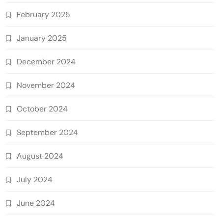
February 2025
January 2025
December 2024
November 2024
October 2024
September 2024
August 2024
July 2024
June 2024