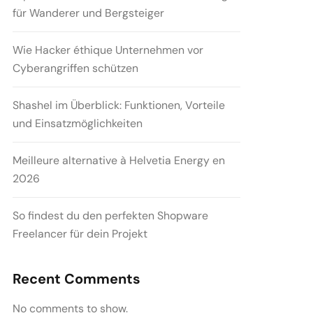
für Wanderer und Bergsteiger
Wie Hacker éthique Unternehmen vor
Cyberangriffen schützen
Shashel im Überblick: Funktionen, Vorteile
und Einsatzmöglichkeiten
Meilleure alternative à Helvetia Energy en
2026
So findest du den perfekten Shopware
Freelancer für dein Projekt
Recent Comments
No comments to show.