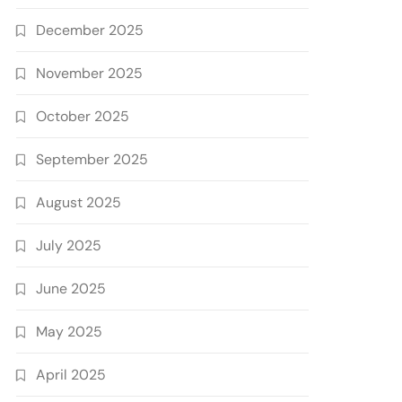
December 2025
November 2025
October 2025
September 2025
August 2025
July 2025
June 2025
May 2025
April 2025