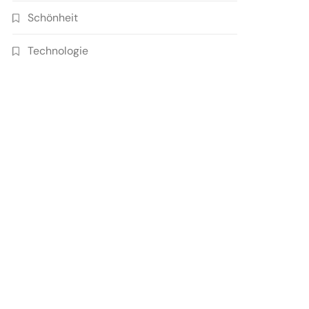
Schönheit
Technologie