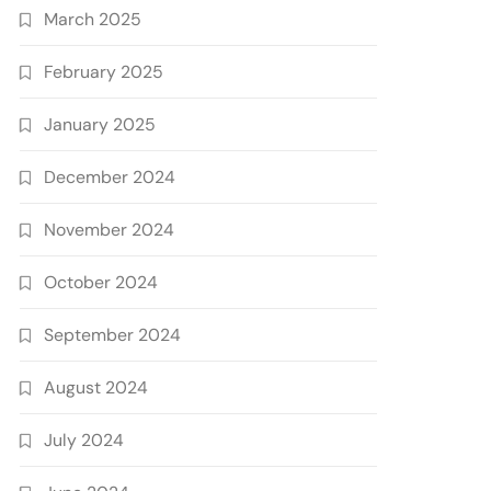
March 2025
February 2025
January 2025
December 2024
November 2024
October 2024
September 2024
August 2024
July 2024