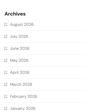
Archives
August 2026
July 2026
June 2026
May 2026
April 2026
March 2026
February 2026
January 2026