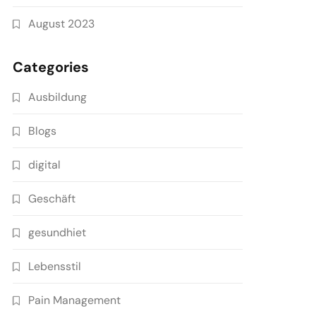
August 2023
Categories
Ausbildung
Blogs
digital
Geschäft
gesundhiet
Lebensstil
Pain Management