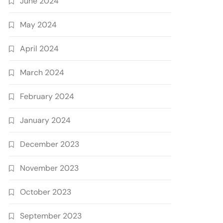
June 2024
May 2024
April 2024
March 2024
February 2024
January 2024
December 2023
November 2023
October 2023
September 2023