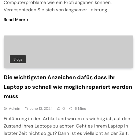
Computerprobleme wie ein Profi angehen können.
Verabschieden Sie sich von langsamer Leistung…
Read More
Blogs
Die wichtigsten Anzeichen dafür, dass Ihr
Laptop so schnell wie möglich repariert werden
muss
Admin
June 13, 2024
0
6 Mins
Einführung in den Artikel und warum es wichtig ist, auf den
Zustand Ihres Laptops zu achten Geht es Ihrem Laptop in
letzter Zeit nicht so gut? Dann ist es vielleicht an der Zeit,