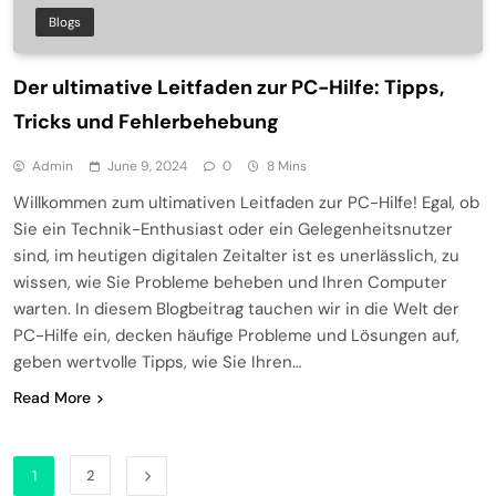
Blogs
Der ultimative Leitfaden zur PC-Hilfe: Tipps,
Tricks und Fehlerbehebung
Admin
June 9, 2024
0
8 Mins
Willkommen zum ultimativen Leitfaden zur PC-Hilfe! Egal, ob
Sie ein Technik-Enthusiast oder ein Gelegenheitsnutzer
sind, im heutigen digitalen Zeitalter ist es unerlässlich, zu
wissen, wie Sie Probleme beheben und Ihren Computer
warten. In diesem Blogbeitrag tauchen wir in die Welt der
PC-Hilfe ein, decken häufige Probleme und Lösungen auf,
geben wertvolle Tipps, wie Sie Ihren…
Read More
1
2