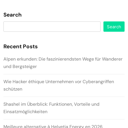
Search
Search
Recent Posts
Alpen erkunden: Die faszinierendsten Wege für Wanderer
und Bergsteiger
Wie Hacker éthique Unternehmen vor Cyberangriffen
schützen
Shashel im Überblick: Funktionen, Vorteile und
Einsatzmöglichkeiten
Meilleure alternative à Helvetia Energy en 2026