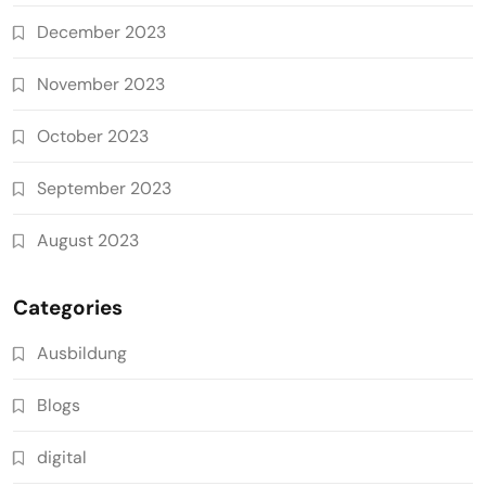
December 2023
November 2023
October 2023
September 2023
August 2023
Categories
Ausbildung
Blogs
digital