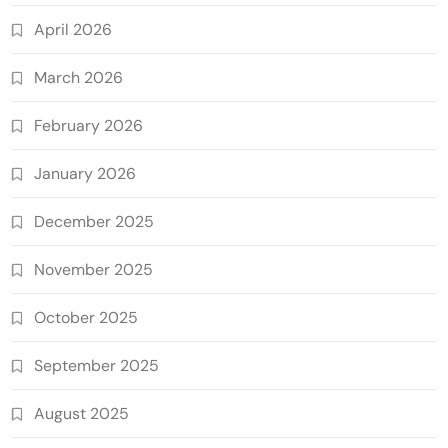
April 2026
March 2026
February 2026
January 2026
December 2025
November 2025
October 2025
September 2025
August 2025