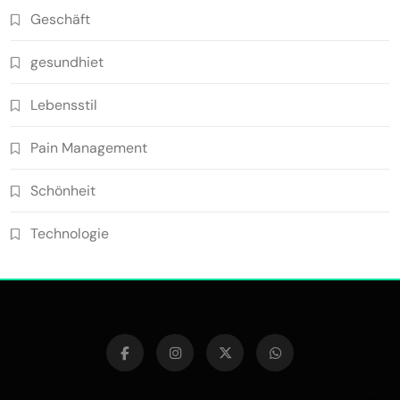
Geschäft
gesundhiet
Lebensstil
Pain Management
Schönheit
Technologie