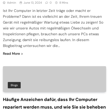
Admin
June 13, 2024
0
8 Mins
Ist Ihr Computer in letzter Zeit träge oder macht er
Probleme? Dann ist es vielleicht an der Zeit, Ihrem treuen
Gerät mit regelmäßiger Wartung etwas Liebe zu zeigen! So
wie wir unsere Autos mit regelmäßigen Ölwechseln und
Inspektionen pflegen, brauchen auch unsere PCs etwas
Zuneigung, damit sie reibungslos laufen. In diesem
Blogbeitrag untersuchen wir die…
Read More
Blogs
Häufige Anzeichen dafür, dass Ihr Computer
repariert werden muss, und wie Sie sie beheben