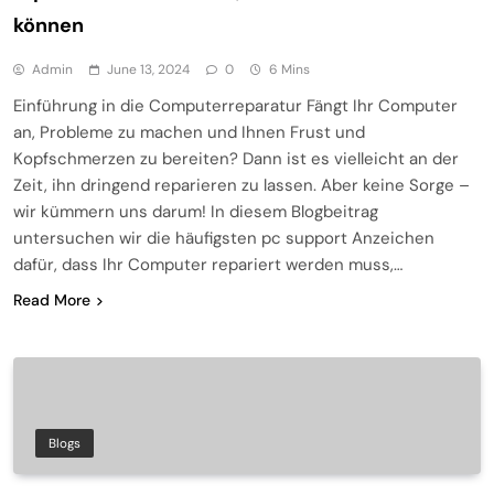
können
Admin
June 13, 2024
0
6 Mins
Einführung in die Computerreparatur Fängt Ihr Computer
an, Probleme zu machen und Ihnen Frust und
Kopfschmerzen zu bereiten? Dann ist es vielleicht an der
Zeit, ihn dringend reparieren zu lassen. Aber keine Sorge –
wir kümmern uns darum! In diesem Blogbeitrag
untersuchen wir die häufigsten pc support Anzeichen
dafür, dass Ihr Computer repariert werden muss,…
Read More
Blogs