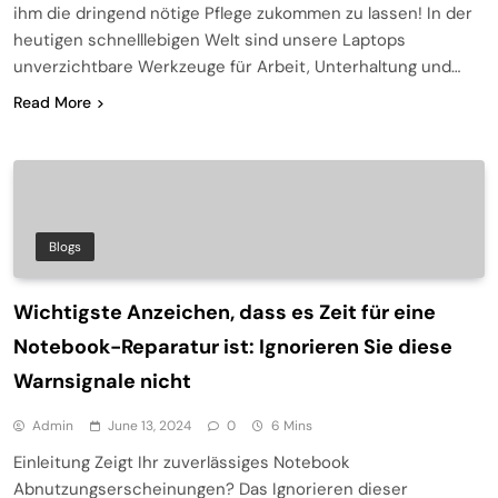
ihm die dringend nötige Pflege zukommen zu lassen! In der
heutigen schnelllebigen Welt sind unsere Laptops
unverzichtbare Werkzeuge für Arbeit, Unterhaltung und…
Read More
Blogs
Wichtigste Anzeichen, dass es Zeit für eine
Notebook-Reparatur ist: Ignorieren Sie diese
Warnsignale nicht
Admin
June 13, 2024
0
6 Mins
Einleitung Zeigt Ihr zuverlässiges Notebook
Abnutzungserscheinungen? Das Ignorieren dieser