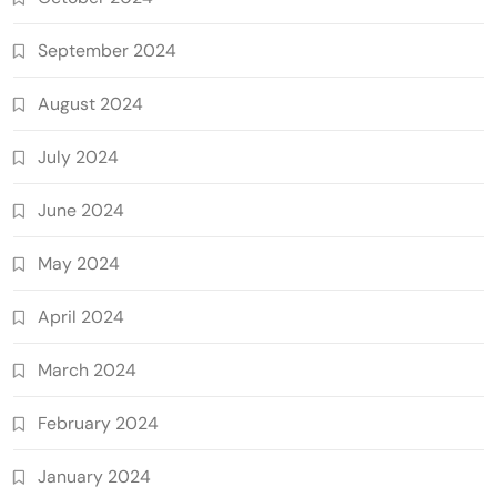
September 2024
August 2024
July 2024
June 2024
May 2024
April 2024
March 2024
February 2024
January 2024