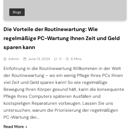
Blogs
Die Vorteile der Routinewartung: Wie
regelmäßige PC-Wartung Ihnen Zeit und Geld
sparen kann
Admin
June 13, 2024
0
6 Mins
Einführung in die Routinewartung Willkommen in der Welt
der Routinewartung – wo ein wenig Pflege Ihres PCs Ihnen
viel Zeit und Geld sparen kann! So wie regelmäßige
Bewegung Ihren Körper gesund hält, kann die konsequente
Pflege Ihres Computers späteren Ausfällen und
kostspieligen Reparaturen vorbeugen. Lassen Sie uns
untersuchen, warum die Priorisierung der regelmäßigen
PC-Wartung der…
Read More