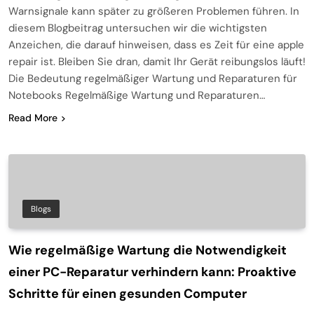
Warnsignale kann später zu größeren Problemen führen. In
diesem Blogbeitrag untersuchen wir die wichtigsten
Anzeichen, die darauf hinweisen, dass es Zeit für eine apple
repair ist. Bleiben Sie dran, damit Ihr Gerät reibungslos läuft!
Die Bedeutung regelmäßiger Wartung und Reparaturen für
Notebooks Regelmäßige Wartung und Reparaturen…
Read More
Blogs
Wie regelmäßige Wartung die Notwendigkeit
einer PC-Reparatur verhindern kann: Proaktive
Schritte für einen gesunden Computer