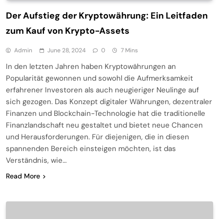
Der Aufstieg der Kryptowährung: Ein Leitfaden
zum Kauf von Krypto-Assets
Admin
June 28, 2024
0
7 Mins
In den letzten Jahren haben Kryptowährungen an
Popularität gewonnen und sowohl die Aufmerksamkeit
erfahrener Investoren als auch neugieriger Neulinge auf
sich gezogen. Das Konzept digitaler Währungen, dezentraler
Finanzen und Blockchain-Technologie hat die traditionelle
Finanzlandschaft neu gestaltet und bietet neue Chancen
und Herausforderungen. Für diejenigen, die in diesen
spannenden Bereich einsteigen möchten, ist das
Verständnis, wie…
Read More