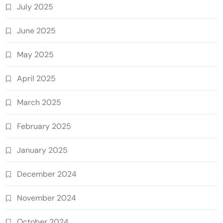
July 2025
June 2025
May 2025
April 2025
March 2025
February 2025
January 2025
December 2024
November 2024
October 2024