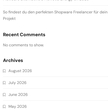
So findest du den perfekten Shopware Freelancer für dein
Projekt
Recent Comments
No comments to show.
Archives
August 2026
July 2026
June 2026
May 2026