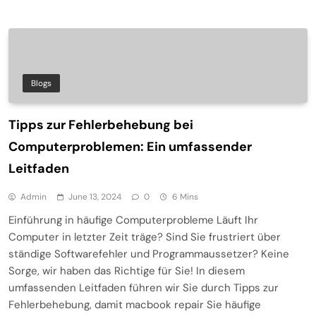
Blogs
Tipps zur Fehlerbehebung bei
Computerproblemen: Ein umfassender
Leitfaden
Admin
June 13, 2024
0
6 Mins
Einführung in häufige Computerprobleme Läuft Ihr
Computer in letzter Zeit träge? Sind Sie frustriert über
ständige Softwarefehler und Programmaussetzer? Keine
Sorge, wir haben das Richtige für Sie! In diesem
umfassenden Leitfaden führen wir Sie durch Tipps zur
Fehlerbehebung, damit macbook repair Sie häufige