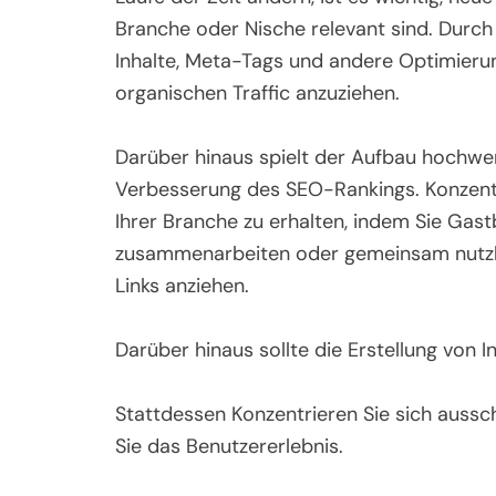
Branche oder Nische relevant sind. Durch 
Inhalte, Meta-Tags und andere Optimieru
organischen Traffic anzuziehen.
Darüber hinaus spielt der Aufbau hochwert
Verbesserung des SEO-Rankings. Konzentri
Ihrer Branche zu erhalten, indem Sie Gast
zusammenarbeiten oder gemeinsam nutzbare
Links anziehen.
Darüber hinaus sollte die Erstellung von I
Stattdessen Konzentrieren Sie sich aussc
Sie das Benutzererlebnis.