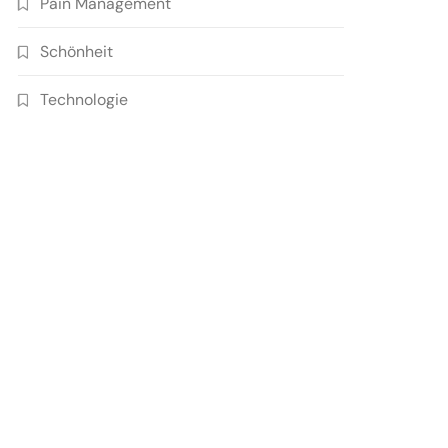
Pain Management
Schönheit
Technologie