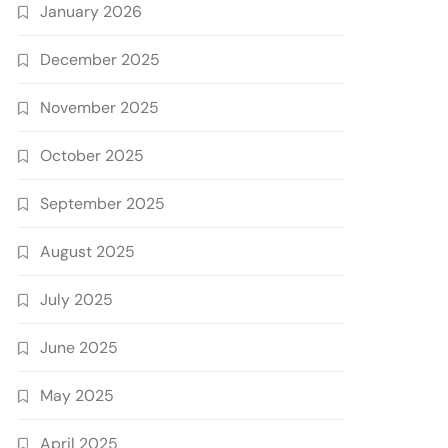
January 2026
December 2025
November 2025
October 2025
September 2025
August 2025
July 2025
June 2025
May 2025
April 2025