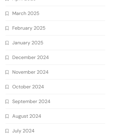
March 2025
February 2025
January 2025
December 2024
November 2024
October 2024
September 2024
August 2024
July 2024