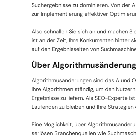
Suchergebnisse zu dominieren. Von der A
zur Implementierung effektiver Optimierun
Also schnallen Sie sich an und machen Sie
ist an der Zeit, Ihre Konkurrenten hinter 
auf den Ergebnisseiten von Suchmaschinen
Über Algorithmusänderung
Algorithmusänderungen sind das A und O
ihre Algorithmen ständig, um den Nutzern
Ergebnisse zu liefern. Als SEO-Experte is
Laufenden zu bleiben und Ihre Strategie
Eine Möglichkeit, über Algorithmusänderu
seriösen Branchenquellen wie Suchmaschi