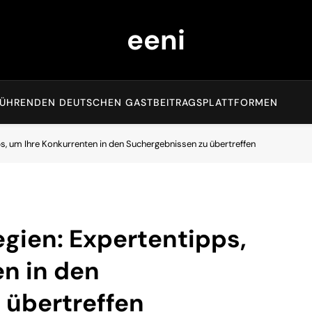
eeni
EN FÜHRENDEN DEUTSCHEN GASTBEITRAGSPLATTFORMEN
, um Ihre Konkurrenten in den Suchergebnissen zu übertreffen
gien: Expertentipps,
n in den
 übertreffen