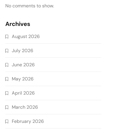
No comments to show.
Archives
August 2026
July 2026
June 2026
May 2026
April 2026
March 2026
February 2026