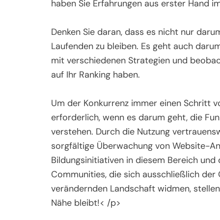
haben Sie Erfahrungen aus erster Hand 
Denken Sie daran, dass es nicht nur dar
Laufenden zu bleiben. Es geht auch darum,
mit verschiedenen Strategien und beobac
auf Ihr Ranking haben.
Um der Konkurrenz immer einen Schritt vo
erforderlich, wenn es darum geht, die F
verstehen. Durch die Nutzung vertrauensw
sorgfältige Überwachung von Website-Ana
Bildungsinitiativen in diesem Bereich und
Communities, die sich ausschließlich der 
verändernden Landschaft widmen, stellen S
Nähe bleibt!< /p>