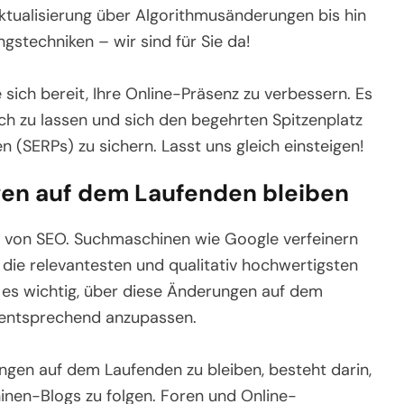
ktualisierung über Algorithmusänderungen bis hin
gstechniken – wir sind für Sie da!
 sich bereit, Ihre Online-Präsenz zu verbessern. Es
sich zu lassen und sich den begehrten Spitzenplatz
 (SERPs) zu sichern. Lasst uns gleich einsteigen!
en auf dem Laufenden bleiben
 von SEO. Suchmaschinen wie Google verfeinern
 die relevantesten und qualitativ hochwertigsten
t es wichtig, über diese Änderungen auf dem
n entsprechend anzupassen.
ngen auf dem Laufenden zu bleiben, besteht darin,
nen-Blogs zu folgen. Foren und Online-