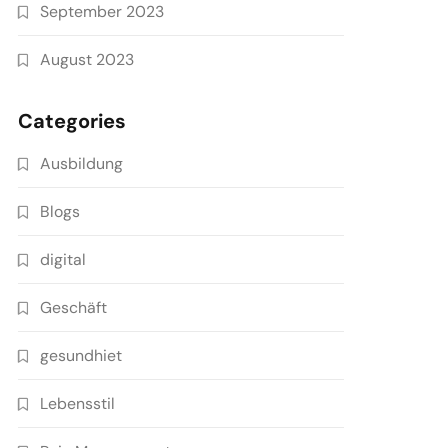
September 2023
August 2023
Categories
Ausbildung
Blogs
digital
Geschäft
gesundhiet
Lebensstil