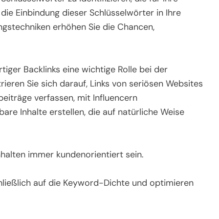
die Einbindung dieser Schlüsselwörter in Ihre
ngstechniken erhöhen Sie die Chancen,
iger Backlinks eine wichtige Rolle bei der
eren Sie sich darauf, Links von seriösen Websites
beiträge verfassen, mit Influencern
 Inhalte erstellen, die auf natürliche Weise
nhalten immer kundenorientiert sein.
hließlich auf die Keyword-Dichte und optimieren