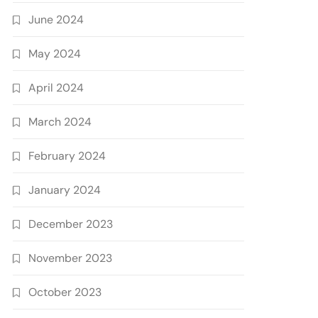
June 2024
May 2024
April 2024
March 2024
February 2024
January 2024
December 2023
November 2023
October 2023