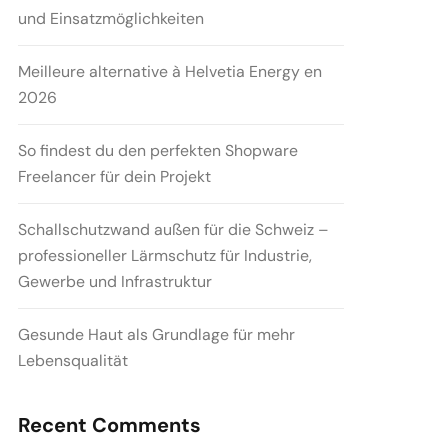
und Einsatzmöglichkeiten
Meilleure alternative à Helvetia Energy en
2026
So findest du den perfekten Shopware
Freelancer für dein Projekt
Schallschutzwand außen für die Schweiz –
professioneller Lärmschutz für Industrie,
Gewerbe und Infrastruktur
Gesunde Haut als Grundlage für mehr
Lebensqualität
Recent Comments