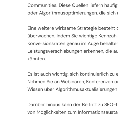
Communities. Diese Quellen liefern häufi
oder Algorithmusoptimierungen, die sich 
Eine weitere wirksame Strategie besteht d
überwachen. Indem Sie wichtige Kennzahl
Konversionsraten genau im Auge behalten, 
Leistungsverschiebungen erkennen, die a
könnten.
Es ist auch wichtig, sich kontinuierlich z
Nehmen Sie an Webinaren, Konferenzen od
Wissen über Algorithmusaktualisierungen
Darüber hinaus kann der Beitritt zu SEO-
von Möglichkeiten zum Informationsausta