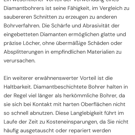
Diamantbohrers ist seine Fähigkeit, im Vergleich zu
saubereren Schnitten zu erzeugen zu anderen
Bohrverfahren. Die Schärfe und Abrasivität der
eingebetteten Diamanten ermöglichen glatte und
präzise Löcher, ohne übermäßige Schäden oder
Absplitterungen in empfindlichen Materialien zu
verursachen.
Ein weiterer erwähnenswerter Vorteil ist die
Haltbarkeit. Diamantbeschichtete Bohrer halten in
der Regel viel länger als herkömmliche Bohrer, da
sie sich bei Kontakt mit harten Oberflächen nicht
so schnell abnutzen. Diese Langlebigkeit führt im
Laufe der Zeit zu Kosteneinsparungen, da Sie nicht
häufig ausgetauscht oder repariert werden