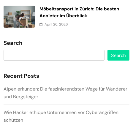
Möbeltransport in Zürich: Die besten
Anbieter im Überblick
April 26, 2026
Search
Search
Recent Posts
Alpen erkunden: Die faszinierendsten Wege für Wanderer
und Bergsteiger
Wie Hacker éthique Unternehmen vor Cyberangriffen
schützen