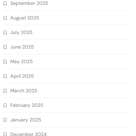
September 2025
August 2025
July 2025
June 2025
May 2025
April 2025
March 2025
February 2025
January 2025
December 2024