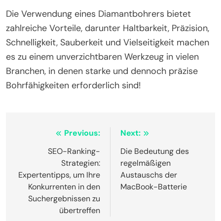
Die Verwendung eines Diamantbohrers bietet
zahlreiche Vorteile, darunter Haltbarkeit, Präzision,
Schnelligkeit, Sauberkeit und Vielseitigkeit machen
es zu einem unverzichtbaren Werkzeug in vielen
Branchen, in denen starke und dennoch präzise
Bohrfähigkeiten erforderlich sind!
Post
Previous:
Next:
navigation
SEO-Ranking-
Die Bedeutung des
Strategien:
regelmäßigen
Expertentipps, um Ihre
Austauschs der
Konkurrenten in den
MacBook-Batterie
Suchergebnissen zu
übertreffen