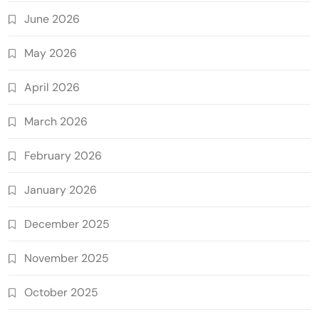
June 2026
May 2026
April 2026
March 2026
February 2026
January 2026
December 2025
November 2025
October 2025