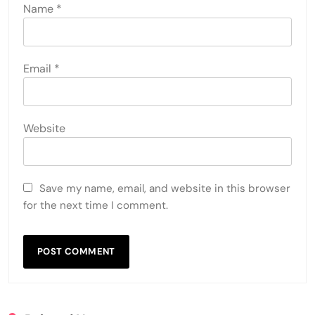
Name
*
Email
*
Website
Save my name, email, and website in this browser
for the next time I comment.