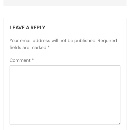
LEAVE A REPLY
Your email address will not be published.
Required
fields are marked
*
Comment
*