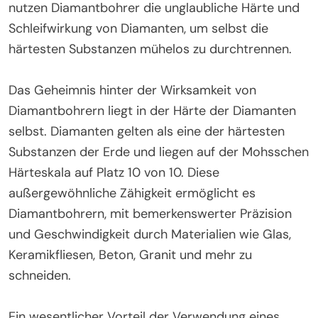
nutzen Diamantbohrer die unglaubliche Härte und
Schleifwirkung von Diamanten, um selbst die
härtesten Substanzen mühelos zu durchtrennen.
Das Geheimnis hinter der Wirksamkeit von
Diamantbohrern liegt in der Härte der Diamanten
selbst. Diamanten gelten als eine der härtesten
Substanzen der Erde und liegen auf der Mohsschen
Härteskala auf Platz 10 von 10. Diese
außergewöhnliche Zähigkeit ermöglicht es
Diamantbohrern, mit bemerkenswerter Präzision
und Geschwindigkeit durch Materialien wie Glas,
Keramikfliesen, Beton, Granit und mehr zu
schneiden.
Ein wesentlicher Vorteil der Verwendung eines