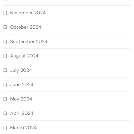
November 2024
October 2024
September 2024
August 2024
July 2024
June 2024
May 2024
April 2024
March 2024