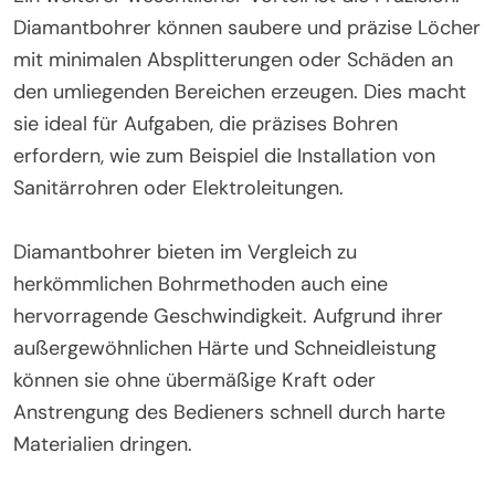
Diamantbohrer können saubere und präzise Löcher
mit minimalen Absplitterungen oder Schäden an
den umliegenden Bereichen erzeugen. Dies macht
sie ideal für Aufgaben, die präzises Bohren
erfordern, wie zum Beispiel die Installation von
Sanitärrohren oder Elektroleitungen.
Diamantbohrer bieten im Vergleich zu
herkömmlichen Bohrmethoden auch eine
hervorragende Geschwindigkeit. Aufgrund ihrer
außergewöhnlichen Härte und Schneidleistung
können sie ohne übermäßige Kraft oder
Anstrengung des Bedieners schnell durch harte
Materialien dringen.