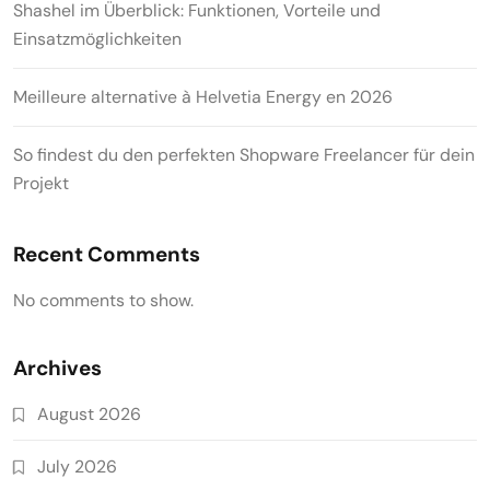
Shashel im Überblick: Funktionen, Vorteile und
Einsatzmöglichkeiten
Meilleure alternative à Helvetia Energy en 2026
So findest du den perfekten Shopware Freelancer für dein
Projekt
Recent Comments
No comments to show.
Archives
August 2026
July 2026