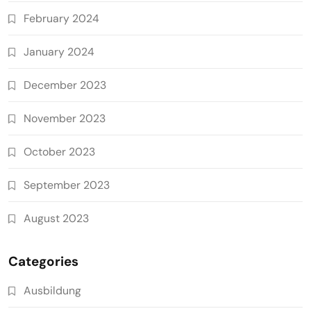
February 2024
January 2024
December 2023
November 2023
October 2023
September 2023
August 2023
Categories
Ausbildung