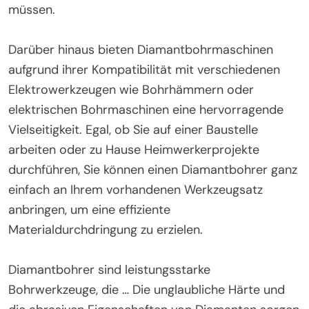
müssen.
Darüber hinaus bieten Diamantbohrmaschinen
aufgrund ihrer Kompatibilität mit verschiedenen
Elektrowerkzeugen wie Bohrhämmern oder
elektrischen Bohrmaschinen eine hervorragende
Vielseitigkeit. Egal, ob Sie auf einer Baustelle
arbeiten oder zu Hause Heimwerkerprojekte
durchführen, Sie können einen Diamantbohrer ganz
einfach an Ihrem vorhandenen Werkzeugsatz
anbringen, um eine effiziente
Materialdurchdringung zu erzielen.
Diamantbohrer sind leistungsstarke
Bohrwerkzeuge, die … Die unglaubliche Härte und