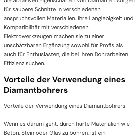
die abrasiven Eigenschaften von Diamanten sorgen
für saubere Schnitte in verschiedenen
anspruchsvollen Materialien. Ihre Langlebigkeit und
Kompatibilität mit verschiedenen
Elektrowerkzeugen machen sie zu einer
unschätzbaren Ergänzung sowohl für Profis als
auch für Enthusiasten, die bei ihren Bohrarbeiten
Effizienz suchen.
Vorteile der Verwendung eines
Diamantbohrers
Vorteile der Verwendung eines Diamantbohrers
Wenn es darum geht, durch harte Materialien wie
Beton, Stein oder Glas zu bohren, ist ein