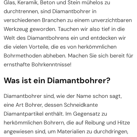
Glas, Keramik, Beton und Stein mühelos zu
durchtrennen, sind Diamantbohrer in
verschiedenen Branchen zu einem unverzichtbaren
Werkzeug geworden. Tauchen wir also tief in die
Welt des Diamantbohrens ein und entdecken wir
die vielen Vorteile, die es von herkömmlichen
Bohrmethoden abheben. Machen Sie sich bereit für
ernsthafte Bohrkenntnisse!
Was ist ein Diamantbohrer?
Diamantbohrer sind, wie der Name schon sagt,
eine Art Bohrer, dessen Schneidkante
Diamantpartikel enthält. Im Gegensatz zu
herkömmlichen Bohrern, die auf Reibung und Hitze
angewiesen sind, um Materialien zu durchdringen,