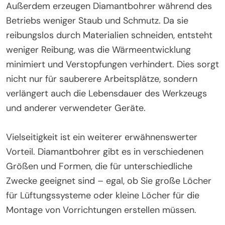
Außerdem erzeugen Diamantbohrer während des
Betriebs weniger Staub und Schmutz. Da sie
reibungslos durch Materialien schneiden, entsteht
weniger Reibung, was die Wärmeentwicklung
minimiert und Verstopfungen verhindert. Dies sorgt
nicht nur für sauberere Arbeitsplätze, sondern
verlängert auch die Lebensdauer des Werkzeugs
und anderer verwendeter Geräte.
Vielseitigkeit ist ein weiterer erwähnenswerter
Vorteil. Diamantbohrer gibt es in verschiedenen
Größen und Formen, die für unterschiedliche
Zwecke geeignet sind – egal, ob Sie große Löcher
für Lüftungssysteme oder kleine Löcher für die
Montage von Vorrichtungen erstellen müssen.