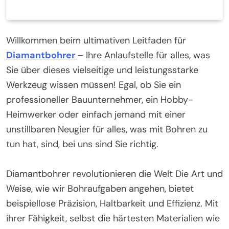
Willkommen beim ultimativen Leitfaden für
Diamantbohrer
– Ihre Anlaufstelle für alles, was
Sie über dieses vielseitige und leistungsstarke
Werkzeug wissen müssen! Egal, ob Sie ein
professioneller Bauunternehmer, ein Hobby-
Heimwerker oder einfach jemand mit einer
unstillbaren Neugier für alles, was mit Bohren zu
tun hat, sind, bei uns sind Sie richtig.
Diamantbohrer revolutionieren die Welt Die Art und
Weise, wie wir Bohraufgaben angehen, bietet
beispiellose Präzision, Haltbarkeit und Effizienz. Mit
ihrer Fähigkeit, selbst die härtesten Materialien wie