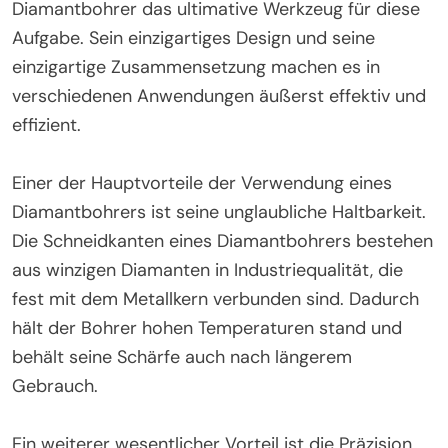
Diamantbohrer das ultimative Werkzeug für diese
Aufgabe. Sein einzigartiges Design und seine
einzigartige Zusammensetzung machen es in
verschiedenen Anwendungen äußerst effektiv und
effizient.
Einer der Hauptvorteile der Verwendung eines
Diamantbohrers ist seine unglaubliche Haltbarkeit.
Die Schneidkanten eines Diamantbohrers bestehen
aus winzigen Diamanten in Industriequalität, die
fest mit dem Metallkern verbunden sind. Dadurch
hält der Bohrer hohen Temperaturen stand und
behält seine Schärfe auch nach längerem
Gebrauch.
Ein weiterer wesentlicher Vorteil ist die Präzision.