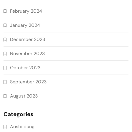
February 2024
January 2024
December 2023
November 2023
October 2023
September 2023
August 2023
Categories
Ausbildung