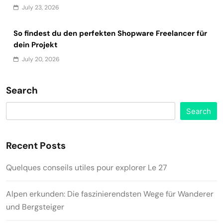
July 23, 2026
So findest du den perfekten Shopware Freelancer für
dein Projekt
July 20, 2026
Search
Search
Recent Posts
Quelques conseils utiles pour explorer Le 27
Alpen erkunden: Die faszinierendsten Wege für Wanderer
und Bergsteiger