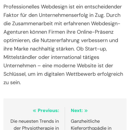
Professionelles Webdesign ist ein entscheidender
Faktor für den Unternehmenserfolg in Zug. Durch
die Zusammenarbeit mit erfahrenen Webdesign-
Agenturen können Firmen ihre Online-Präsenz
optimieren, die Nutzererfahrung verbessern und
ihre Marke nachhaltig stärken. Ob Start-up,
Mittelständler oder international tätiges
Unternehmen – eine moderne Website ist der
Schlüssel, um im digitalen Wettbewerb erfolgreich
zu sein.
Post
Previous:
Next:
navigation
Die neuesten Trends in
Ganzheitliche
der Physiotherapie in
Kieferorthopädie in