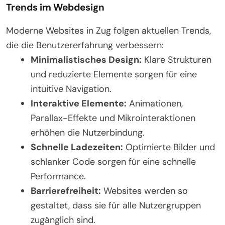
Trends im Webdesign
Moderne Websites in Zug folgen aktuellen Trends,
die die Benutzererfahrung verbessern:
Minimalistisches Design:
Klare Strukturen
und reduzierte Elemente sorgen für eine
intuitive Navigation.
Interaktive Elemente:
Animationen,
Parallax-Effekte und Mikrointeraktionen
erhöhen die Nutzerbindung.
Schnelle Ladezeiten:
Optimierte Bilder und
schlanker Code sorgen für eine schnelle
Performance.
Barrierefreiheit:
Websites werden so
gestaltet, dass sie für alle Nutzergruppen
zugänglich sind.