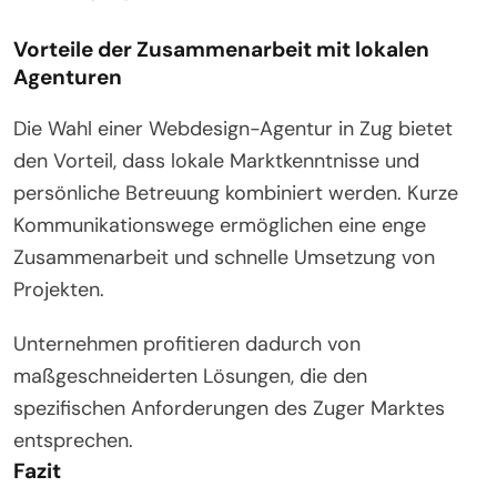
Vorteile der Zusammenarbeit mit lokalen
Agenturen
Die Wahl einer Webdesign-Agentur in Zug bietet
den Vorteil, dass lokale Marktkenntnisse und
persönliche Betreuung kombiniert werden. Kurze
Kommunikationswege ermöglichen eine enge
Zusammenarbeit und schnelle Umsetzung von
Projekten.
Unternehmen profitieren dadurch von
maßgeschneiderten Lösungen, die den
spezifischen Anforderungen des Zuger Marktes
entsprechen.
Fazit