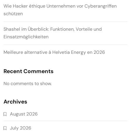
Wie Hacker éthique Unternehmen vor Cyberangriffen
schützen
Shashel im Überblick: Funktionen, Vorteile und
Einsatzmöglichkeiten
Meilleure alternative à Helvetia Energy en 2026
Recent Comments
No comments to show.
Archives
August 2026
July 2026