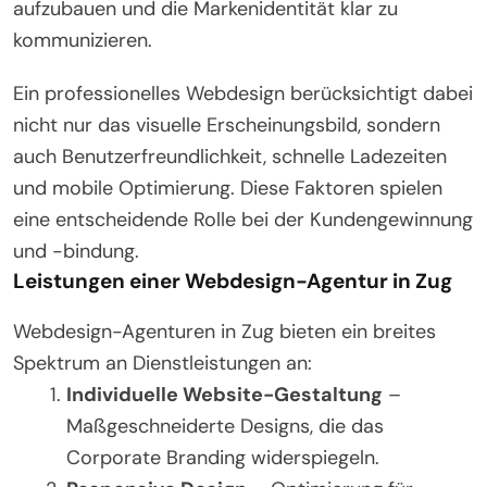
aufzubauen und die Markenidentität klar zu
kommunizieren.
Ein professionelles Webdesign berücksichtigt dabei
nicht nur das visuelle Erscheinungsbild, sondern
auch Benutzerfreundlichkeit, schnelle Ladezeiten
und mobile Optimierung. Diese Faktoren spielen
eine entscheidende Rolle bei der Kundengewinnung
und -bindung.
Leistungen einer Webdesign-Agentur in Zug
Webdesign-Agenturen in Zug bieten ein breites
Spektrum an Dienstleistungen an:
Individuelle Website-Gestaltung
–
Maßgeschneiderte Designs, die das
Corporate Branding widerspiegeln.