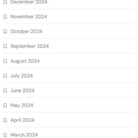
December 2024
November 2024
October 2024
September 2024
August 2024
July 2024
June 2024
May 2024
April 2024
March 2024