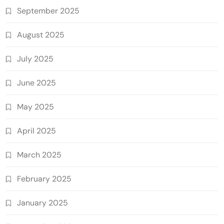
September 2025
August 2025
July 2025
June 2025
May 2025
April 2025
March 2025
February 2025
January 2025