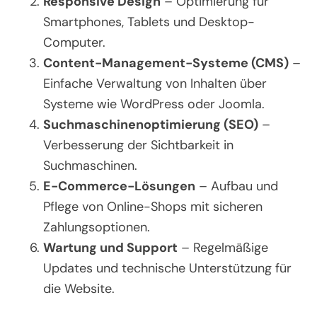
Responsive Design
– Optimierung für
Smartphones, Tablets und Desktop-
Computer.
Content-Management-Systeme (CMS)
–
Einfache Verwaltung von Inhalten über
Systeme wie WordPress oder Joomla.
Suchmaschinenoptimierung (SEO)
–
Verbesserung der Sichtbarkeit in
Suchmaschinen.
E-Commerce-Lösungen
– Aufbau und
Pflege von Online-Shops mit sicheren
Zahlungsoptionen.
Wartung und Support
– Regelmäßige
Updates und technische Unterstützung für
die Website.