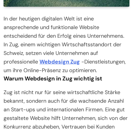
In der heutigen digitalen Welt ist eine
ansprechende und funktionale Website
entscheidend für den Erfolg eines Unternehmens.
In Zug, einem wichtigen Wirtschaftsstandort der
Schweiz, setzen viele Unternehmen auf
professionelle
Webdesign Zug
-Dienstleistungen,
um ihre Online-Präsenz zu optimieren.
Warum Webdesign in Zug wichtig ist
Zug ist nicht nur für seine wirtschaftliche Stärke
bekannt, sondern auch für die wachsende Anzahl
an Start-ups und internationalen Firmen. Eine gut
gestaltete Website hilft Unternehmen, sich von der
Konkurrenz abzuheben, Vertrauen bei Kunden