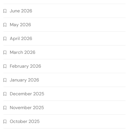
June 2026
May 2026
April 2026
March 2026
February 2026
January 2026
December 2025
November 2025
October 2025