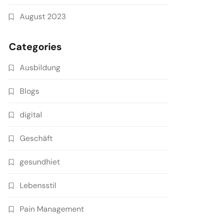
August 2023
Categories
Ausbildung
Blogs
digital
Geschäft
gesundhiet
Lebensstil
Pain Management