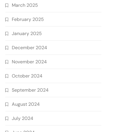
March 2025
February 2025
January 2025
December 2024
November 2024
October 2024
September 2024
August 2024
July 2024