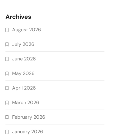
Archives
August 2026
July 2026
June 2026
May 2026
April 2026
March 2026
February 2026
January 2026