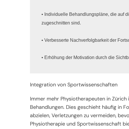
• Individuelle Behandlungspläne, die auf d
zugeschnitten sind.

• Verbesserte Nachverfolgbarkeit der Fortsc
• Erhöhung der Motivation durch die Sichtba
Integration von Sportwissenschaften
Immer mehr Physiotherapeuten in Zürich i
Behandlungen. Dies geschieht häufig in 
abzielen, Verletzungen zu vermeiden, bevo
Physiotherapie und Sportwissenschaft biet