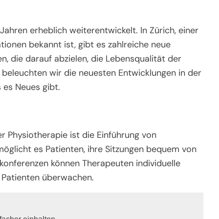
Jahren erheblich weiterentwickelt. In Zürich, einer
ationen bekannt ist, gibt es zahlreiche neue
, die darauf abzielen, die Lebensqualität der
l beleuchten wir die neuesten Entwicklungen in der
s es Neues gibt.
er Physiotherapie ist die Einführung von
möglicht es Patienten, ihre Sitzungen bequem von
konferenzen können Therapeuten individuelle
r Patienten überwachen.