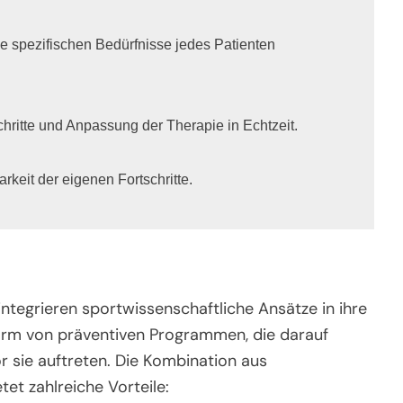
ie spezifischen Bedürfnisse jedes Patienten 
hritte und Anpassung der Therapie in Echtzeit.

rkeit der eigenen Fortschritte.
ntegrieren sportwissenschaftliche Ansätze in ihre
Form von präventiven Programmen, die darauf
r sie auftreten. Die Kombination aus
et zahlreiche Vorteile: