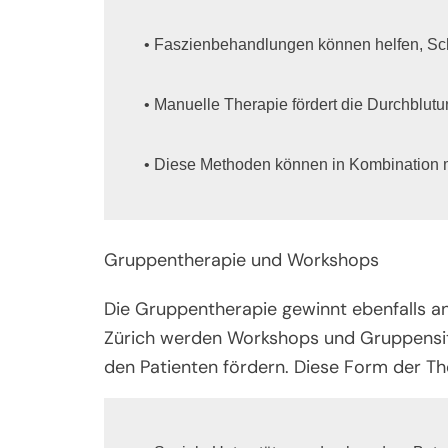
• Faszienbehandlungen können helfen, Schm
• Manuelle Therapie fördert die Durchblutu
• Diese Methoden können in Kombination 
Gruppentherapie und Workshops
Die Gruppentherapie gewinnt ebenfalls an
Zürich werden Workshops und Gruppensit
den Patienten fördern. Diese Form der The