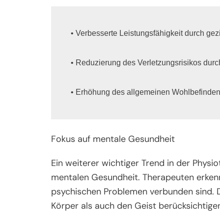
• Verbesserte Leistungsfähigkeit durch gez
• Reduzierung des Verletzungsrisikos dur
• Erhöhung des allgemeinen Wohlbefindens
Fokus auf mentale Gesundheit
Ein weiterer wichtiger Trend in der Physi
mentalen Gesundheit. Therapeuten erkenn
psychischen Problemen verbunden sind. Da
Körper als auch den Geist berücksichtigen.