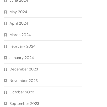
June 2024
May 2024
April 2024
March 2024
February 2024
January 2024
December 2023
November 2023
October 2023
September 2023