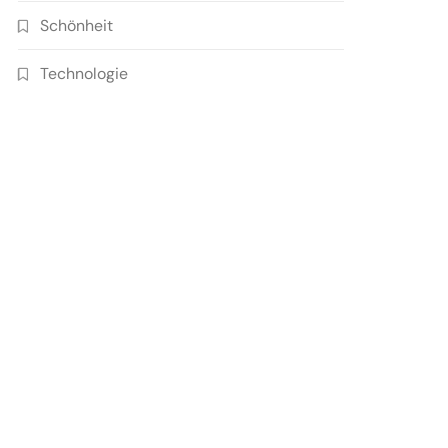
Schönheit
Technologie