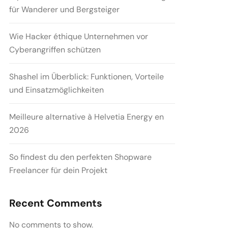
für Wanderer und Bergsteiger
Wie Hacker éthique Unternehmen vor
Cyberangriffen schützen
Shashel im Überblick: Funktionen, Vorteile
und Einsatzmöglichkeiten
Meilleure alternative à Helvetia Energy en
2026
So findest du den perfekten Shopware
Freelancer für dein Projekt
Recent Comments
No comments to show.