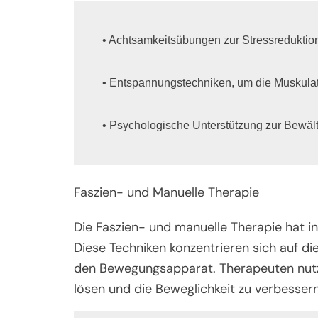
• Achtsamkeitsübungen zur Stressreduktion
• Entspannungstechniken, um die Muskulatu
• Psychologische Unterstützung zur Bewä
Faszien- und Manuelle Therapie
Die Faszien- und manuelle Therapie hat i
Diese Techniken konzentrieren sich auf d
den Bewegungsapparat. Therapeuten nutz
lösen und die Beweglichkeit zu verbessern