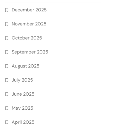
December 2025
November 2025
October 2025
September 2025
August 2025
July 2025
June 2025
May 2025
April 2025