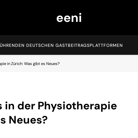
eeni
EN FÜHRENDEN DEUTSCHEN GASTBEITRAGSPLATTFORMEN
pie in Zürich: Was gibt es Neues?
 in der Physiotherapie
 es Neues?