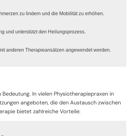
erzen zu lindern und die Mobilität zu erhöhen.

ng und unterstützt den Heilungsprozess.

mit anderen Therapieansätzen angewendet werden.
 Bedeutung. In vielen Physiotherapiepraxen in
zungen angeboten, die den Austausch zwischen
rapie bietet zahlreiche Vorteile: