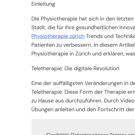
Einleitung
Die Physiotherapie hat sich in den letzten 
Stadt, die für ihre gesundheitlichen Innov
Physiotherapie zürich
Trends und Techniken
Patienten zu verbessern. In diesem Artike
Physiotherapie in Zürich und erklären, wa
Teletherapie: Die digitale Revolution
Eine der auffälligsten Veränderungen in d
Teletherapie. Diese Form der Therapie er
zu Hause aus durchzuführen. Durch Video
Übungen anleiten und den Fortschritt de