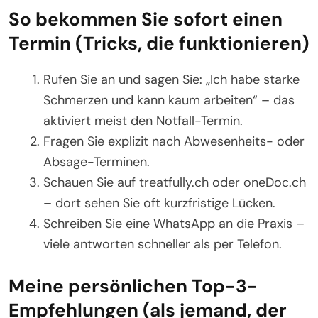
So bekommen Sie sofort einen
Termin (Tricks, die funktionieren)
Rufen Sie an und sagen Sie: „Ich habe starke
Schmerzen und kann kaum arbeiten“ – das
aktiviert meist den Notfall-Termin.
Fragen Sie explizit nach Abwesenheits- oder
Absage-Terminen.
Schauen Sie auf treatfully.ch oder oneDoc.ch
– dort sehen Sie oft kurzfristige Lücken.
Schreiben Sie eine WhatsApp an die Praxis –
viele antworten schneller als per Telefon.
Meine persönlichen Top-3-
Empfehlungen (als jemand, der