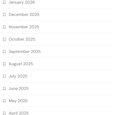
January 2026
December 2025
November 2025
October 2025
September 2025
August 2025
July 2025
June 2025
May 2025
April 2025