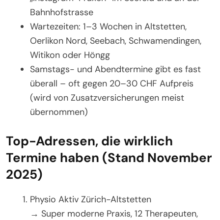
Bahnhofstrasse
Wartezeiten: 1–3 Wochen in Altstetten,
Oerlikon Nord, Seebach, Schwamendingen,
Witikon oder Höngg
Samstags- und Abendtermine gibt es fast
überall – oft gegen 20–30 CHF Aufpreis
(wird von Zusatzversicherungen meist
übernommen)
Top-Adressen, die wirklich
Termine haben (Stand November
2025)
Physio Aktiv Zürich-Altstetten
→ Super moderne Praxis, 12 Therapeuten,