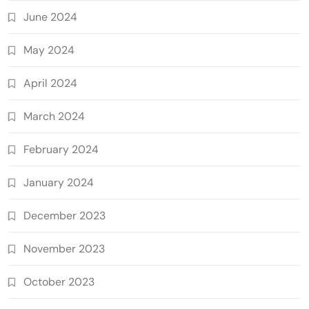
June 2024
May 2024
April 2024
March 2024
February 2024
January 2024
December 2023
November 2023
October 2023