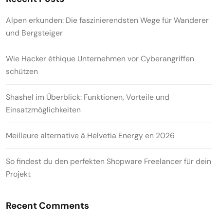
Alpen erkunden: Die faszinierendsten Wege für Wanderer
und Bergsteiger
Wie Hacker éthique Unternehmen vor Cyberangriffen
schützen
Shashel im Überblick: Funktionen, Vorteile und
Einsatzmöglichkeiten
Meilleure alternative à Helvetia Energy en 2026
So findest du den perfekten Shopware Freelancer für dein
Projekt
Recent Comments