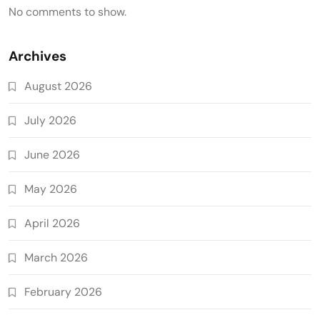
No comments to show.
Archives
August 2026
July 2026
June 2026
May 2026
April 2026
March 2026
February 2026