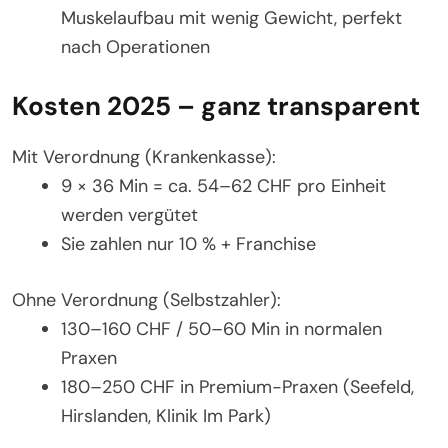
Muskelaufbau mit wenig Gewicht, perfekt
nach Operationen
Kosten 2025 – ganz transparent
Mit Verordnung (Krankenkasse):
9 × 36 Min = ca. 54–62 CHF pro Einheit
werden vergütet
Sie zahlen nur 10 % + Franchise
Ohne Verordnung (Selbstzahler):
130–160 CHF / 50–60 Min in normalen
Praxen
180–250 CHF in Premium-Praxen (Seefeld,
Hirslanden, Klinik Im Park)