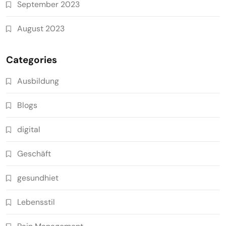
September 2023
August 2023
Categories
Ausbildung
Blogs
digital
Geschäft
gesundhiet
Lebensstil