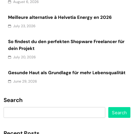
August 6, 2026
Meilleure alternative à Helvetia Energy en 2026
July 23, 2026
So findest du den perfekten Shopware Freelancer für
dein Projekt
July 20, 2026
Gesunde Haut als Grundlage für mehr Lebensqualität
June 29, 2026
Search
Search
Recent Posts