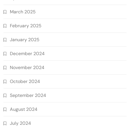
March 2025
February 2025
January 2025
December 2024
November 2024
October 2024
September 2024
August 2024
July 2024