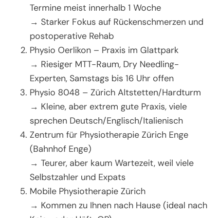
Termine meist innerhalb 1 Woche
→ Starker Fokus auf Rückenschmerzen und
postoperative Rehab
Physio Oerlikon – Praxis im Glattpark
→ Riesiger MTT-Raum, Dry Needling-
Experten, Samstags bis 16 Uhr offen
Physio 8048 – Zürich Altstetten/Hardturm
→ Kleine, aber extrem gute Praxis, viele
sprechen Deutsch/Englisch/Italienisch
Zentrum für Physiotherapie Zürich Enge
(Bahnhof Enge)
→ Teurer, aber kaum Wartezeit, weil viele
Selbstzahler und Expats
Mobile Physiotherapie Zürich
→ Kommen zu Ihnen nach Hause (ideal nach