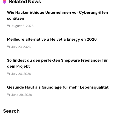
Related News
Wie Hacker éthique Unternehmen vor Cyberangriffen
schützen
August 6, 2026
Meilleure alternative à Helvetia Energy en 2026
July 23, 2026
So findest du den perfekten Shopware Freelancer für
dein Projekt
July 20, 2026
Gesunde Haut als Grundlage für mehr Lebensqualität
June 29, 2026
Search