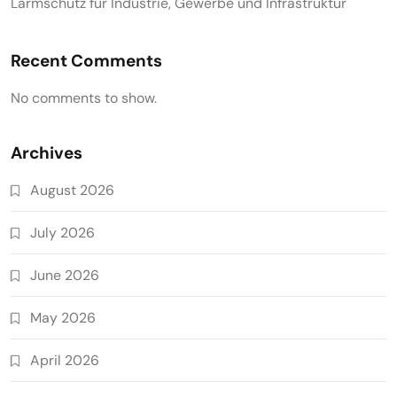
Lärmschutz für Industrie, Gewerbe und Infrastruktur
Recent Comments
No comments to show.
Archives
August 2026
July 2026
June 2026
May 2026
April 2026