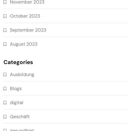
November 2023
October 2023
September 2023
August 2023
Categories
Ausbildung
Blogs
digital
Geschäft
gesundhiet