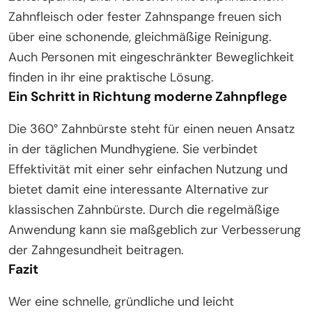
Zahnfleisch oder fester Zahnspange freuen sich
über eine schonende, gleichmäßige Reinigung.
Auch Personen mit eingeschränkter Beweglichkeit
finden in ihr eine praktische Lösung.
Ein Schritt in Richtung moderne Zahnpflege
Die 360° Zahnbürste steht für einen neuen Ansatz
in der täglichen Mundhygiene. Sie verbindet
Effektivität mit einer sehr einfachen Nutzung und
bietet damit eine interessante Alternative zur
klassischen Zahnbürste. Durch die regelmäßige
Anwendung kann sie maßgeblich zur Verbesserung
der Zahngesundheit beitragen.
Fazit
Wer eine schnelle, gründliche und leicht