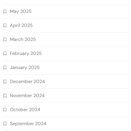
May 2025
April 2025
March 2025
February 2025
January 2025
December 2024
November 2024
October 2024
September 2024