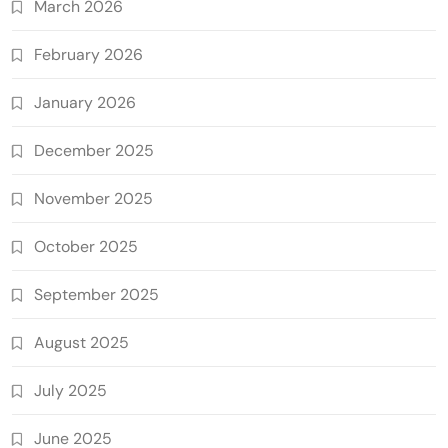
March 2026
February 2026
January 2026
December 2025
November 2025
October 2025
September 2025
August 2025
July 2025
June 2025