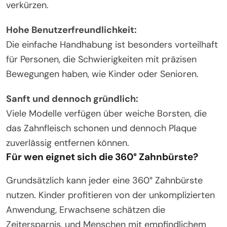
verkürzen.
Hohe Benutzerfreundlichkeit:
Die einfache Handhabung ist besonders vorteilhaft
für Personen, die Schwierigkeiten mit präzisen
Bewegungen haben, wie Kinder oder Senioren.
Sanft und dennoch gründlich:
Viele Modelle verfügen über weiche Borsten, die
das Zahnfleisch schonen und dennoch Plaque
zuverlässig entfernen können.
Für wen eignet sich die 360° Zahnbürste?
Grundsätzlich kann jeder eine 360° Zahnbürste
nutzen. Kinder profitieren von der unkomplizierten
Anwendung, Erwachsene schätzen die
Zeitersparnis, und Menschen mit empfindlichem