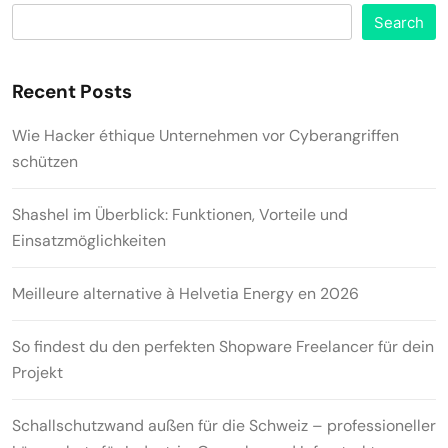
Search
Recent Posts
Wie Hacker éthique Unternehmen vor Cyberangriffen
schützen
Shashel im Überblick: Funktionen, Vorteile und
Einsatzmöglichkeiten
Meilleure alternative à Helvetia Energy en 2026
So findest du den perfekten Shopware Freelancer für dein
Projekt
Schallschutzwand außen für die Schweiz – professioneller