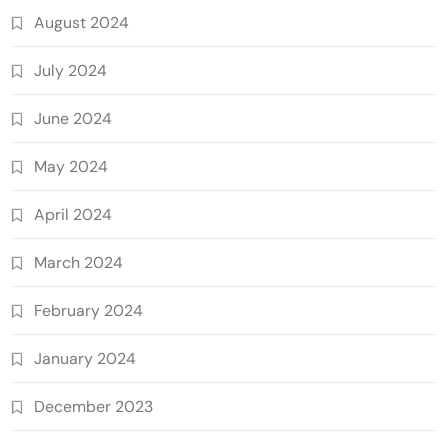
August 2024
July 2024
June 2024
May 2024
April 2024
March 2024
February 2024
January 2024
December 2023