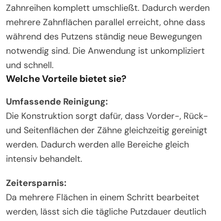
Zahnreihen komplett umschließt. Dadurch werden
mehrere Zahnflächen parallel erreicht, ohne dass
während des Putzens ständig neue Bewegungen
notwendig sind. Die Anwendung ist unkompliziert
und schnell.
Welche Vorteile bietet sie?
Umfassende Reinigung:
Die Konstruktion sorgt dafür, dass Vorder-, Rück-
und Seitenflächen der Zähne gleichzeitig gereinigt
werden. Dadurch werden alle Bereiche gleich
intensiv behandelt.
Zeitersparnis:
Da mehrere Flächen in einem Schritt bearbeitet
werden, lässt sich die tägliche Putzdauer deutlich