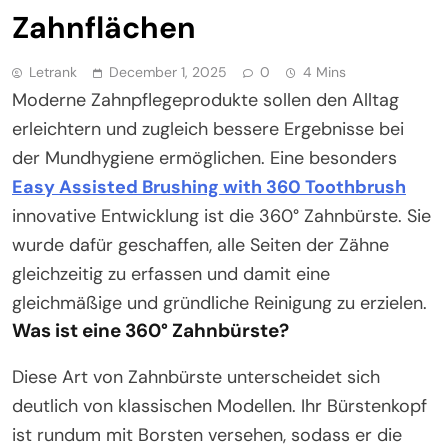
Zahnflächen
Letrank
December 1, 2025
0
4 Mins
Moderne Zahnpflegeprodukte sollen den Alltag
erleichtern und zugleich bessere Ergebnisse bei
der Mundhygiene ermöglichen. Eine besonders
Easy Assisted Brushing with 360 Toothbrush
innovative Entwicklung ist die 360° Zahnbürste. Sie
wurde dafür geschaffen, alle Seiten der Zähne
gleichzeitig zu erfassen und damit eine
gleichmäßige und gründliche Reinigung zu erzielen.
Was ist eine 360° Zahnbürste?
Diese Art von Zahnbürste unterscheidet sich
deutlich von klassischen Modellen. Ihr Bürstenkopf
ist rundum mit Borsten versehen, sodass er die