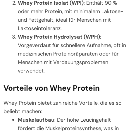
Whey Protein Isolat (WPI)
: Enthält 90 %
oder mehr Protein, mit minimalem Laktose-
und Fettgehalt, ideal für Menschen mit
Laktoseintoleranz.
Whey Protein Hydrolysat (WPH)
:
Vorgeverdaut für schnellere Aufnahme, oft in
medizinischen Proteinpräparaten oder für
Menschen mit Verdauungsproblemen
verwendet.
Vorteile von Whey Protein
Whey Protein bietet zahlreiche Vorteile, die es so
beliebt machen:
Muskelaufbau
: Der hohe Leucingehalt
fördert die Muskelproteinsynthese, was in