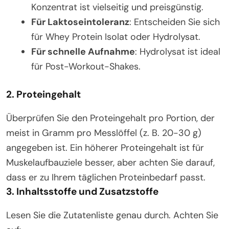
Konzentrat ist vielseitig und preisgünstig.
Für Laktoseintoleranz
: Entscheiden Sie sich
für Whey Protein Isolat oder Hydrolysat.
Für schnelle Aufnahme
: Hydrolysat ist ideal
für Post-Workout-Shakes.
2.
Proteingehalt
Überprüfen Sie den Proteingehalt pro Portion, der
meist in Gramm pro Messlöffel (z. B. 20-30 g)
angegeben ist. Ein höherer Proteingehalt ist für
Muskelaufbauziele besser, aber achten Sie darauf,
dass er zu Ihrem täglichen Proteinbedarf passt.
3.
Inhaltsstoffe und Zusatzstoffe
Lesen Sie die Zutatenliste genau durch. Achten Sie