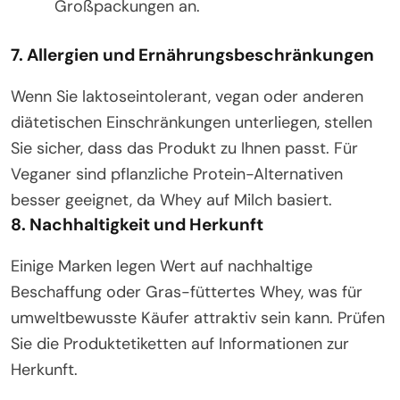
Großpackungen an.
7.
Allergien und Ernährungsbeschränkungen
Wenn Sie laktoseintolerant, vegan oder anderen
diätetischen Einschränkungen unterliegen, stellen
Sie sicher, dass das Produkt zu Ihnen passt. Für
Veganer sind pflanzliche Protein-Alternativen
besser geeignet, da Whey auf Milch basiert.
8.
Nachhaltigkeit und Herkunft
Einige Marken legen Wert auf nachhaltige
Beschaffung oder Gras-füttertes Whey, was für
umweltbewusste Käufer attraktiv sein kann. Prüfen
Sie die Produktetiketten auf Informationen zur
Herkunft.