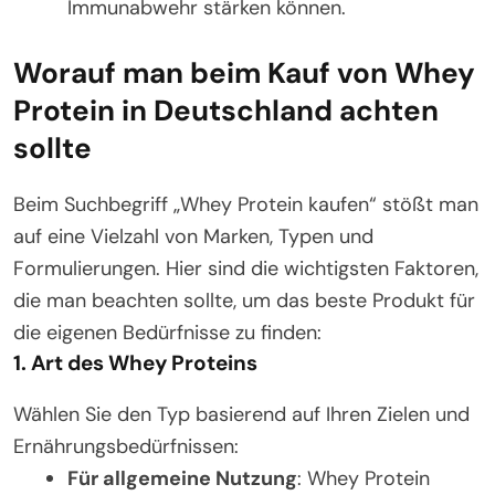
Immunabwehr stärken können.
Worauf man beim Kauf von Whey
Protein in Deutschland achten
sollte
Beim Suchbegriff „Whey Protein kaufen“ stößt man
auf eine Vielzahl von Marken, Typen und
Formulierungen. Hier sind die wichtigsten Faktoren,
die man beachten sollte, um das beste Produkt für
die eigenen Bedürfnisse zu finden:
1.
Art des Whey Proteins
Wählen Sie den Typ basierend auf Ihren Zielen und
Ernährungsbedürfnissen:
Für allgemeine Nutzung
: Whey Protein