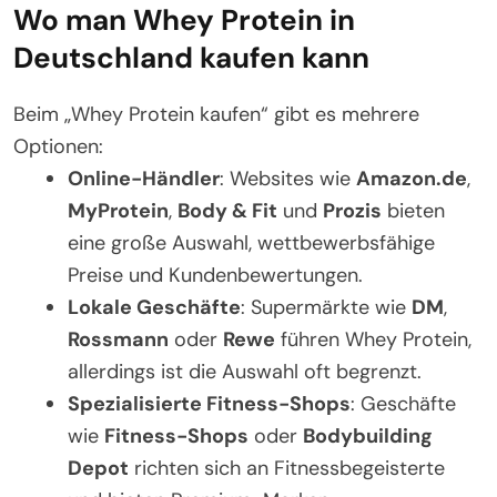
Wo man Whey Protein in
Deutschland kaufen kann
Beim „Whey Protein kaufen“ gibt es mehrere
Optionen:
Online-Händler
: Websites wie
Amazon.de
,
MyProtein
,
Body & Fit
und
Prozis
bieten
eine große Auswahl, wettbewerbsfähige
Preise und Kundenbewertungen.
Lokale Geschäfte
: Supermärkte wie
DM
,
Rossmann
oder
Rewe
führen Whey Protein,
allerdings ist die Auswahl oft begrenzt.
Spezialisierte Fitness-Shops
: Geschäfte
wie
Fitness-Shops
oder
Bodybuilding
Depot
richten sich an Fitnessbegeisterte