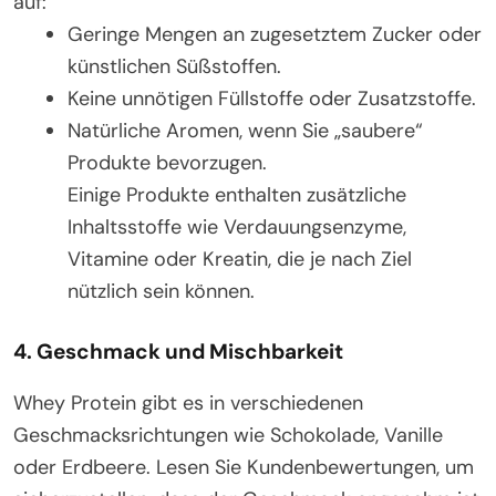
auf:
Geringe Mengen an zugesetztem Zucker oder
künstlichen Süßstoffen.
Keine unnötigen Füllstoffe oder Zusatzstoffe.
Natürliche Aromen, wenn Sie „saubere“
Produkte bevorzugen.
Einige Produkte enthalten zusätzliche
Inhaltsstoffe wie Verdauungsenzyme,
Vitamine oder Kreatin, die je nach Ziel
nützlich sein können.
4.
Geschmack und Mischbarkeit
Whey Protein gibt es in verschiedenen
Geschmacksrichtungen wie Schokolade, Vanille
oder Erdbeere. Lesen Sie Kundenbewertungen, um