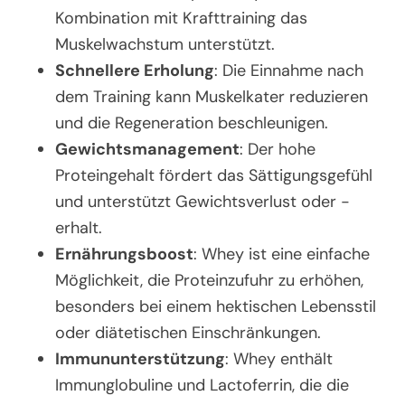
Kombination mit Krafttraining das
Muskelwachstum unterstützt.
Schnellere Erholung
: Die Einnahme nach
dem Training kann Muskelkater reduzieren
und die Regeneration beschleunigen.
Gewichtsmanagement
: Der hohe
Proteingehalt fördert das Sättigungsgefühl
und unterstützt Gewichtsverlust oder -
erhalt.
Ernährungsboost
: Whey ist eine einfache
Möglichkeit, die Proteinzufuhr zu erhöhen,
besonders bei einem hektischen Lebensstil
oder diätetischen Einschränkungen.
Immununterstützung
: Whey enthält
Immunglobuline und Lactoferrin, die die