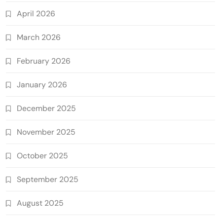
April 2026
March 2026
February 2026
January 2026
December 2025
November 2025
October 2025
September 2025
August 2025