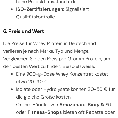
hohe Produktionsstandards.
ISO-Zertifizierungen
: Signalisiert
Qualitätskontrolle.
6.
Preis und Wert
Die Preise für Whey Protein in Deutschland
variieren je nach Marke, Typ und Menge.
Vergleichen Sie den Preis pro Gramm Protein, um
den besten Wert zu finden. Beispielsweise:
Eine 900-g-Dose Whey Konzentrat kostet
etwa 20-30 €.
Isolate oder Hydrolysate können 30-50 € für
die gleiche Größe kosten.
Online-Händler wie
Amazon.de
,
Body & Fit
oder
Fitness-Shops
bieten oft Rabatte oder