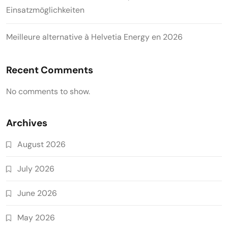
Einsatzmöglichkeiten
Meilleure alternative à Helvetia Energy en 2026
Recent Comments
No comments to show.
Archives
August 2026
July 2026
June 2026
May 2026