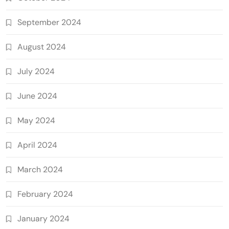
September 2024
August 2024
July 2024
June 2024
May 2024
April 2024
March 2024
February 2024
January 2024