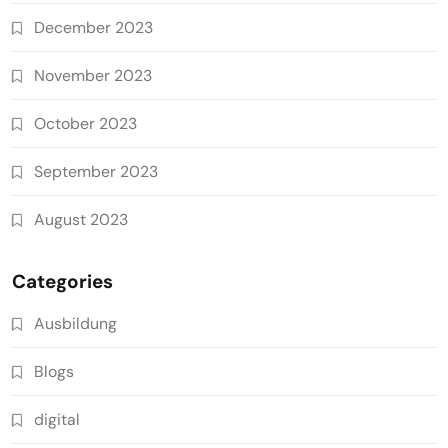
December 2023
November 2023
October 2023
September 2023
August 2023
Categories
Ausbildung
Blogs
digital