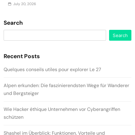
July 20, 2026
Search
Search
Recent Posts
Quelques conseils utiles pour explorer Le 27
Alpen erkunden: Die faszinierendsten Wege für Wanderer
und Bergsteiger
Wie Hacker éthique Unternehmen vor Cyberangriffen
schützen
Shashel im Überblick: Funktionen, Vorteile und