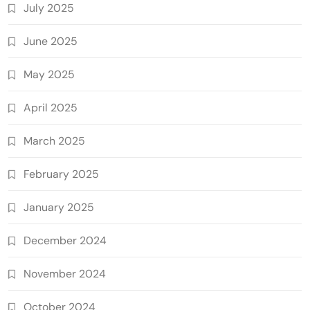
July 2025
June 2025
May 2025
April 2025
March 2025
February 2025
January 2025
December 2024
November 2024
October 2024