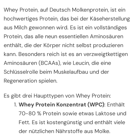
Whey Protein, auf Deutsch Molkenprotein, ist ein
hochwertiges Protein, das bei der Käseherstellung
aus Milch gewonnen wird. Es ist ein vollständiges
Protein, das alle neun essentiellen Aminosäuren
enthält, die der Körper nicht selbst produzieren
kann. Besonders reich ist es an verzweigtkettigen
Aminosäuren (BCAAs), wie Leucin, die eine
Schlüsselrolle beim Muskelaufbau und der
Regeneration spielen.
Es gibt drei Haupttypen von Whey Protein:
Whey Protein Konzentrat (WPC)
: Enthält
70-80 % Protein sowie etwas Laktose und
Fett. Es ist kostengünstig und enthält viele
der nützlichen Nährstoffe aus Molke.