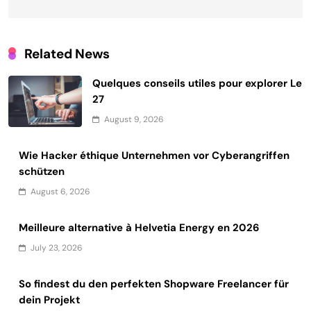
Related News
Quelques conseils utiles pour explorer Le
27
August 9, 2026
Wie Hacker éthique Unternehmen vor Cyberangriffen
schützen
August 6, 2026
Meilleure alternative à Helvetia Energy en 2026
July 23, 2026
So findest du den perfekten Shopware Freelancer für
dein Projekt