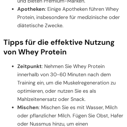
und bieten Premium-Marken.
Apotheken
: Einige Apotheken führen Whey
Protein, insbesondere für medizinische oder
diätetische Zwecke.
Tipps für die effektive Nutzung
von Whey Protein
Zeitpunkt
: Nehmen Sie Whey Protein
innerhalb von 30-60 Minuten nach dem
Training ein, um die Muskelregeneration zu
optimieren, oder nutzen Sie es als
Mahlzeitenersatz oder Snack.
Mischen
: Mischen Sie es mit Wasser, Milch
oder pflanzlicher Milch. Fügen Sie Obst, Hafer
oder Nussmus hinzu, um einen