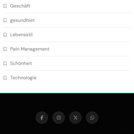
Geschäft
gesundhiet
Lebensstil
Pain Management
Schönheit
Technologie