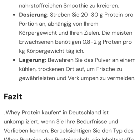
nährstoffreichen Smoothie zu kreieren.
Dosierung
: Streben Sie 20-30 g Protein pro
Portion an, abhängig von Ihrem
Körpergewicht und Ihren Zielen. Die meisten
Erwachsenen benötigen 0,8-2 g Protein pro
kg Körpergewicht täglich.
Lagerung
: Bewahren Sie das Pulver an einem
kühlen, trockenen Ort auf, um Frische zu
gewährleisten und Verklumpen zu vermeiden.
Fazit
„Whey Protein kaufen“ in Deutschland ist
unkompliziert, wenn Sie Ihre Bedürfnisse und
Vorlieben kennen. Berücksichtigen Sie den Typ des
Whey Proteins, den Proteingehalt, die Inhaltsstoffe