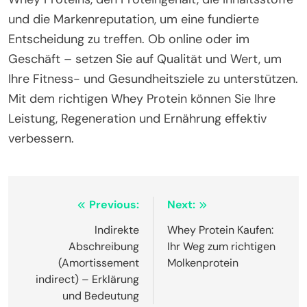
und die Markenreputation, um eine fundierte
Entscheidung zu treffen. Ob online oder im
Geschäft – setzen Sie auf Qualität und Wert, um
Ihre Fitness- und Gesundheitsziele zu unterstützen.
Mit dem richtigen Whey Protein können Sie Ihre
Leistung, Regeneration und Ernährung effektiv
verbessern.
Post
Previous:
Next:
navigation
Indirekte
Whey Protein Kaufen:
Abschreibung
Ihr Weg zum richtigen
(Amortissement
Molkenprotein
indirect) – Erklärung
und Bedeutung