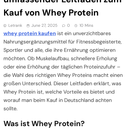
Kauf von Whey Protein
Letrank
June 27, 2025
0
10 Mins
whey protein kaufen
ist ein unverzichtbares
Nahrungsergänzungsmittel für Fitnessbegeisterte,
Sportler und alle, die ihre Ernährung optimieren
möchten. Ob Muskelaufbau, schnellere Erholung
oder eine Erhöhung der täglichen Proteinzufuhr –
die Wahl des richtigen Whey Proteins macht einen
großen Unterschied. Dieser Leitfaden erklärt, was
Whey Protein ist, welche Vorteile es bietet und
worauf man beim Kauf in Deutschland achten
sollte.
Was ist Whey Protein?