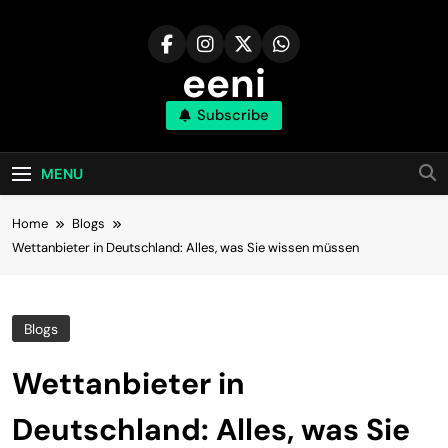
Skip
to
content
eeni
Subscribe
MENU
Home
Blogs
Wettanbieter in Deutschland: Alles, was Sie wissen müssen
Blogs
Wettanbieter in
Deutschland: Alles, was Sie