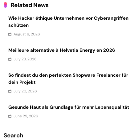
Related News
Wie Hacker éthique Unternehmen vor Cyberangriffen
schützen
August 6, 2026
Meilleure alternative à Helvetia Energy en 2026
July 23, 2026
So findest du den perfekten Shopware Freelancer für
dein Projekt
July 20, 2026
Gesunde Haut als Grundlage für mehr Lebensqualität
June 29, 2026
Search