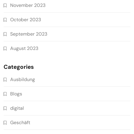
November 2023
October 2023
September 2023
August 2023
Categories
Ausbildung
Blogs
digital
Geschäft