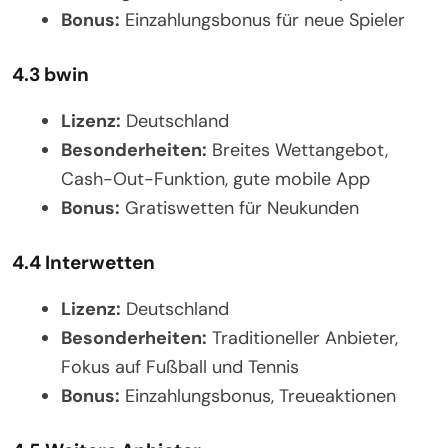
Bonus:
Einzahlungsbonus für neue Spieler
4.3 bwin
Lizenz:
Deutschland
Besonderheiten:
Breites Wettangebot,
Cash-Out-Funktion, gute mobile App
Bonus:
Gratiswetten für Neukunden
4.4 Interwetten
Lizenz:
Deutschland
Besonderheiten:
Traditioneller Anbieter,
Fokus auf Fußball und Tennis
Bonus:
Einzahlungsbonus, Treueaktionen