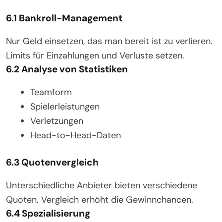
6.1 Bankroll-Management
Nur Geld einsetzen, das man bereit ist zu verlieren.
Limits für Einzahlungen und Verluste setzen.
6.2 Analyse von Statistiken
Teamform
Spielerleistungen
Verletzungen
Head-to-Head-Daten
6.3 Quotenvergleich
Unterschiedliche Anbieter bieten verschiedene
Quoten. Vergleich erhöht die Gewinnchancen.
6.4 Spezialisierung