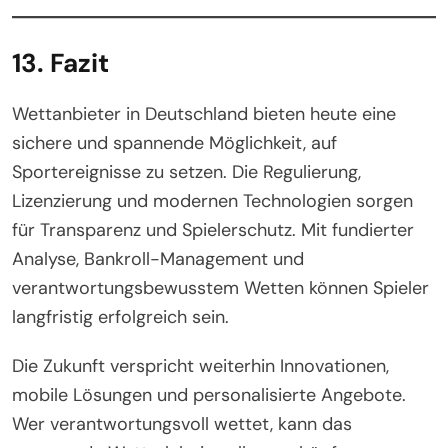
13. Fazit
Wettanbieter in Deutschland bieten heute eine
sichere und spannende Möglichkeit, auf
Sportereignisse zu setzen. Die Regulierung,
Lizenzierung und modernen Technologien sorgen
für Transparenz und Spielerschutz. Mit fundierter
Analyse, Bankroll-Management und
verantwortungsbewusstem Wetten können Spieler
langfristig erfolgreich sein.
Die Zukunft verspricht weiterhin Innovationen,
mobile Lösungen und personalisierte Angebote.
Wer verantwortungsvoll wettet, kann das