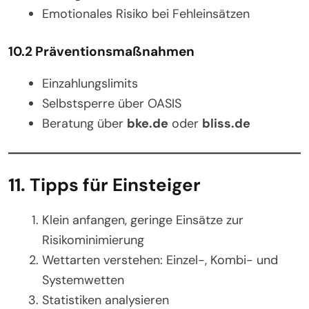
Emotionales Risiko bei Fehleinsätzen
10.2 Präventionsmaßnahmen
Einzahlungslimits
Selbstsperre über OASIS
Beratung über
bke.de
oder
bliss.de
11. Tipps für Einsteiger
Klein anfangen, geringe Einsätze zur
Risikominimierung
Wettarten verstehen: Einzel-, Kombi- und
Systemwetten
Statistiken analysieren