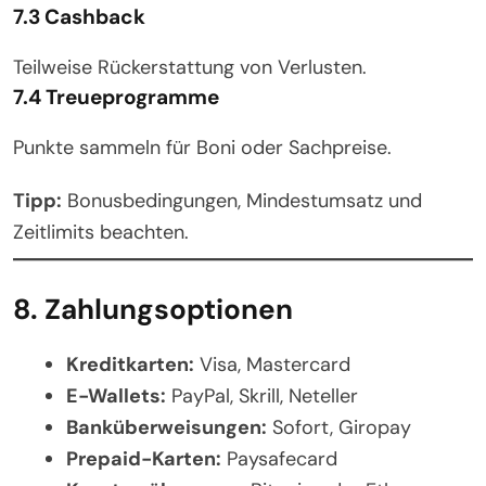
7.3 Cashback
Teilweise Rückerstattung von Verlusten.
7.4 Treueprogramme
Punkte sammeln für Boni oder Sachpreise.
Tipp:
Bonusbedingungen, Mindestumsatz und
Zeitlimits beachten.
8. Zahlungsoptionen
Kreditkarten:
Visa, Mastercard
E-Wallets:
PayPal, Skrill, Neteller
Banküberweisungen:
Sofort, Giropay
Prepaid-Karten:
Paysafecard