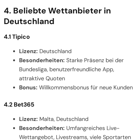
4. Beliebte Wettanbieter in
Deutschland
4.1 Tipico
Lizenz:
Deutschland
Besonderheiten:
Starke Präsenz bei der
Bundesliga, benutzerfreundliche App,
attraktive Quoten
Bonus:
Willkommensbonus für neue Kunden
4.2 Bet365
Lizenz:
Malta, Deutschland
Besonderheiten:
Umfangreiches Live-
Wettangebot, Livestreams, viele Sportarten