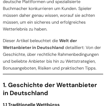
deutsche Plattformen und spezialisierte
Buchmacher konkurrieren um Kunden. Spieler
müssen daher genau wissen, worauf sie achten
müssen, um ein sicheres und erfolgreiches
Wetterlebnis zu haben.
Dieser Artikel beleuchtet die
Welt der
Wettanbieter in Deutschland
detailliert: Von der
Geschichte, über rechtliche Rahmenbedingungen
und beliebte Anbieter bis hin zu Wettstrategien,
Bonusangeboten, Risiken und praktischen Tipps.
1. Geschichte der Wettanbieter
in Deutschland
1.1 Traditionelle Wettbüros