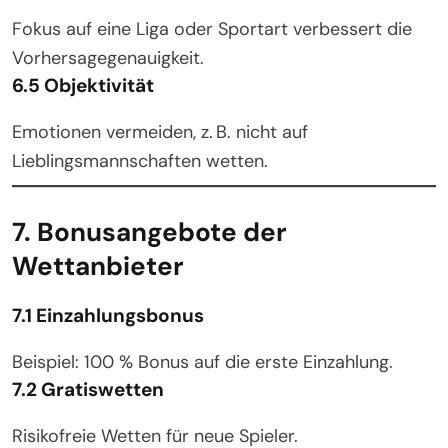
Fokus auf eine Liga oder Sportart verbessert die
Vorhersagegenauigkeit.
6.5 Objektivität
Emotionen vermeiden, z. B. nicht auf
Lieblingsmannschaften wetten.
7. Bonusangebote der
Wettanbieter
7.1 Einzahlungsbonus
Beispiel: 100 % Bonus auf die erste Einzahlung.
7.2 Gratiswetten
Risikofreie Wetten für neue Spieler.