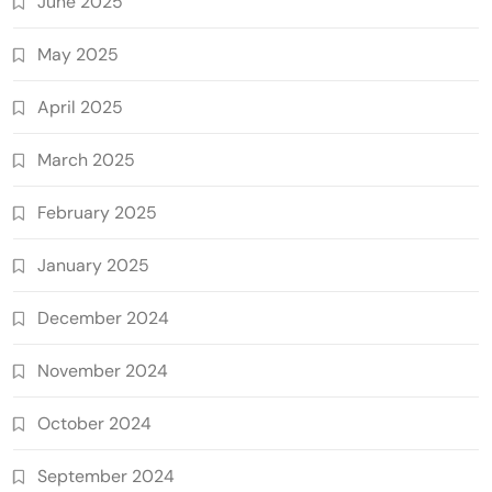
June 2025
May 2025
April 2025
March 2025
February 2025
January 2025
December 2024
November 2024
October 2024
September 2024