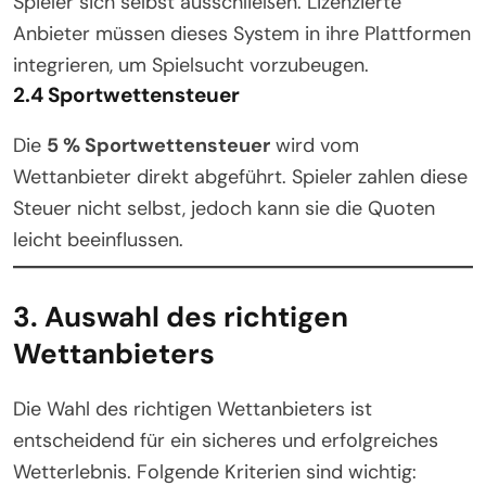
Spieler sich selbst ausschließen. Lizenzierte
Anbieter müssen dieses System in ihre Plattformen
integrieren, um Spielsucht vorzubeugen.
2.4 Sportwettensteuer
Die
5 % Sportwettensteuer
wird vom
Wettanbieter direkt abgeführt. Spieler zahlen diese
Steuer nicht selbst, jedoch kann sie die Quoten
leicht beeinflussen.
3. Auswahl des richtigen
Wettanbieters
Die Wahl des richtigen Wettanbieters ist
entscheidend für ein sicheres und erfolgreiches
Wetterlebnis. Folgende Kriterien sind wichtig: