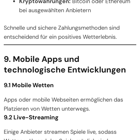
Kryptowährungen:
Bitcoin oder Ethereum
bei ausgewählten Anbietern
Schnelle und sichere Zahlungsmethoden sind
entscheidend für ein positives Wetterlebnis.
9. Mobile Apps und
technologische Entwicklungen
9.1 Mobile Wetten
Apps oder mobile Webseiten ermöglichen das
Platzieren von Wetten unterwegs.
9.2 Live-Streaming
Einige Anbieter streamen Spiele live, sodass