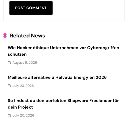
Related News
Wie Hacker éthique Unternehmen vor Cyberangriffen
schützen
August 6, 2026
Meilleure alternative à Helvetia Energy en 2026
July 23, 2026
So findest du den perfekten Shopware Freelancer für
dein Projekt
July 20, 2026