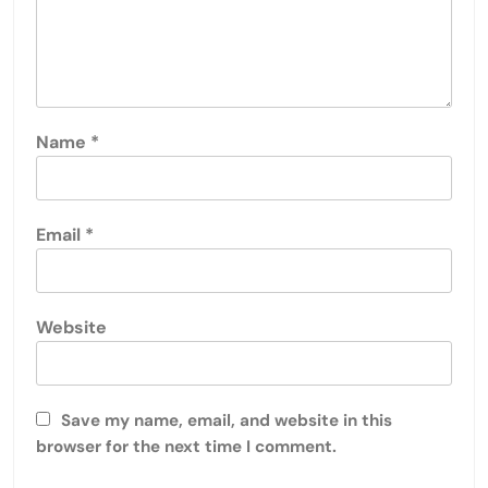
Name
*
Email
*
Website
Save my name, email, and website in this
browser for the next time I comment.