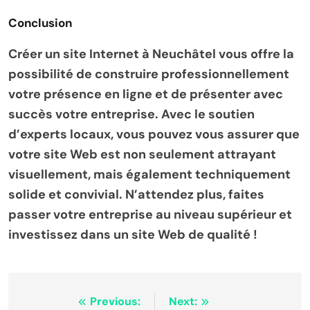
Conclusion
Créer un site Internet à Neuchâtel vous offre la
possibilité de construire professionnellement
votre présence en ligne et de présenter avec
succès votre entreprise. Avec le soutien
d’experts locaux, vous pouvez vous assurer que
votre site Web est non seulement attrayant
visuellement, mais également techniquement
solide et convivial. N’attendez plus, faites
passer votre entreprise au niveau supérieur et
investissez dans un site Web de qualité !
Post
Previous:
Next: