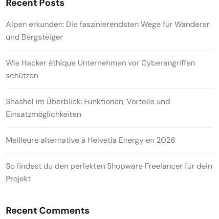
Recent Posts
Alpen erkunden: Die faszinierendsten Wege für Wanderer
und Bergsteiger
Wie Hacker éthique Unternehmen vor Cyberangriffen
schützen
Shashel im Überblick: Funktionen, Vorteile und
Einsatzmöglichkeiten
Meilleure alternative à Helvetia Energy en 2026
So findest du den perfekten Shopware Freelancer für dein
Projekt
Recent Comments