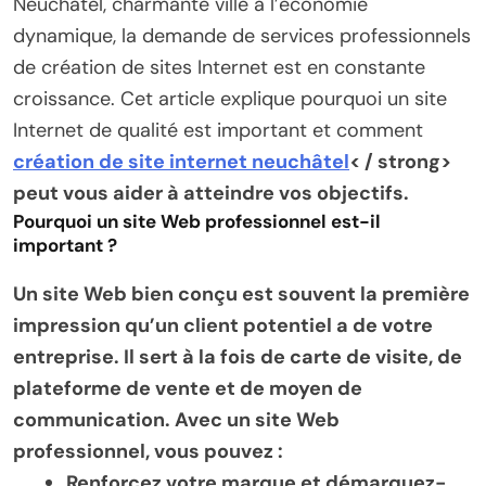
Neuchâtel, charmante ville à l’économie
dynamique, la demande de services professionnels
de création de sites Internet est en constante
croissance. Cet article explique pourquoi un site
Internet de qualité est important et comment
création de site internet neuchâtel
< / strong>
peut vous aider à atteindre vos objectifs.
Pourquoi un site Web professionnel est-il
important ?
Un site Web bien conçu est souvent la première
impression qu’un client potentiel a de votre
entreprise. Il sert à la fois de carte de visite, de
plateforme de vente et de moyen de
communication. Avec un site Web
professionnel, vous pouvez :
Renforcez votre marque et démarquez-