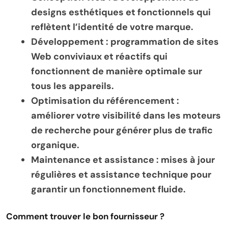
designs esthétiques et fonctionnels qui
reflètent l’identité de votre marque.
Développement
: programmation de sites
Web conviviaux et réactifs qui
fonctionnent de manière optimale sur
tous les appareils.
Optimisation du référencement :
améliorer votre visibilité dans les moteurs
de recherche pour générer plus de trafic
organique.
Maintenance et assistance
: mises à jour
régulières et assistance technique pour
garantir un fonctionnement fluide.
Comment trouver le bon fournisseur ?