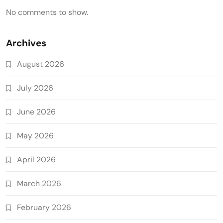
No comments to show.
Archives
August 2026
July 2026
June 2026
May 2026
April 2026
March 2026
February 2026