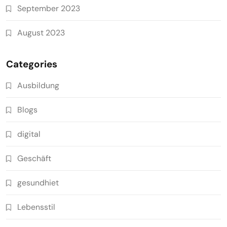
September 2023
August 2023
Categories
Ausbildung
Blogs
digital
Geschäft
gesundhiet
Lebensstil