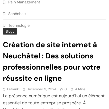
Pain Management
Schönheit
Technologie
Blogs
Création de site internet à
Neuchâtel : Des solutions
professionnelles pour votre
réussite en ligne
Letrank
December 9, 2024
0
4 Mins
La présence numérique est aujourd’hui un élément
essentiel de toute entreprise prospère. À