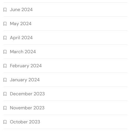
June 2024
May 2024
April 2024
March 2024
February 2024
January 2024
December 2023
November 2023
October 2023