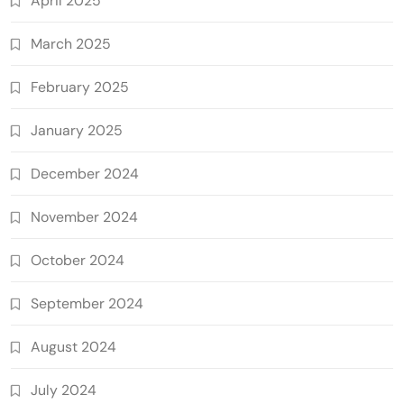
April 2025
March 2025
February 2025
January 2025
December 2024
November 2024
October 2024
September 2024
August 2024
July 2024