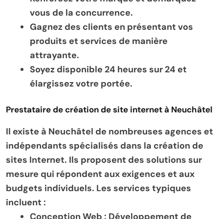
vous de la concurrence.
Gagnez des clients en présentant vos
produits et services de manière
attrayante.
Soyez disponible 24 heures sur 24 et
élargissez votre portée.
Prestataire de création de site internet à Neuchâtel
Il existe à Neuchâtel de nombreuses agences et
indépendants spécialisés dans la création de
sites Internet. Ils proposent des solutions sur
mesure qui répondent aux exigences et aux
budgets individuels. Les services typiques
incluent :
Conception Web :
Développement de