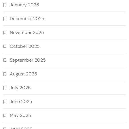
January 2026
December 2025
November 2025
October 2025
September 2025
August 2025
July 2025
June 2025
May 2025