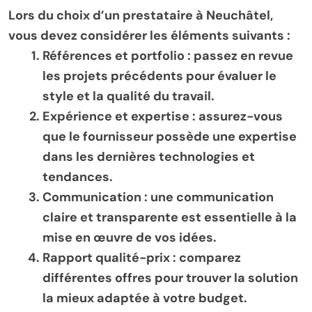
Lors du choix d’un prestataire à Neuchâtel,
vous devez considérer les éléments suivants :
Références et portfolio
: passez en revue
les projets précédents pour évaluer le
style et la qualité du travail.
Expérience et expertise
: assurez-vous
que le fournisseur possède une expertise
dans les dernières technologies et
tendances.
Communication
: une communication
claire et transparente est essentielle à la
mise en œuvre de vos idées.
Rapport qualité-prix
: comparez
différentes offres pour trouver la solution
la mieux adaptée à votre budget.