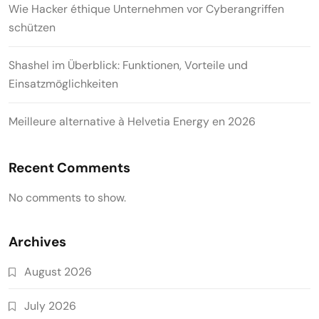
Wie Hacker éthique Unternehmen vor Cyberangriffen
schützen
Shashel im Überblick: Funktionen, Vorteile und
Einsatzmöglichkeiten
Meilleure alternative à Helvetia Energy en 2026
Recent Comments
No comments to show.
Archives
August 2026
July 2026