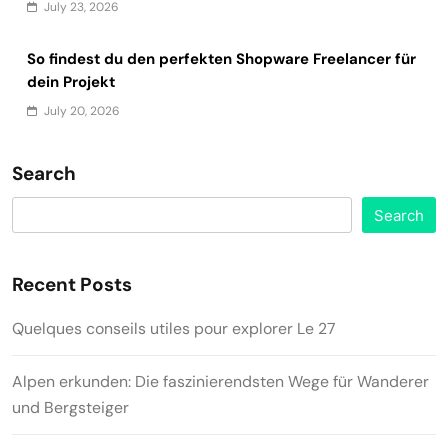
July 23, 2026
So findest du den perfekten Shopware Freelancer für
dein Projekt
July 20, 2026
Search
Search
Recent Posts
Quelques conseils utiles pour explorer Le 27
Alpen erkunden: Die faszinierendsten Wege für Wanderer
und Bergsteiger