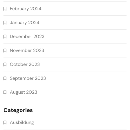
February 2024
January 2024
December 2023
November 2023
October 2023
September 2023
August 2023
Categories
Ausbildung