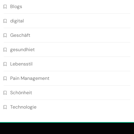
Blogs
digital
Geschäft
gesundhiet
Lebensstil
Pain Management
Schönheit
Technologie