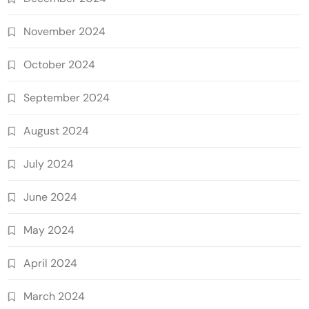
November 2024
October 2024
September 2024
August 2024
July 2024
June 2024
May 2024
April 2024
March 2024