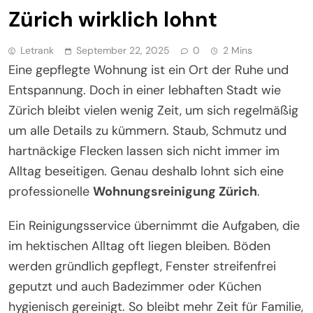
Zürich wirklich lohnt
Letrank
September 22, 2025
0
2 Mins
Eine gepflegte Wohnung ist ein Ort der Ruhe und
Entspannung. Doch in einer lebhaften Stadt wie
Zürich bleibt vielen wenig Zeit, um sich regelmäßig
um alle Details zu kümmern. Staub, Schmutz und
hartnäckige Flecken lassen sich nicht immer im
Alltag beseitigen. Genau deshalb lohnt sich eine
professionelle
Wohnungsreinigung Zürich
.
Ein Reinigungsservice übernimmt die Aufgaben, die
im hektischen Alltag oft liegen bleiben. Böden
werden gründlich gepflegt, Fenster streifenfrei
geputzt und auch Badezimmer oder Küchen
hygienisch gereinigt. So bleibt mehr Zeit für Familie,