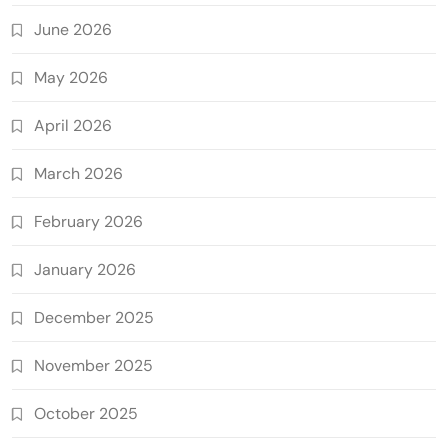
June 2026
May 2026
April 2026
March 2026
February 2026
January 2026
December 2025
November 2025
October 2025