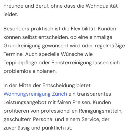
Freunde und Beruf, ohne dass die Wohnqualität
leidet.
Besonders praktisch ist die Flexibilität. Kunden
können selbst entscheiden, ob eine einmalige
Grundreinigung gewünscht wird oder regelmäßige
Termine. Auch spezielle Wünsche wie
Teppichpflege oder Fensterreinigung lassen sich
problemlos einplanen.
In der Mitte der Entscheidung bietet
Wohnungsreinigung Zürich
ein transparentes
Leistungsangebot mit fairen Preisen. Kunden
profitieren von professionellen Reinigungsmitteln,
geschultem Personal und einem Service, der
zuverlässig und pünktlich ist.