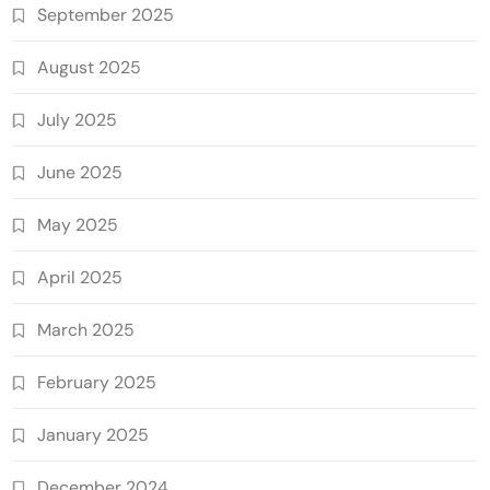
September 2025
August 2025
July 2025
June 2025
May 2025
April 2025
March 2025
February 2025
January 2025
December 2024