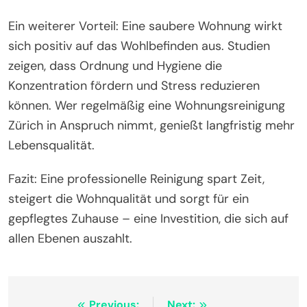
Ein weiterer Vorteil: Eine saubere Wohnung wirkt
sich positiv auf das Wohlbefinden aus. Studien
zeigen, dass Ordnung und Hygiene die
Konzentration fördern und Stress reduzieren
können. Wer regelmäßig eine Wohnungsreinigung
Zürich in Anspruch nimmt, genießt langfristig mehr
Lebensqualität.
Fazit: Eine professionelle Reinigung spart Zeit,
steigert die Wohnqualität und sorgt für ein
gepflegtes Zuhause – eine Investition, die sich auf
allen Ebenen auszahlt.
Previous:
Next: