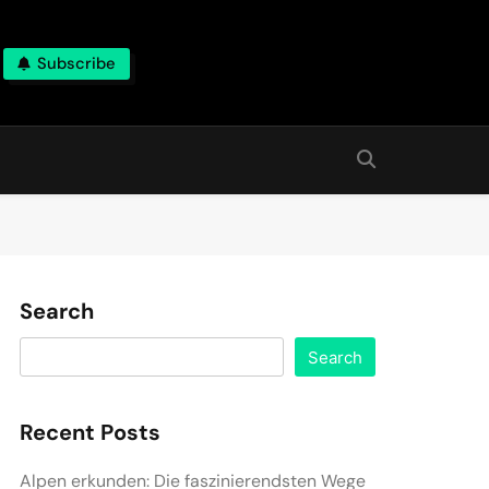
Subscribe
Search
Search
Recent Posts
Alpen erkunden: Die faszinierendsten Wege