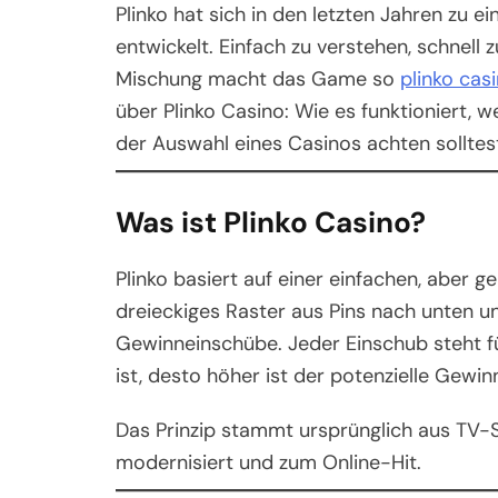
Plinko hat sich in den letzten Jahren zu e
entwickelt. Einfach zu verstehen, schnell
Mischung macht das Game so
plinko cas
über Plinko Casino: Wie es funktioniert, w
der Auswahl eines Casinos achten solltes
Was ist Plinko Casino?
Plinko basiert auf einer einfachen, aber ge
dreieckiges Raster aus Pins nach unten un
Gewinneinschübe. Jeder Einschub steht für
ist, desto höher ist der potenzielle Gewin
Das Prinzip stammt ursprünglich aus TV
modernisiert und zum Online-Hit.