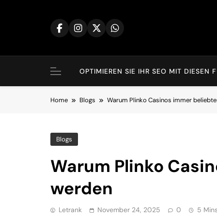
Skip
to
content
OPTIMIEREN SIE IHR SEO MIT DIES
Home
Blogs
Warum Plinko Casinos immer beliebte
Blogs
Warum Plinko Casin
werden
Letrank
November 24, 2025
0
5 Min