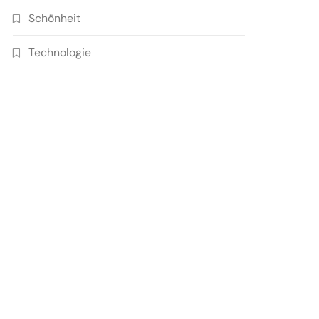
Schönheit
Technologie