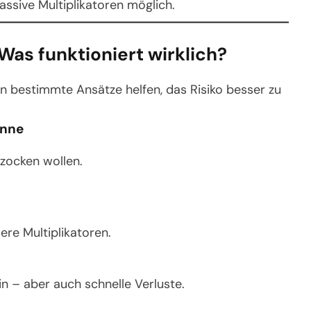
ssive Multiplikatoren möglich.
Was funktioniert wirklich?
en bestimmte Ansätze helfen, das Risiko besser zu
inne
e zocken wollen.
ere Multiplikatoren.
n – aber auch schnelle Verluste.