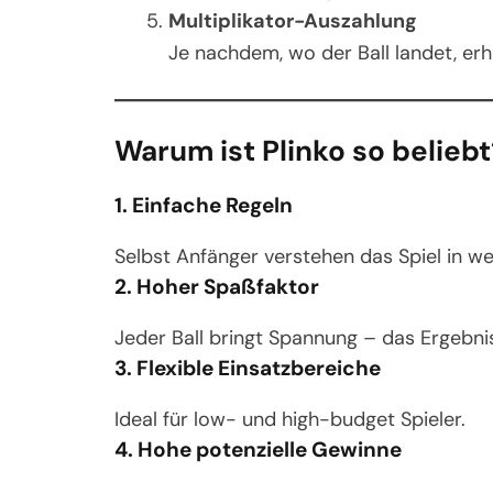
Multiplikator-Auszahlung
Je nachdem, wo der Ball landet, erhä
Warum ist Plinko so beliebt
1. Einfache Regeln
Selbst Anfänger verstehen das Spiel in w
2. Hoher Spaßfaktor
Jeder Ball bringt Spannung – das Ergebnis
3. Flexible Einsatzbereiche
Ideal für low- und high-budget Spieler.
4. Hohe potenzielle Gewinne