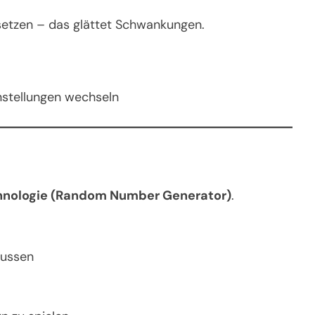
setzen – das glättet Schwankungen.
nstellungen wechseln
nologie (Random Number Generator)
.
lussen