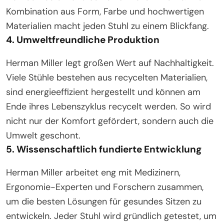
Kombination aus Form, Farbe und hochwertigen
Materialien macht jeden Stuhl zu einem Blickfang.
4. Umweltfreundliche Produktion
Herman Miller legt großen Wert auf Nachhaltigkeit.
Viele Stühle bestehen aus recycelten Materialien,
sind energieeffizient hergestellt und können am
Ende ihres Lebenszyklus recycelt werden. So wird
nicht nur der Komfort gefördert, sondern auch die
Umwelt geschont.
5. Wissenschaftlich fundierte Entwicklung
Herman Miller arbeitet eng mit Medizinern,
Ergonomie-Experten und Forschern zusammen,
um die besten Lösungen für gesundes Sitzen zu
entwickeln. Jeder Stuhl wird gründlich getestet, um