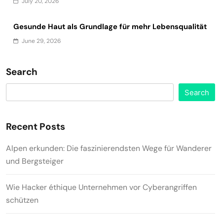
July 20, 2026
Gesunde Haut als Grundlage für mehr Lebensqualität
June 29, 2026
Search
Search
Recent Posts
Alpen erkunden: Die faszinierendsten Wege für Wanderer
und Bergsteiger
Wie Hacker éthique Unternehmen vor Cyberangriffen
schützen