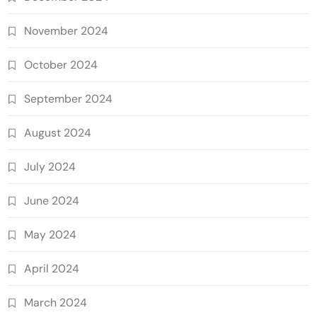
November 2024
October 2024
September 2024
August 2024
July 2024
June 2024
May 2024
April 2024
March 2024