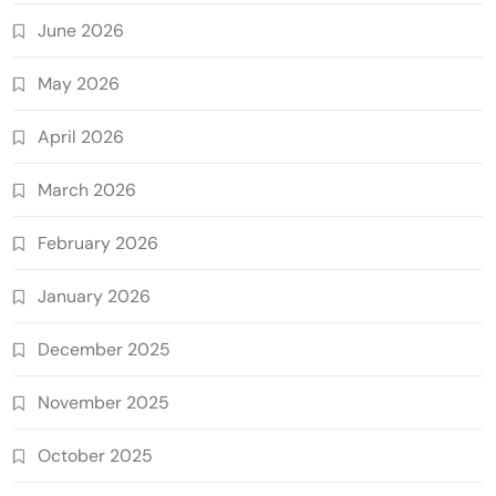
June 2026
May 2026
April 2026
March 2026
February 2026
January 2026
December 2025
November 2025
October 2025