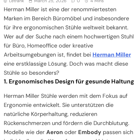
Letrank
March 25, 2026
0
4 Mins
Herman Miller ist eine der renommiertesten
Marken im Bereich Büromöbel und insbesondere
für ihre ergonomischen Stühle weltweit bekannt.
Wer auf der Suche nach einem hochwertigen Stuhl
für Büro, Homeoffice oder kreative
Arbeitsumgebungen ist, findet bei
Herman Miller
eine erstklassige Lösung. Doch was macht diese
Stühle so besonders?
1. Ergonomisches Design für gesunde Haltung
Herman Miller Stühle werden mit dem Fokus auf
Ergonomie entwickelt. Sie unterstützen die
natürliche Körperhaltung, reduzieren
Rückenschmerzen und fördern die Durchblutung.
Modelle wie der
Aeron
oder
Embody
passen sich