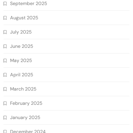
September 2025
August 2025
July 2025
June 2025
May 2025
April 2025
March 2025
February 2025
January 2025
December 2024