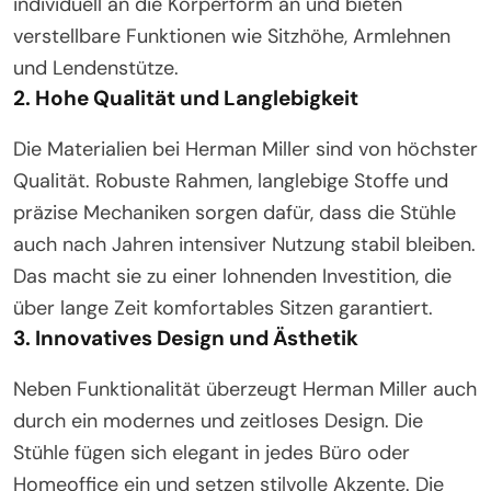
individuell an die Körperform an und bieten
verstellbare Funktionen wie Sitzhöhe, Armlehnen
und Lendenstütze.
2. Hohe Qualität und Langlebigkeit
Die Materialien bei Herman Miller sind von höchster
Qualität. Robuste Rahmen, langlebige Stoffe und
präzise Mechaniken sorgen dafür, dass die Stühle
auch nach Jahren intensiver Nutzung stabil bleiben.
Das macht sie zu einer lohnenden Investition, die
über lange Zeit komfortables Sitzen garantiert.
3. Innovatives Design und Ästhetik
Neben Funktionalität überzeugt Herman Miller auch
durch ein modernes und zeitloses Design. Die
Stühle fügen sich elegant in jedes Büro oder
Homeoffice ein und setzen stilvolle Akzente. Die