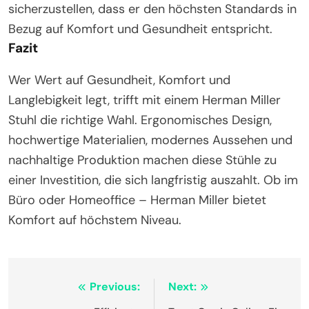
sicherzustellen, dass er den höchsten Standards in
Bezug auf Komfort und Gesundheit entspricht.
Fazit
Wer Wert auf Gesundheit, Komfort und
Langlebigkeit legt, trifft mit einem Herman Miller
Stuhl die richtige Wahl. Ergonomisches Design,
hochwertige Materialien, modernes Aussehen und
nachhaltige Produktion machen diese Stühle zu
einer Investition, die sich langfristig auszahlt. Ob im
Büro oder Homeoffice – Herman Miller bietet
Komfort auf höchstem Niveau.
Post
Previous:
Next: