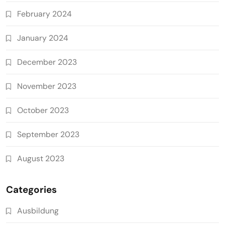
February 2024
January 2024
December 2023
November 2023
October 2023
September 2023
August 2023
Categories
Ausbildung