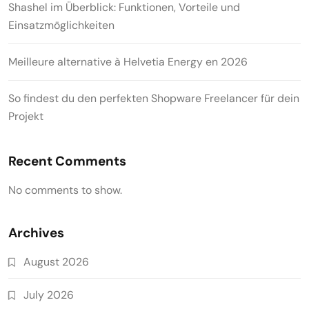
Shashel im Überblick: Funktionen, Vorteile und
Einsatzmöglichkeiten
Meilleure alternative à Helvetia Energy en 2026
So findest du den perfekten Shopware Freelancer für dein
Projekt
Recent Comments
No comments to show.
Archives
August 2026
July 2026