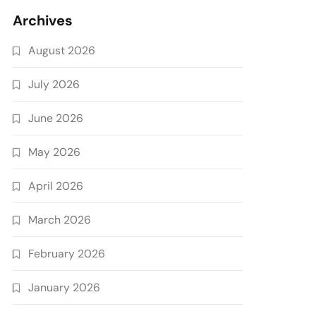
Archives
August 2026
July 2026
June 2026
May 2026
April 2026
March 2026
February 2026
January 2026