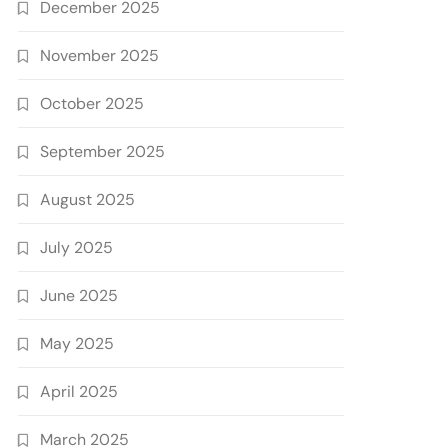
December 2025
November 2025
October 2025
September 2025
August 2025
July 2025
June 2025
May 2025
April 2025
March 2025