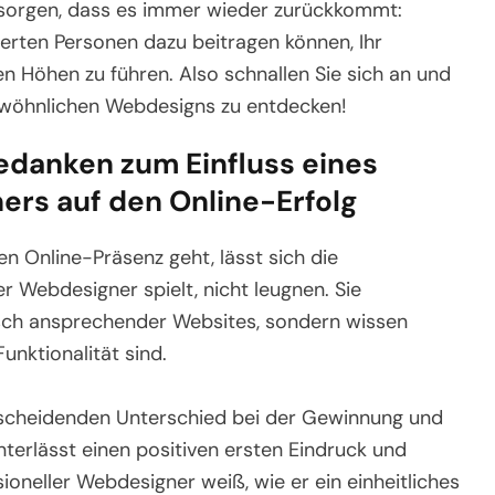
r sorgen, dass es immer wieder zurückkommt:
ierten Personen dazu beitragen können, Ihr
Höhen zu führen. Also schnallen Sie sich an und
gewöhnlichen Webdesigns zu entdecken!
edanken zum Einfluss eines
ers auf den Online-Erfolg
n Online-Präsenz geht, lässt sich die
er Webdesigner spielt, nicht leugnen. Sie
isch ansprechender Websites, sondern wissen
unktionalität sind.
tscheidenden Unterschied bei der Gewinnung und
erlässt einen positiven ersten Eindruck und
ioneller Webdesigner weiß, wie er ein einheitliches