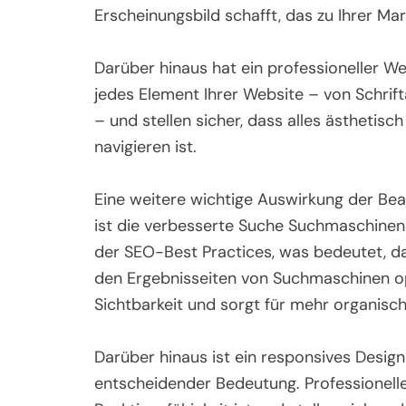
Erscheinungsbild schafft, das zu Ihrer Ma
Darüber hinaus hat ein professioneller We
jedes Element Ihrer Website – von Schrift
– und stellen sicher, dass alles ästhetis
navigieren ist.
Eine weitere wichtige Auswirkung der Bea
ist die verbesserte Suche Suchmaschinen
der SEO-Best Practices, was bedeutet, da
den Ergebnisseiten von Suchmaschinen op
Sichtbarkeit und sorgt für mehr organische
Darüber hinaus ist ein responsives Design
entscheidender Bedeutung. Professionell