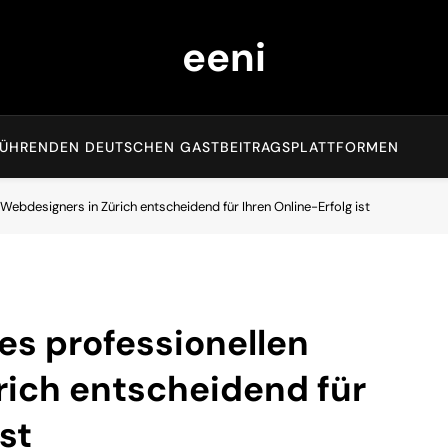
eeni
EN FÜHRENDEN DEUTSCHEN GASTBEITRAGSPLATTFORMEN
ebdesigners in Zürich entscheidend für Ihren Online-Erfolg ist
es professionellen
rich entscheidend für
st