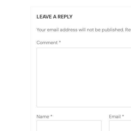
LEAVE A REPLY
Your email address will not be published.
Re
Comment
*
Name
*
Email
*