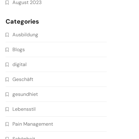
August 2023
Categories
Ausbildung
Blogs
digital
Geschäft
gesundhiet
Lebensstil
Pain Management
Schönheit