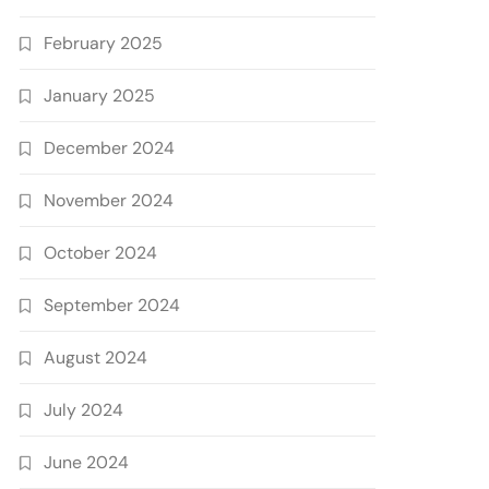
February 2025
January 2025
December 2024
November 2024
October 2024
September 2024
August 2024
July 2024
June 2024