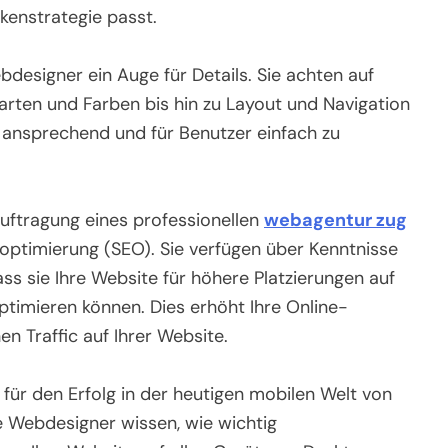
rkenstrategie passt.
bdesigner ein Auge für Details. Sie achten auf
arten und Farben bis hin zu Layout und Navigation
ch ansprechend und für Benutzer einfach zu
uftragung eines professionellen
webagentur zug
optimierung (SEO). Sie verfügen über Kenntnisse
ss sie Ihre Website für höhere Platzierungen auf
timieren können. Dies erhöht Ihre Online-
n Traffic auf Ihrer Website.
 für den Erfolg in der heutigen mobilen Welt von
e Webdesigner wissen, wie wichtig