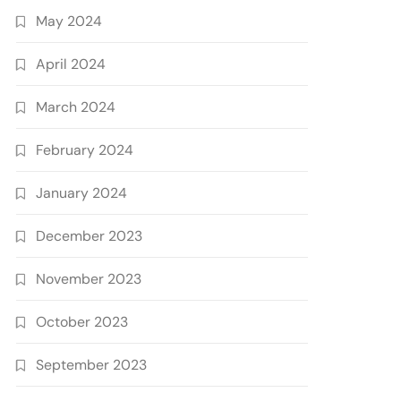
May 2024
April 2024
March 2024
February 2024
January 2024
December 2023
November 2023
October 2023
September 2023