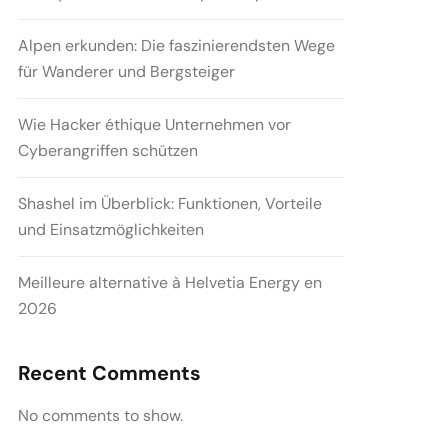
Alpen erkunden: Die faszinierendsten Wege
für Wanderer und Bergsteiger
Wie Hacker éthique Unternehmen vor
Cyberangriffen schützen
Shashel im Überblick: Funktionen, Vorteile
und Einsatzmöglichkeiten
Meilleure alternative à Helvetia Energy en
2026
Recent Comments
No comments to show.