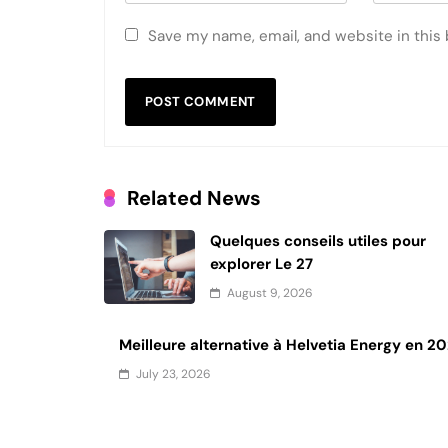
Save my name, email, and website in this
Related News
Quelques conseils utiles pour
explorer Le 27
August 9, 2026
Meilleure alternative à Helvetia Energy en 2
July 23, 2026