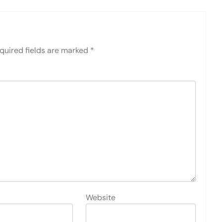
quired fields are marked
*
Website