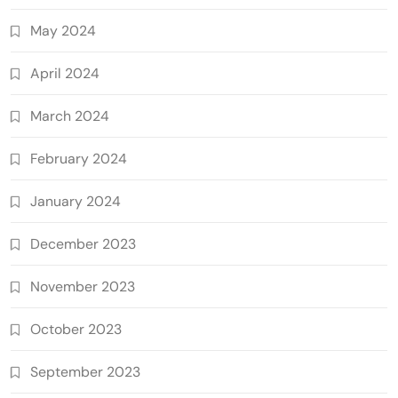
May 2024
April 2024
March 2024
February 2024
January 2024
December 2023
November 2023
October 2023
September 2023