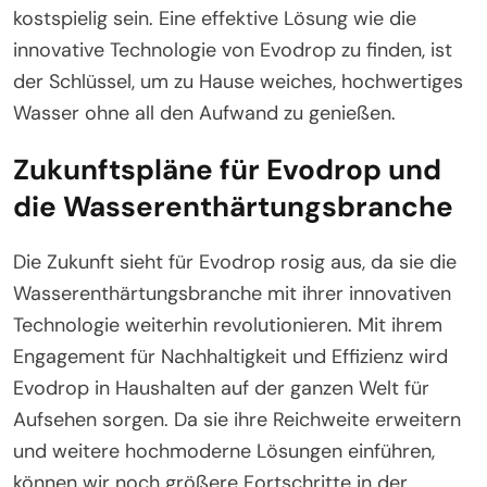
kostspielig sein. Eine effektive Lösung wie die
innovative Technologie von Evodrop zu finden, ist
der Schlüssel, um zu Hause weiches, hochwertiges
Wasser ohne all den Aufwand zu genießen.
Zukunftspläne für Evodrop und
die Wasserenthärtungsbranche
Die Zukunft sieht für Evodrop rosig aus, da sie die
Wasserenthärtungsbranche mit ihrer innovativen
Technologie weiterhin revolutionieren. Mit ihrem
Engagement für Nachhaltigkeit und Effizienz wird
Evodrop in Haushalten auf der ganzen Welt für
Aufsehen sorgen. Da sie ihre Reichweite erweitern
und weitere hochmoderne Lösungen einführen,
können wir noch größere Fortschritte in der