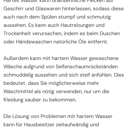
Hartes Wasser kann unansehnliche Flecken auf
Geschirr und Glaswaren hinterlassen, sodass diese
auch nach dem Spülen stumpf und schmutzig
aussehen. Es kann auch Hautreizungen und
Trockenheit verursachen, indem es beim Duschen
oder Händewaschen natürliche Öle entfernt.
Außerdem kann mit hartem Wasser gewaschene
Wäsche aufgrund von Seifenschaumrückständen
schmuddelig aussehen und sich steif anfühlen. Dies
bedeutet, dass Sie möglicherweise mehr
Waschmittel als nötig verwenden, nur um die
Kleidung sauber zu bekommen.
Die Lösung von Problemen mit hartem Wasser
kann für Hausbesitzer zeitaufwändig und