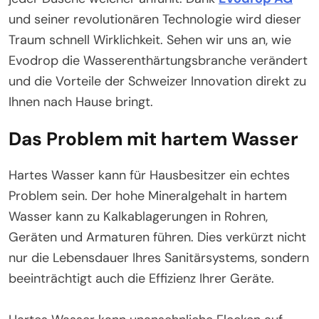
und seiner revolutionären Technologie wird dieser
Traum schnell Wirklichkeit. Sehen wir uns an, wie
Evodrop die Wasserenthärtungsbranche verändert
und die Vorteile der Schweizer Innovation direkt zu
Ihnen nach Hause bringt.
Das Problem mit hartem Wasser
Hartes Wasser kann für Hausbesitzer ein echtes
Problem sein. Der hohe Mineralgehalt in hartem
Wasser kann zu Kalkablagerungen in Rohren,
Geräten und Armaturen führen. Dies verkürzt nicht
nur die Lebensdauer Ihres Sanitärsystems, sondern
beeinträchtigt auch die Effizienz Ihrer Geräte.