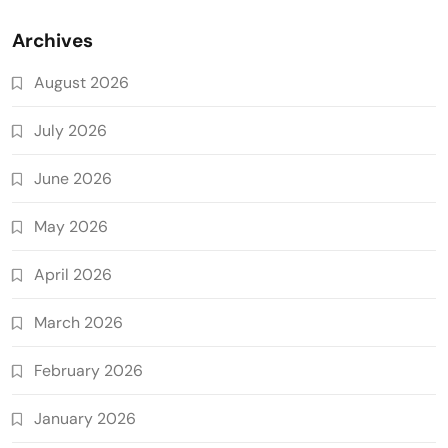
Archives
August 2026
July 2026
June 2026
May 2026
April 2026
March 2026
February 2026
January 2026