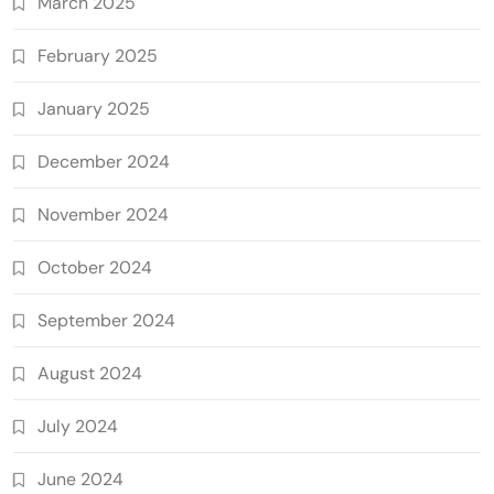
March 2025
February 2025
January 2025
December 2024
November 2024
October 2024
September 2024
August 2024
July 2024
June 2024