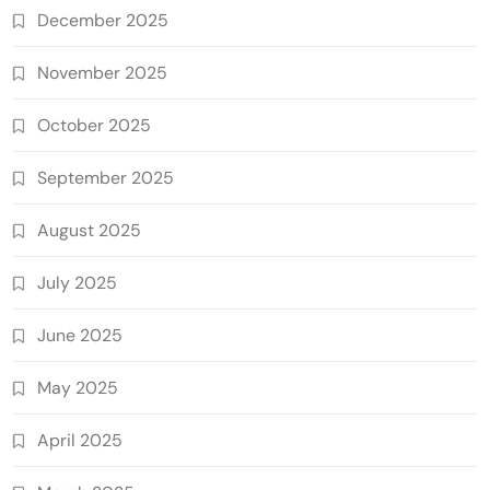
December 2025
November 2025
October 2025
September 2025
August 2025
July 2025
June 2025
May 2025
April 2025