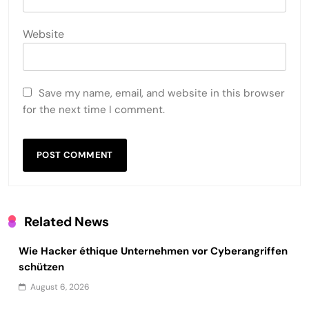
Website
Save my name, email, and website in this browser
for the next time I comment.
Related News
Wie Hacker éthique Unternehmen vor Cyberangriffen
schützen
August 6, 2026