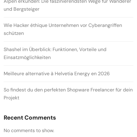
Alpen erkunden: Die faszinierendsten Wege für Wanderer
und Bergsteiger
Wie Hacker éthique Unternehmen vor Cyberangriffen
schützen
Shashel im Überblick: Funktionen, Vorteile und
Einsatzmöglichkeiten
Meilleure alternative à Helvetia Energy en 2026
So findest du den perfekten Shopware Freelancer für dein
Projekt
Recent Comments
No comments to show.