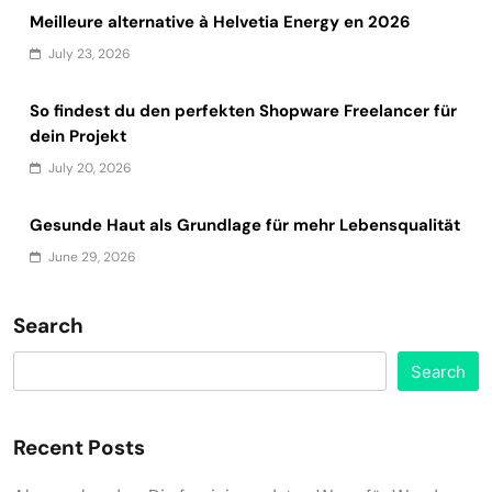
Meilleure alternative à Helvetia Energy en 2026
July 23, 2026
So findest du den perfekten Shopware Freelancer für
dein Projekt
July 20, 2026
Gesunde Haut als Grundlage für mehr Lebensqualität
June 29, 2026
Search
Search
Recent Posts