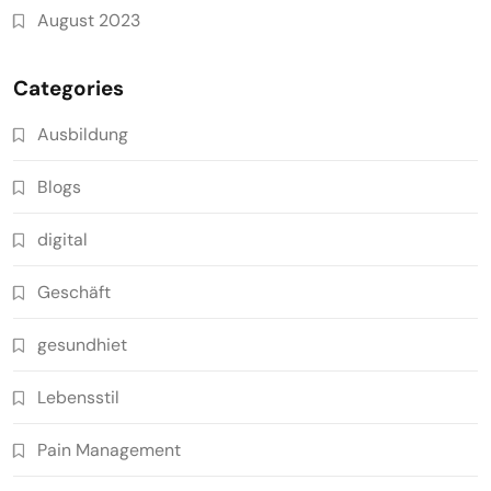
August 2023
Categories
Ausbildung
Blogs
digital
Geschäft
gesundhiet
Lebensstil
Pain Management