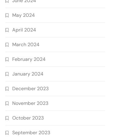
June 2024
May 2024
April 2024
March 2024
February 2024
January 2024
December 2023
November 2023
October 2023
September 2023