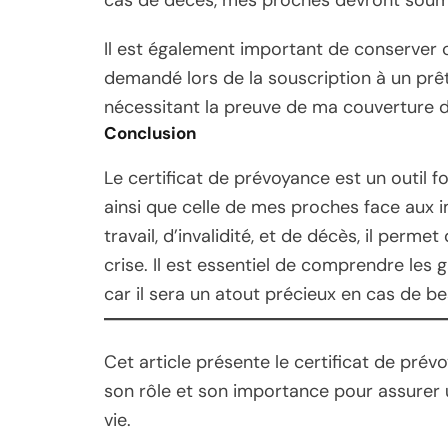
Il est également important de conserver ce
demandé lors de la souscription à un prê
nécessitant la preuve de ma couverture 
Conclusion
Le certificat de prévoyance est un outil 
ainsi que celle de mes proches face aux i
travail, d’invalidité, et de décès, il perme
crise. Il est essentiel de comprendre les g
car il sera un atout précieux en cas de be
Cet article présente le certificat de prév
son rôle et son importance pour assurer 
vie.