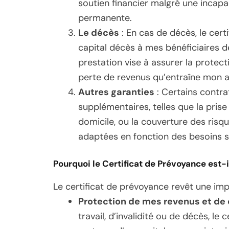
soutien financier malgré une incapa
permanente.
Le décès
: En cas de décès, le cert
capital décès à mes bénéficiaires d
prestation vise à assurer la protec
perte de revenus qu’entraîne mon 
Autres garanties
: Certains contra
supplémentaires, telles que la prise
domicile, ou la couverture des ris
adaptées en fonction des besoins sp
Pourquoi le Certificat de Prévoyance est-i
Le certificat de prévoyance revêt une imp
Protection de mes revenus et de
travail, d’invalidité ou de décès, le