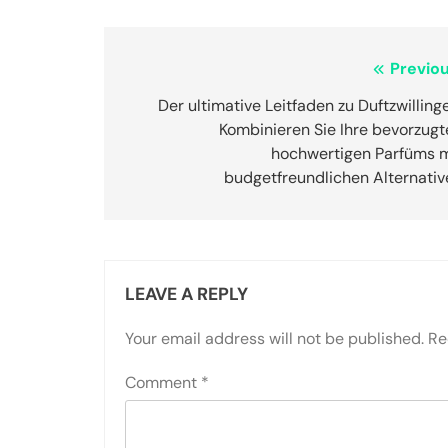
Post
Previou
navigation
Der ultimative Leitfaden zu Duftzwilling
Kombinieren Sie Ihre bevorzugt
hochwertigen Parfüms m
budgetfreundlichen Alternativ
LEAVE A REPLY
Your email address will not be published.
Re
Comment
*