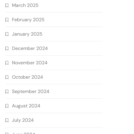
March 2025
February 2025
January 2025
December 2024
November 2024
October 2024
September 2024
August 2024
July 2024