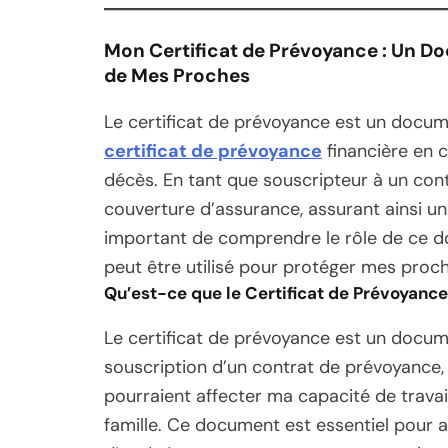
Mon Certificat de Prévoyance : Un Do
de Mes Proches
Le certificat de prévoyance est un docume
certificat de prévoyance
financière en ca
décès. En tant que souscripteur à un cont
couverture d’assurance, assurant ainsi une
important de comprendre le rôle de ce do
peut être utilisé pour protéger mes pro
Qu’est-ce que le Certificat de Prévoyance
Le certificat de prévoyance est un docume
souscription d’un contrat de prévoyance, 
pourraient affecter ma capacité de travail
famille. Ce document est essentiel pour a