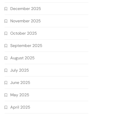
December 2025
November 2025
October 2025
September 2025
August 2025
July 2025
June 2025
May 2025
April 2025