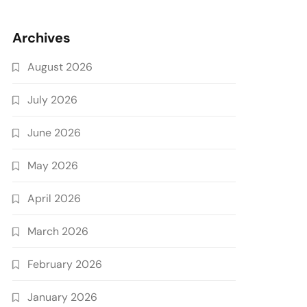
Archives
August 2026
July 2026
June 2026
May 2026
April 2026
March 2026
February 2026
January 2026