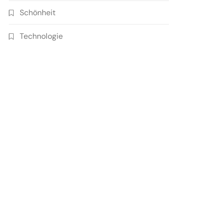
Schönheit
Technologie