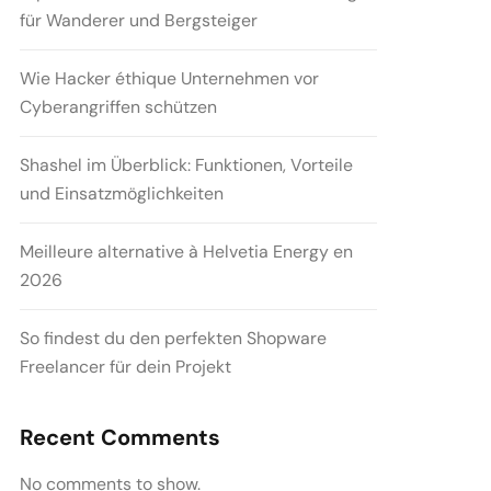
für Wanderer und Bergsteiger
Wie Hacker éthique Unternehmen vor
Cyberangriffen schützen
Shashel im Überblick: Funktionen, Vorteile
und Einsatzmöglichkeiten
Meilleure alternative à Helvetia Energy en
2026
So findest du den perfekten Shopware
Freelancer für dein Projekt
Recent Comments
No comments to show.