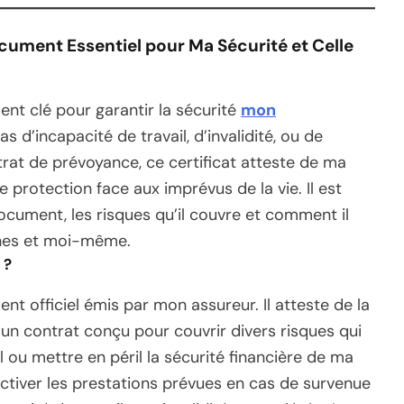
cument Essentiel pour Ma Sécurité et Celle
nt clé pour garantir la sécurité
mon
s d’incapacité de travail, d’invalidité, ou de
rat de prévoyance, ce certificat atteste de ma
 protection face aux imprévus de la vie. Il est
cument, les risques qu’il couvre et comment il
ches et moi-même.
 ?
nt officiel émis par mon assureur. Il atteste de la
un contrat conçu pour couvrir divers risques qui
 ou mettre en péril la sécurité financière de ma
ctiver les prestations prévues en cas de survenue