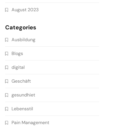
August 2023
Categories
Ausbildung
Blogs
digital
Geschäft
gesundhiet
Lebensstil
Pain Management