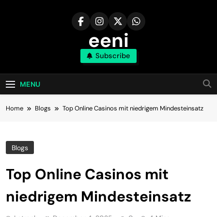
Skip
to
content
eeni
Subscribe
MENU
Home
Blogs
Top Online Casinos mit niedrigem Mindesteinsatz
Blogs
Top Online Casinos mit
niedrigem Mindesteinsatz