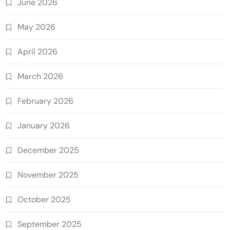
June 2026
May 2026
April 2026
March 2026
February 2026
January 2026
December 2025
November 2025
October 2025
September 2025