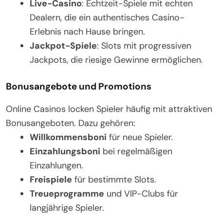
Live-Casino
: Echtzeit-Spiele mit echten
Dealern, die ein authentisches Casino-
Erlebnis nach Hause bringen.
Jackpot-Spiele
: Slots mit progressiven
Jackpots, die riesige Gewinne ermöglichen.
Bonusangebote und Promotions
Online Casinos locken Spieler häufig mit attraktiven
Bonusangeboten. Dazu gehören:
Willkommensboni
für neue Spieler.
Einzahlungsboni
bei regelmäßigen
Einzahlungen.
Freispiele
für bestimmte Slots.
Treueprogramme
und VIP-Clubs für
langjährige Spieler.