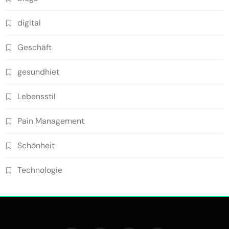
digital
Geschäft
gesundhiet
Lebensstil
Pain Management
Schönheit
Technologie