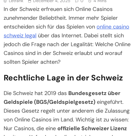
Letrank
December 4, 2025
0
4 Mins
In der Schweiz erfreuen sich Online Casinos
zunehmender Beliebtheit. Immer mehr Spieler
entscheiden sich für das Spielen von
online casino
schweiz legal
über das Internet. Dabei stellt sich
jedoch die Frage nach der Legalität: Welche Online
Casinos sind in der Schweiz erlaubt und worauf
sollten Spieler achten?
Rechtliche Lage in der Schweiz
Die Schweiz hat 2019 das
Bundesgesetz über
Geldspiele (BGS/Geldspielgesetz)
eingeführt.
Dieses Gesetz regelt unter anderem die Zulassung
von Online Casinos im Land. Wichtig ist zu wissen:
Nur Casinos, die eine
offizielle Schweizer Lizenz