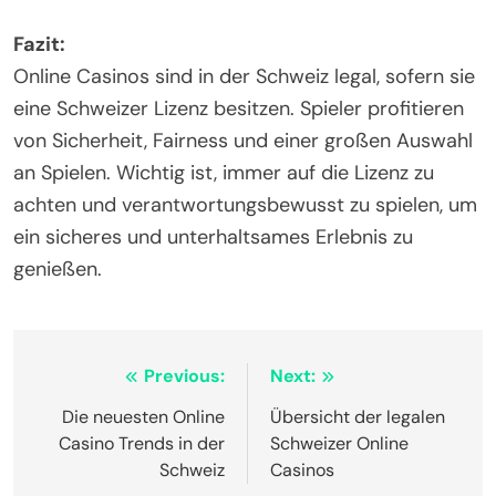
Fazit:
Online Casinos sind in der Schweiz legal, sofern sie
eine Schweizer Lizenz besitzen. Spieler profitieren
von Sicherheit, Fairness und einer großen Auswahl
an Spielen. Wichtig ist, immer auf die Lizenz zu
achten und verantwortungsbewusst zu spielen, um
ein sicheres und unterhaltsames Erlebnis zu
genießen.
Post
Previous:
Next:
navigation
Die neuesten Online
Übersicht der legalen
Casino Trends in der
Schweizer Online
Schweiz
Casinos