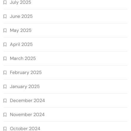
July 2025
June 2025
May 2025
April 2025
March 2025
February 2025
January 2025
December 2024
November 2024
October 2024