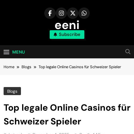
Skip
to
content
eeni
Subscribe
MENU
Home
Blogs
Top legale Online Casinos für Schweizer Spieler
Blogs
Top legale Online Casinos für
Schweizer Spieler