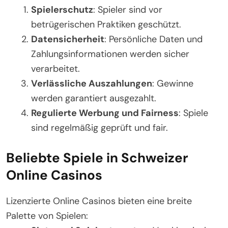
Spielerschutz
: Spieler sind vor
betrügerischen Praktiken geschützt.
Datensicherheit
: Persönliche Daten und
Zahlungsinformationen werden sicher
verarbeitet.
Verlässliche Auszahlungen
: Gewinne
werden garantiert ausgezahlt.
Regulierte Werbung und Fairness
: Spiele
sind regelmäßig geprüft und fair.
Beliebte Spiele in Schweizer
Online Casinos
Lizenzierte Online Casinos bieten eine breite
Palette von Spielen: