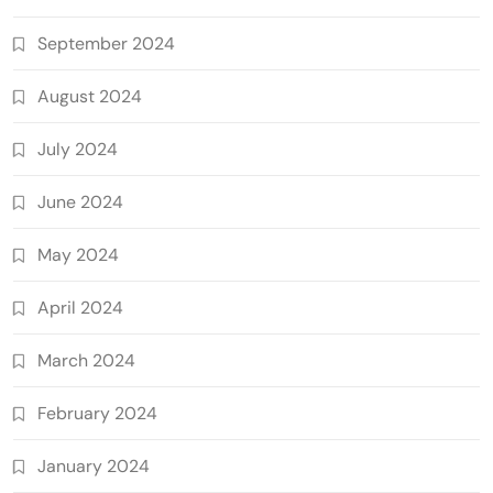
September 2024
August 2024
July 2024
June 2024
May 2024
April 2024
March 2024
February 2024
January 2024