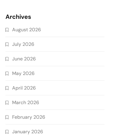
Archives
August 2026
July 2026
June 2026
May 2026
April 2026
March 2026
February 2026
January 2026