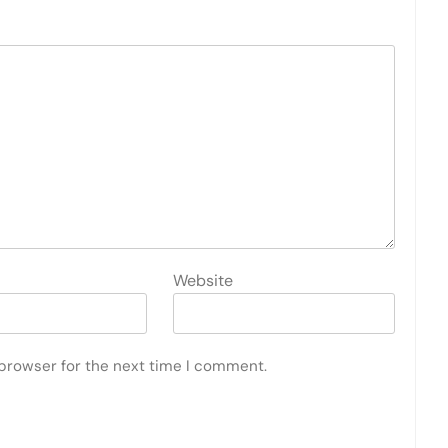
Website
 browser for the next time I comment.