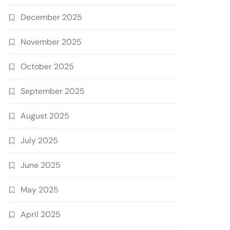
December 2025
November 2025
October 2025
September 2025
August 2025
July 2025
June 2025
May 2025
April 2025