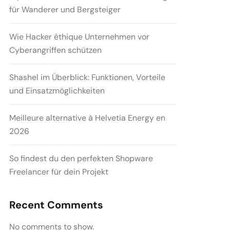
für Wanderer und Bergsteiger
Wie Hacker éthique Unternehmen vor
Cyberangriffen schützen
Shashel im Überblick: Funktionen, Vorteile
und Einsatzmöglichkeiten
Meilleure alternative à Helvetia Energy en
2026
So findest du den perfekten Shopware
Freelancer für dein Projekt
Recent Comments
No comments to show.