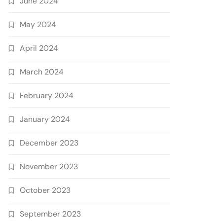
June 2024
May 2024
April 2024
March 2024
February 2024
January 2024
December 2023
November 2023
October 2023
September 2023