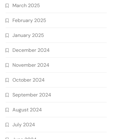
March 2025
February 2025
January 2025
December 2024
November 2024
October 2024
September 2024
August 2024
July 2024