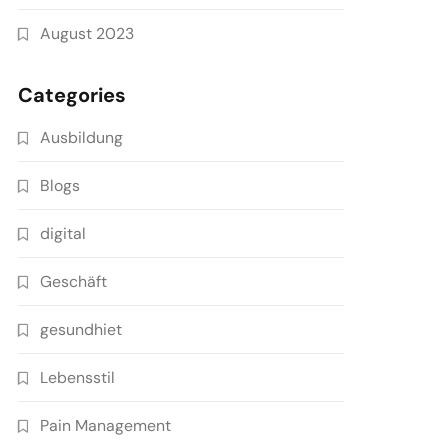
August 2023
Categories
Ausbildung
Blogs
digital
Geschäft
gesundhiet
Lebensstil
Pain Management