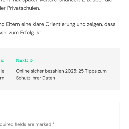
er Privatschulen.
 Eltern eine klare Orientierung und zeigen, dass
sel zum Erfolg ist.
s:
Next:
die
Online sicher bezahlen 2025: 25 Tipps zum
rn
Schutz Ihrer Daten
quired fields are marked
*