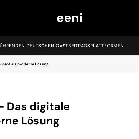
eeni
EN FÜHRENDEN DEUTSCHEN GASTBEITRAGSPLATTFORMEN
stament als moderne Lösung
– Das digitale
erne Lösung