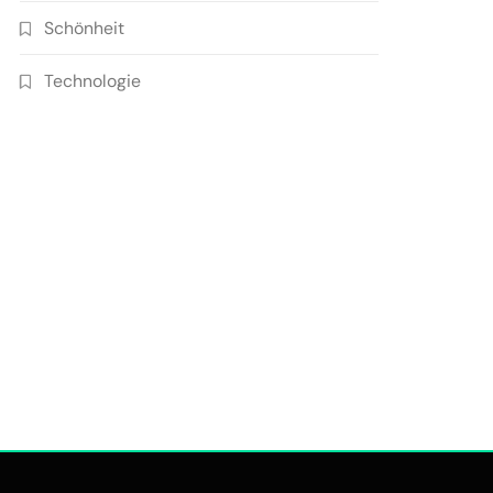
Schönheit
Technologie