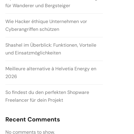
für Wanderer und Bergsteiger
Wie Hacker éthique Unternehmen vor
Cyberangriffen schützen
Shashel im Überblick: Funktionen, Vorteile
und Einsatzmöglichkeiten
Meilleure alternative à Helvetia Energy en
2026
So findest du den perfekten Shopware
Freelancer für dein Projekt
Recent Comments
No comments to show.