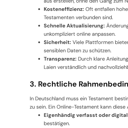
aus erstellen, ohne den Gang zum N
Kosteneffizienz:
Oft entfallen hohe
Testamenten verbunden sind.
Schnelle Aktualisierung:
Änderunge
unkompliziert online anpassen.
Sicherheit:
Viele Plattformen biet
sensiblen Daten zu schützen.
Transparenz:
Durch klare Anleitung
Laien verständlich und nachvollzieh
3. Rechtliche Rahmenbedi
In Deutschland muss ein Testament bestim
zu sein. Ein Online-Testament kann diese 
Eigenhändig verfasst oder digital
bestätigen.