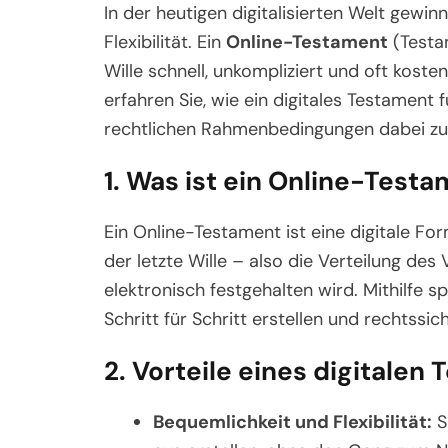
In der heutigen digitalisierten Welt gewi
Flexibilität. Ein
Online-Testament
(Testam
Wille schnell, unkompliziert und oft kosten
erfahren Sie, wie ein digitales Testament 
rechtlichen Rahmenbedingungen dabei zu
1. Was ist ein Online-Test
Ein Online-Testament ist eine digitale Fo
der letzte Wille – also die Verteilung de
elektronisch festgehalten wird. Mithilfe s
Schritt für Schritt erstellen und rechtssich
2. Vorteile eines digitalen
Bequemlichkeit und Flexibilität:
S