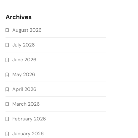
Archives
August 2026
July 2026
June 2026
May 2026
April 2026
March 2026
February 2026
January 2026