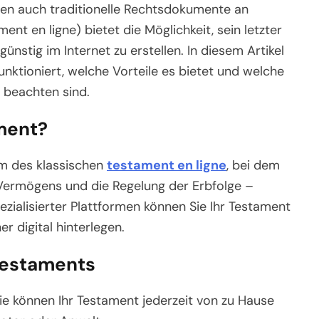
nnen auch traditionelle Rechtsdokumente an
ent en ligne) bietet die Möglichkeit, sein letzter
günstig im Internet zu erstellen. In diesem Artikel
funktioniert, welche Vorteile es bietet und welche
 beachten sind.
ament?
rm des klassischen
testament en ligne
, bei dem
s Vermögens und die Regelung der Erbfolge –
pezialisierter Plattformen können Sie Ihr Testament
er digital hinterlegen.
 Testaments
ie können Ihr Testament jederzeit von zu Hause