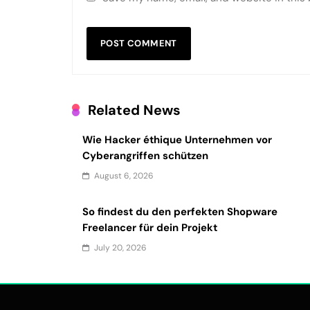
Related News
Wie Hacker éthique Unternehmen vor
Cyberangriffen schützen
August 6, 2026
So findest du den perfekten Shopware
Freelancer für dein Projekt
July 20, 2026