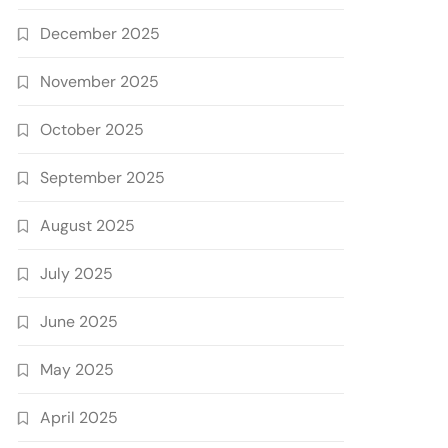
December 2025
November 2025
October 2025
September 2025
August 2025
July 2025
June 2025
May 2025
April 2025