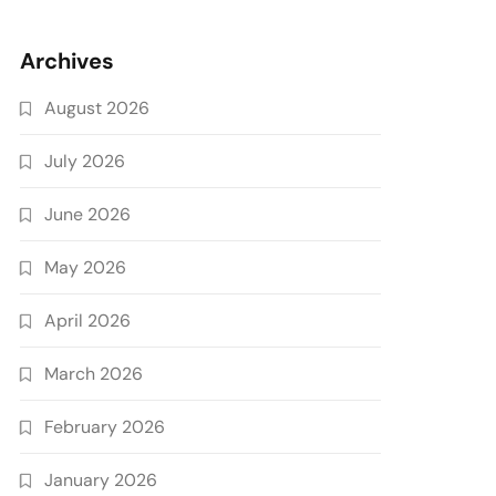
Archives
August 2026
July 2026
June 2026
May 2026
April 2026
March 2026
February 2026
January 2026