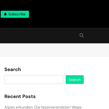
Subscribe
Search
Search
Recent Posts
Alpen erkunden: Die faszinierendsten Wege