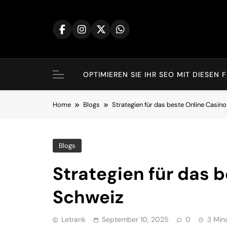
Skip
to
content
OPTIMIEREN SIE IHR SEO MIT DIES
Home
Blogs
Strategien für das beste Online Casin
Blogs
Strategien für das 
Schweiz
Letrank
September 10, 2025
0
3 Min