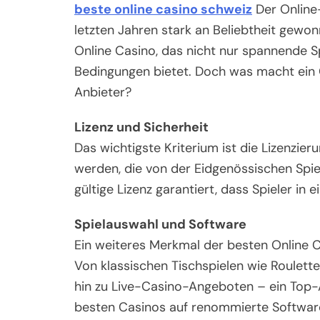
beste online casino schweiz
Der Online-
letzten Jahren stark an Beliebtheit gew
Online Casino, das nicht nur spannende Sp
Bedingungen bietet. Doch was macht ein O
Anbieter?
Lizenz und Sicherheit
Das wichtigste Kriterium ist die Lizenzier
werden, die von der Eidgenössischen Spi
gültige Lizenz garantiert, dass Spieler in
Spielauswahl und Software
Ein weiteres Merkmal der besten Online Cas
Von klassischen Tischspielen wie Roulet
hin zu Live-Casino-Angeboten – ein Top-A
besten Casinos auf renommierte Softwaree