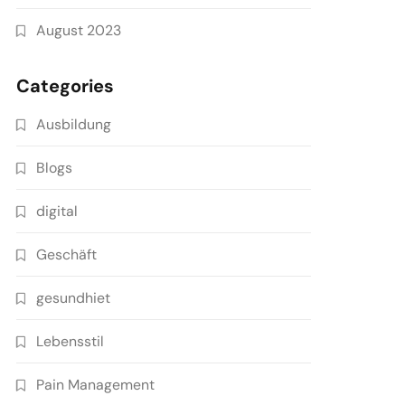
August 2023
Categories
Ausbildung
Blogs
digital
Geschäft
gesundhiet
Lebensstil
Pain Management