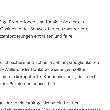
ge Promotionen sind für viele Spieler ein
 Casinos in der Schweiz bieten transparente
tzanforderungen enthalten und faire
 durch sichere und schnelle Zahlungsmöglichkeiten
 E-Wallets oder Banküberweisungen sollten
g ist ein kompetenter Kundensupport, der rund
oder Problemen schnell hilft.
 durch eine gültige Lizenz, ein breites
re Zahlungsoptionen. Wer diese Kriterien beachtet,