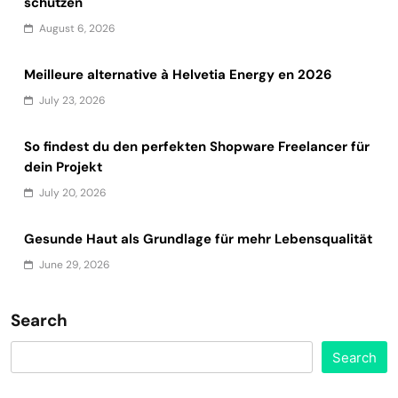
schützen
August 6, 2026
Meilleure alternative à Helvetia Energy en 2026
July 23, 2026
So findest du den perfekten Shopware Freelancer für
dein Projekt
July 20, 2026
Gesunde Haut als Grundlage für mehr Lebensqualität
June 29, 2026
Search
Search