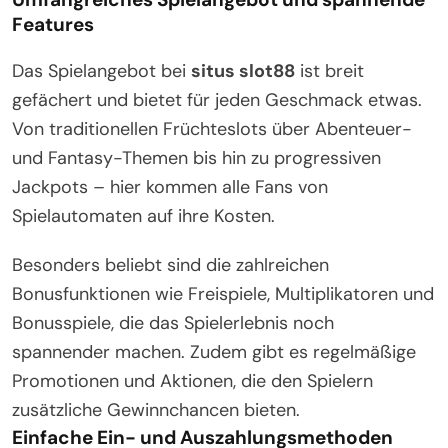
Features
Das Spielangebot bei
situs slot88
ist breit
gefächert und bietet für jeden Geschmack etwas.
Von traditionellen Früchteslots über Abenteuer-
und Fantasy-Themen bis hin zu progressiven
Jackpots – hier kommen alle Fans von
Spielautomaten auf ihre Kosten.
Besonders beliebt sind die zahlreichen
Bonusfunktionen wie Freispiele, Multiplikatoren und
Bonusspiele, die das Spielerlebnis noch
spannender machen. Zudem gibt es regelmäßige
Promotionen und Aktionen, die den Spielern
zusätzliche Gewinnchancen bieten.
Einfache Ein- und Auszahlungsmethoden