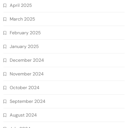
April 2025
March 2025
February 2025
January 2025
December 2024
November 2024
October 2024
September 2024
August 2024