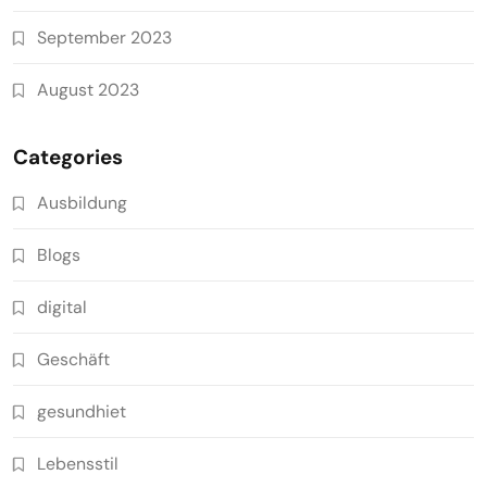
September 2023
August 2023
Categories
Ausbildung
Blogs
digital
Geschäft
gesundhiet
Lebensstil