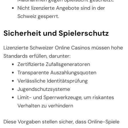
Nicht lizenzierte Angebote sind in der
Schweiz gesperrt.
Sicherheit und Spielerschutz
Lizenzierte Schweizer Online Casinos müssen hohe
Standards erfüllen, darunter:
Zertifizierte Zufallsgeneratoren
Transparente Auszahlungsquoten
Verlässliche Identitätsprüfung
Jugendschutzsysteme
Limit- und Sperrwerkzeuge, um riskantes
Verhalten zu verhindern
Diese Vorgaben stellen sicher, dass Online-Spiele