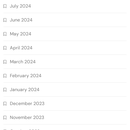
July 2024
June 2024
May 2024
April 2024
March 2024
February 2024
January 2024
December 2023
November 2023