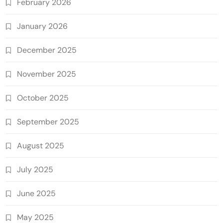
February 2026
January 2026
December 2025
November 2025
October 2025
September 2025
August 2025
July 2025
June 2025
May 2025