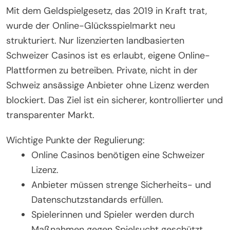
Mit dem Geldspielgesetz, das 2019 in Kraft trat,
wurde der Online-Glücksspielmarkt neu
strukturiert. Nur lizenzierten landbasierten
Schweizer Casinos ist es erlaubt, eigene Online-
Plattformen zu betreiben. Private, nicht in der
Schweiz ansässige Anbieter ohne Lizenz werden
blockiert. Das Ziel ist ein sicherer, kontrollierter und
transparenter Markt.
Wichtige Punkte der Regulierung:
Online Casinos benötigen eine Schweizer
Lizenz.
Anbieter müssen strenge Sicherheits- und
Datenschutzstandards erfüllen.
Spielerinnen und Spieler werden durch
Maßnahmen gegen Spielsucht geschützt.