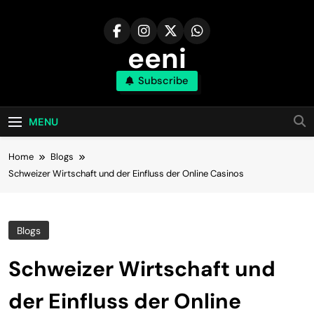
Skip
to
content
eeni
Subscribe
MENU
Home
Blogs
Schweizer Wirtschaft und der Einfluss der Online Casinos
Blogs
Schweizer Wirtschaft und
der Einfluss der Online