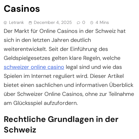
Casinos
Letrank
December 4, 2025
0
4 Mins
Der Markt für Online Casinos in der Schweiz hat
sich in den letzten Jahren deutlich
weiterentwickelt. Seit der Einführung des
Geldspielgesetzes gelten klare Regeln, welche
schweizer online casino
legal sind und wie das
Spielen im Internet reguliert wird. Dieser Artikel
bietet einen sachlichen und informativen Überblick
über Schweizer Online Casinos, ohne zur Teilnahme
am Glücksspiel aufzufordern.
Rechtliche Grundlagen in der
Schweiz