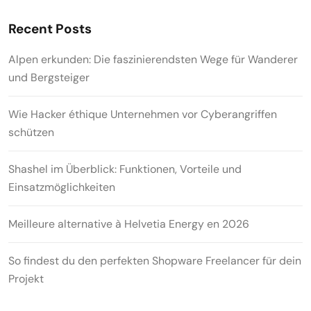
Recent Posts
Alpen erkunden: Die faszinierendsten Wege für Wanderer
und Bergsteiger
Wie Hacker éthique Unternehmen vor Cyberangriffen
schützen
Shashel im Überblick: Funktionen, Vorteile und
Einsatzmöglichkeiten
Meilleure alternative à Helvetia Energy en 2026
So findest du den perfekten Shopware Freelancer für dein
Projekt