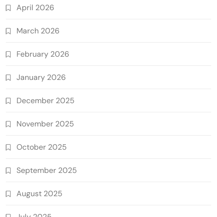
April 2026
March 2026
February 2026
January 2026
December 2025
November 2025
October 2025
September 2025
August 2025
July 2025