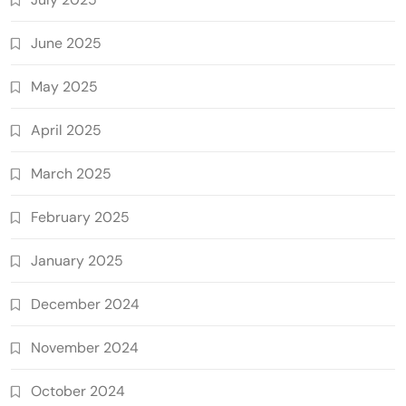
June 2025
May 2025
April 2025
March 2025
February 2025
January 2025
December 2024
November 2024
October 2024