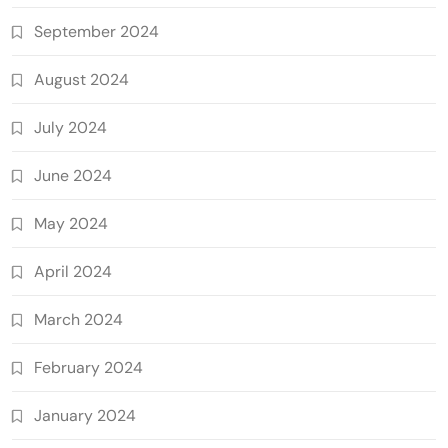
September 2024
August 2024
July 2024
June 2024
May 2024
April 2024
March 2024
February 2024
January 2024