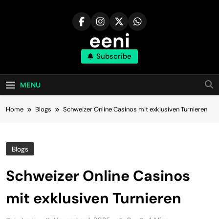
Skip
to
content
eeni
Subscribe
MENU
Home
Blogs
Schweizer Online Casinos mit exklusiven Turnieren
Blogs
Schweizer Online Casinos
mit exklusiven Turnieren