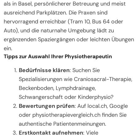
als in Basel, persönlicherer Betreuung und meist
ausreichend Parkplätzen. Die Praxen sind
hervorragend erreichbar (Tram 10, Bus 64 oder
Auto), und die naturnahe Umgebung lädt zu
ergänzenden Spaziergängen oder leichten Übungen
ein.
Tipps zur Auswahl Ihrer Physiotherapeutin
Bedürfnisse klären
: Suchen Sie
Spezialisierungen wie Craniosacral-Therapie,
Beckenboden, Lymphdrainage,
Schwangerschaft oder Kinderphysio?
Bewertungen prüfen
: Auf local.ch, Google
oder physiotherapievergleich.ch finden Sie
authentische Patientenmeinungen.
Erstkontakt aufnehmen
: Viele