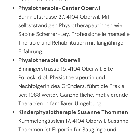
Physiotherapie-Center Oberwil
Bahnhofstrasse 27, 4104 Oberwil. Mit
selbstständigen Physiotherapeutinnen wie
Sabine Scherrer-Ley. Professionelle manuelle
Therapie und Rehabilitation mit langjähriger
Erfahrung.
Physiotherapie Oberwil
Binningerstrasse 15, 4104 Oberwil. Elke
Pollock, dipl. Physiotherapeutin und
Nachfolgerin des Gründers, führt die Praxis
seit 1988 weiter. Ganzheitliche, motivierende
Therapien in familiärer Umgebung.
Kinderphysiotherapie Susanne Thommen
Kummelengässlein 17, 4104 Oberwil. Susanne
Thommen ist Expertin für Säuglinge und