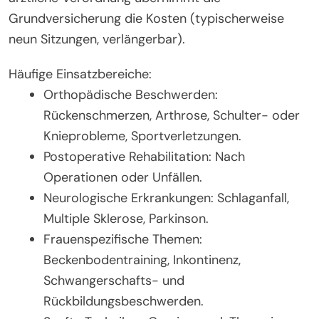
Grundversicherung die Kosten (typischerweise
neun Sitzungen, verlängerbar).
Häufige Einsatzbereiche:
Orthopädische Beschwerden:
Rückenschmerzen, Arthrose, Schulter- oder
Knieprobleme, Sportverletzungen.
Postoperative Rehabilitation: Nach
Operationen oder Unfällen.
Neurologische Erkrankungen: Schlaganfall,
Multiple Sklerose, Parkinson.
Frauenspezifische Themen:
Beckenbodentraining, Inkontinenz,
Schwangerschafts- und
Rückbildungsbeschwerden.