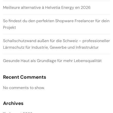
Meilleure alternative à Helvetia Energy en 2026
So findest du den perfekten Shopware Freelancer für dein
Projekt
Schallschutzwand außen für die Schweiz – professioneller
Lärmschutz für Industrie, Gewerbe und Infrastruktur
Gesunde Haut als Grundlage für mehr Lebensqualität
Recent Comments
No comments to show.
Archives