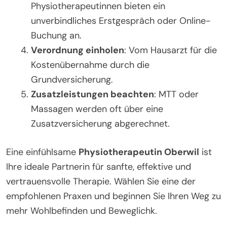
Physiotherapeutinnen bieten ein
unverbindliches Erstgespräch oder Online-
Buchung an.
Verordnung einholen
: Vom Hausarzt für die
Kostenübernahme durch die
Grundversicherung.
Zusatzleistungen beachten
: MTT oder
Massagen werden oft über eine
Zusatzversicherung abgerechnet.
Eine einfühlsame
Physiotherapeutin Oberwil
ist
Ihre ideale Partnerin für sanfte, effektive und
vertrauensvolle Therapie. Wählen Sie eine der
empfohlenen Praxen und beginnen Sie Ihren Weg zu
mehr Wohlbefinden und Beweglichk.