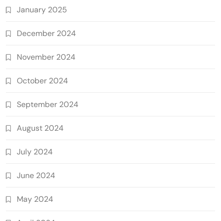
January 2025
December 2024
November 2024
October 2024
September 2024
August 2024
July 2024
June 2024
May 2024