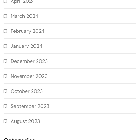
April 2024
March 2024
February 2024
January 2024
December 2023
November 2023
October 2023
September 2023
August 2023