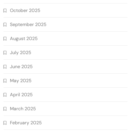
October 2025
September 2025
August 2025
July 2025
June 2025
May 2025
April 2025
March 2025
February 2025