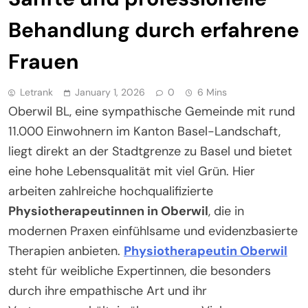
Behandlung durch erfahrene
Frauen
Letrank
January 1, 2026
0
6 Mins
Oberwil BL, eine sympathische Gemeinde mit rund
11.000 Einwohnern im Kanton Basel-Landschaft,
liegt direkt an der Stadtgrenze zu Basel und bietet
eine hohe Lebensqualität mit viel Grün. Hier
arbeiten zahlreiche hochqualifizierte
Physiotherapeutinnen in Oberwil
, die in
modernen Praxen einfühlsame und evidenzbasierte
Therapien anbieten.
Physiotherapeutin Oberwil
steht für weibliche Expertinnen, die besonders
durch ihre empathische Art und ihr