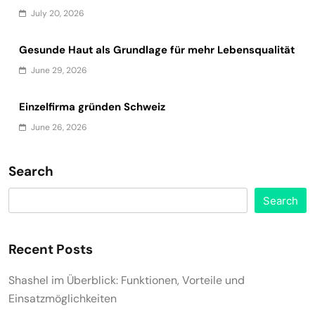
July 20, 2026
Gesunde Haut als Grundlage für mehr Lebensqualität
June 29, 2026
Einzelfirma gründen Schweiz
June 26, 2026
Search
Search
Recent Posts
Shashel im Überblick: Funktionen, Vorteile und
Einsatzmöglichkeiten