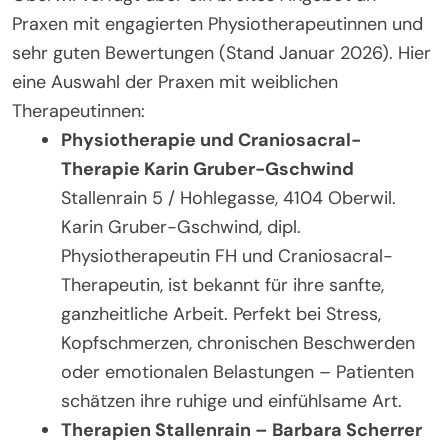
Praxen mit engagierten Physiotherapeutinnen und
sehr guten Bewertungen (Stand Januar 2026). Hier
eine Auswahl der Praxen mit weiblichen
Therapeutinnen:
Physiotherapie und Craniosacral-
Therapie Karin Gruber-Gschwind
Stallenrain 5 / Hohlegasse, 4104 Oberwil.
Karin Gruber-Gschwind, dipl.
Physiotherapeutin FH und Craniosacral-
Therapeutin, ist bekannt für ihre sanfte,
ganzheitliche Arbeit. Perfekt bei Stress,
Kopfschmerzen, chronischen Beschwerden
oder emotionalen Belastungen – Patienten
schätzen ihre ruhige und einfühlsame Art.
Therapien Stallenrain – Barbara Scherrer