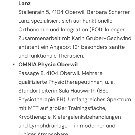
Lanz
Stallenrain 5, 4104 Oberwil. Barbara Scherrer
Lanz spezialisiert sich auf Funktionelle
Orthonomie und Integration (FOI). In enger
Zusammenarbeit mit Karin Gruber-Gschwind
entsteht ein Angebot für besonders sanfte
und funktionale Therapien.
OMNIA Physio Oberwil
Passage 8, 4104 Oberwil. Mehrere
qualifizierte Physiotherapeutinnen, u. a.
Standortleiterin Sula Hauswirth (BSc
Physiotherapie FH). Umfangreiches Spektrum
mit MTT auf großer Trainingsfläche,
Kryotherapie, Kiefergelenksbehandlungen
und Lymphdrainage – in moderner und
ruhiger Atmosphäre.