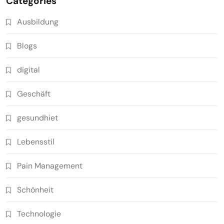
Categories
Ausbildung
Blogs
digital
Geschäft
gesundhiet
Lebensstil
Pain Management
Schönheit
Technologie