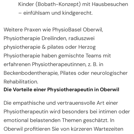
Kinder (Bobath-Konzept) mit Hausbesuchen
– einfühlsam und kindgerecht.
Weitere Praxen wie PhysioBasel Oberwil,
Physiotherapie Dreilinden, radiuszwei
physiotherapie & pilates oder Herzog
Physiotherapie haben gemischte Teams mit
erfahrenen Physiotherapeutinnen, z. B. in
Beckenbodentherapie, Pilates oder neurologischer
Rehabilitation.
Die Vorteile einer Physiotherapeutin in Oberwil
Die empathische und vertrauensvolle Art einer
Physiotherapeutin wird besonders bei intimen oder
emotional belastenden Themen geschätzt. In
Oberwil profitieren Sie von kürzeren Wartezeiten