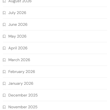
August 2026
July 2026
June 2026
May 2026
April 2026
March 2026
February 2026
January 2026
December 2025
November 2025