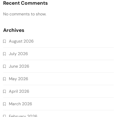
Recent Comments
No comments to show.
Archives
August 2026
July 2026
June 2026
May 2026
April 2026
March 2026
February 2026