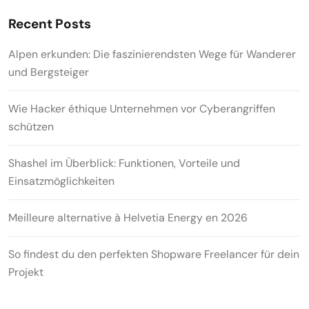
Recent Posts
Alpen erkunden: Die faszinierendsten Wege für Wanderer
und Bergsteiger
Wie Hacker éthique Unternehmen vor Cyberangriffen
schützen
Shashel im Überblick: Funktionen, Vorteile und
Einsatzmöglichkeiten
Meilleure alternative à Helvetia Energy en 2026
So findest du den perfekten Shopware Freelancer für dein
Projekt