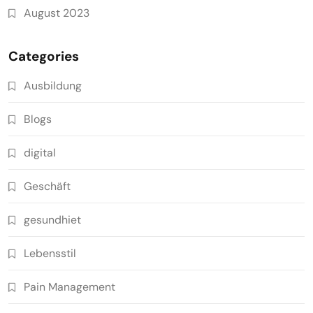
August 2023
Categories
Ausbildung
Blogs
digital
Geschäft
gesundhiet
Lebensstil
Pain Management