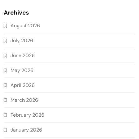
Archives
August 2026
July 2026
June 2026
May 2026
April 2026
March 2026
February 2026
January 2026