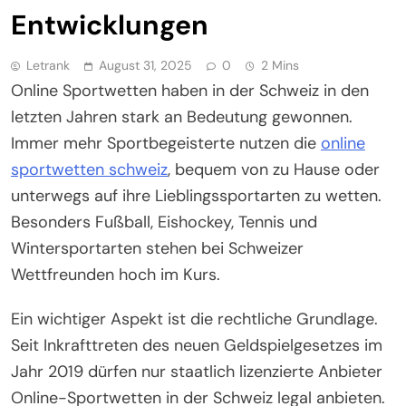
Entwicklungen
Letrank
August 31, 2025
0
2 Mins
Online Sportwetten haben in der Schweiz in den
letzten Jahren stark an Bedeutung gewonnen.
Immer mehr Sportbegeisterte nutzen die
online
sportwetten schweiz
, bequem von zu Hause oder
unterwegs auf ihre Lieblingssportarten zu wetten.
Besonders Fußball, Eishockey, Tennis und
Wintersportarten stehen bei Schweizer
Wettfreunden hoch im Kurs.
Ein wichtiger Aspekt ist die rechtliche Grundlage.
Seit Inkrafttreten des neuen Geldspielgesetzes im
Jahr 2019 dürfen nur staatlich lizenzierte Anbieter
Online-Sportwetten in der Schweiz legal anbieten.