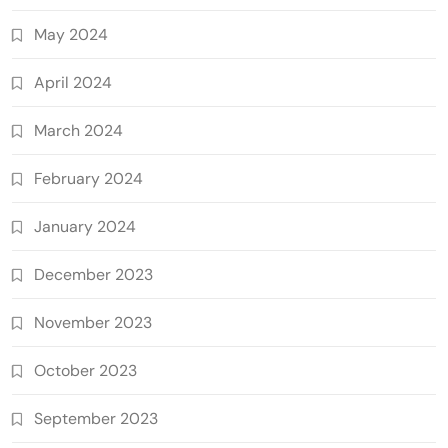
May 2024
April 2024
March 2024
February 2024
January 2024
December 2023
November 2023
October 2023
September 2023