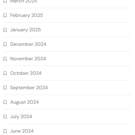
March 2025
February 2025
January 2025
December 2024
November 2024
October 2024
September 2024
August 2024
July 2024
June 2024