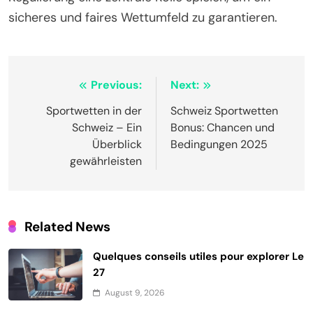
sicheres und faires Wettumfeld zu garantieren.
Post
Previous:
Next:
navigation
Sportwetten in der
Schweiz Sportwetten
Schweiz – Ein
Bonus: Chancen und
Überblick
Bedingungen 2025
gewährleisten
Related News
Quelques conseils utiles pour explorer Le
27
August 9, 2026