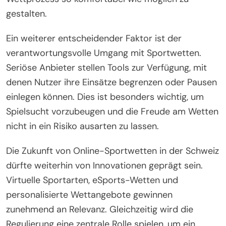
gestalten.
Ein weiterer entscheidender Faktor ist der
verantwortungsvolle Umgang mit Sportwetten.
Seriöse Anbieter stellen Tools zur Verfügung, mit
denen Nutzer ihre Einsätze begrenzen oder Pausen
einlegen können. Dies ist besonders wichtig, um
Spielsucht vorzubeugen und die Freude am Wetten
nicht in ein Risiko ausarten zu lassen.
Die Zukunft von Online-Sportwetten in der Schweiz
dürfte weiterhin von Innovationen geprägt sein.
Virtuelle Sportarten, eSports-Wetten und
personalisierte Wettangebote gewinnen
zunehmend an Relevanz. Gleichzeitig wird die
Regulierung eine zentrale Rolle spielen, um ein