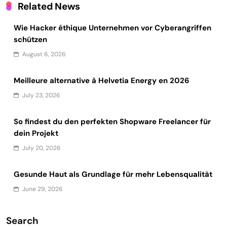
Related News
Wie Hacker éthique Unternehmen vor Cyberangriffen
schützen
August 6, 2026
Meilleure alternative à Helvetia Energy en 2026
July 23, 2026
So findest du den perfekten Shopware Freelancer für
dein Projekt
July 20, 2026
Gesunde Haut als Grundlage für mehr Lebensqualität
June 29, 2026
Search