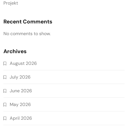
Projekt
Recent Comments
No comments to show.
Archives
August 2026
July 2026
June 2026
May 2026
April 2026