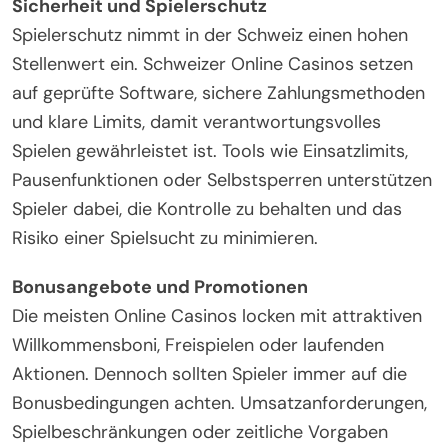
Sicherheit und Spielerschutz
Spielerschutz nimmt in der Schweiz einen hohen
Stellenwert ein. Schweizer Online Casinos setzen
auf geprüfte Software, sichere Zahlungsmethoden
und klare Limits, damit verantwortungsvolles
Spielen gewährleistet ist. Tools wie Einsatzlimits,
Pausenfunktionen oder Selbstsperren unterstützen
Spieler dabei, die Kontrolle zu behalten und das
Risiko einer Spielsucht zu minimieren.
Bonusangebote und Promotionen
Die meisten Online Casinos locken mit attraktiven
Willkommensboni, Freispielen oder laufenden
Aktionen. Dennoch sollten Spieler immer auf die
Bonusbedingungen achten. Umsatzanforderungen,
Spielbeschränkungen oder zeitliche Vorgaben