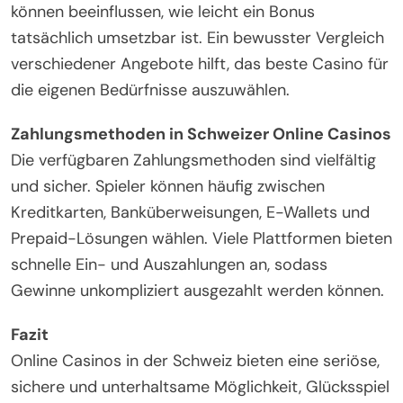
können beeinflussen, wie leicht ein Bonus
tatsächlich umsetzbar ist. Ein bewusster Vergleich
verschiedener Angebote hilft, das beste Casino für
die eigenen Bedürfnisse auszuwählen.
Zahlungsmethoden in Schweizer Online Casinos
Die verfügbaren Zahlungsmethoden sind vielfältig
und sicher. Spieler können häufig zwischen
Kreditkarten, Banküberweisungen, E-Wallets und
Prepaid-Lösungen wählen. Viele Plattformen bieten
schnelle Ein- und Auszahlungen an, sodass
Gewinne unkompliziert ausgezahlt werden können.
Fazit
Online Casinos in der Schweiz bieten eine seriöse,
sichere und unterhaltsame Möglichkeit, Glücksspiel