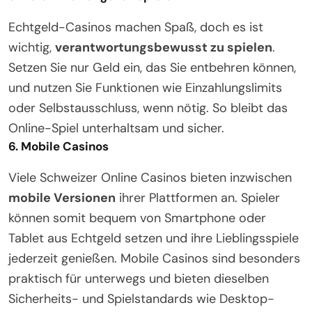
Echtgeld-Casinos machen Spaß, doch es ist
wichtig,
verantwortungsbewusst zu spielen
.
Setzen Sie nur Geld ein, das Sie entbehren können,
und nutzen Sie Funktionen wie Einzahlungslimits
oder Selbstausschluss, wenn nötig. So bleibt das
Online-Spiel unterhaltsam und sicher.
6. Mobile Casinos
Viele Schweizer Online Casinos bieten inzwischen
mobile Versionen
ihrer Plattformen an. Spieler
können somit bequem von Smartphone oder
Tablet aus Echtgeld setzen und ihre Lieblingsspiele
jederzeit genießen. Mobile Casinos sind besonders
praktisch für unterwegs und bieten dieselben
Sicherheits- und Spielstandards wie Desktop-