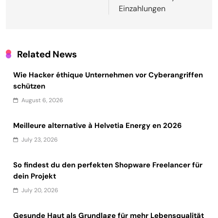
Einzahlungen
Related News
Wie Hacker éthique Unternehmen vor Cyberangriffen
schützen
August 6, 2026
Meilleure alternative à Helvetia Energy en 2026
July 23, 2026
So findest du den perfekten Shopware Freelancer für
dein Projekt
July 20, 2026
Gesunde Haut als Grundlage für mehr Lebensqualität