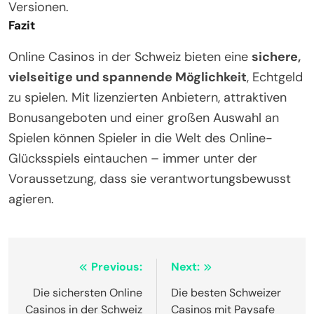
Versionen.
Fazit
Online Casinos in der Schweiz bieten eine
sichere,
vielseitige und spannende Möglichkeit
, Echtgeld
zu spielen. Mit lizenzierten Anbietern, attraktiven
Bonusangeboten und einer großen Auswahl an
Spielen können Spieler in die Welt des Online-
Glücksspiels eintauchen – immer unter der
Voraussetzung, dass sie verantwortungsbewusst
agieren.
Post
Previous:
Next:
navigation
Die sichersten Online
Die besten Schweizer
Casinos in der Schweiz
Casinos mit Paysafe