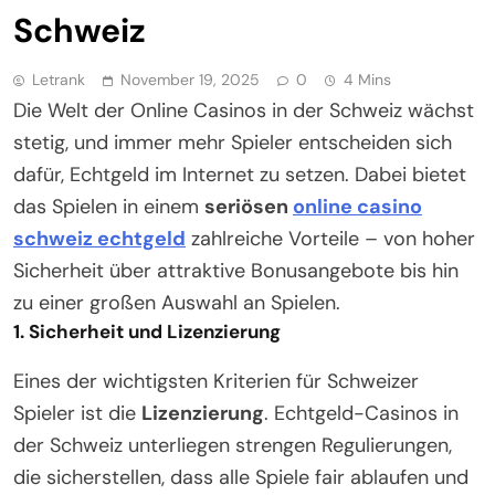
Schweiz
Letrank
November 19, 2025
0
4 Mins
Die Welt der Online Casinos in der Schweiz wächst
stetig, und immer mehr Spieler entscheiden sich
dafür, Echtgeld im Internet zu setzen. Dabei bietet
das Spielen in einem
seriösen
online casino
schweiz echtgeld
zahlreiche Vorteile – von hoher
Sicherheit über attraktive Bonusangebote bis hin
zu einer großen Auswahl an Spielen.
1. Sicherheit und Lizenzierung
Eines der wichtigsten Kriterien für Schweizer
Spieler ist die
Lizenzierung
. Echtgeld-Casinos in
der Schweiz unterliegen strengen Regulierungen,
die sicherstellen, dass alle Spiele fair ablaufen und