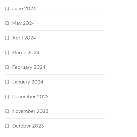
June 2024
May 2024
April 2024
March 2024
February 2024
January 2024
December 2023
November 2023
October 2023