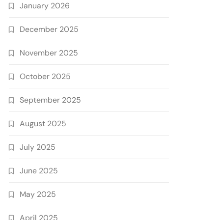
January 2026
December 2025
November 2025
October 2025
September 2025
August 2025
July 2025
June 2025
May 2025
April 2025