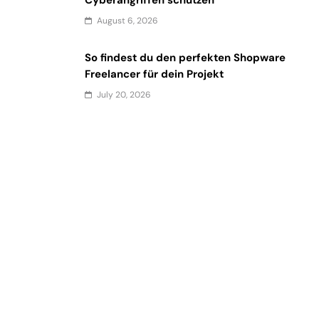
August 6, 2026
So findest du den perfekten Shopware
Freelancer für dein Projekt
July 20, 2026