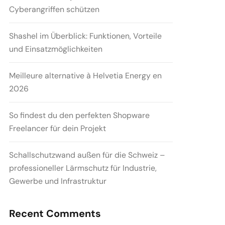
Cyberangriffen schützen
Shashel im Überblick: Funktionen, Vorteile
und Einsatzmöglichkeiten
Meilleure alternative à Helvetia Energy en
2026
So findest du den perfekten Shopware
Freelancer für dein Projekt
Schallschutzwand außen für die Schweiz –
professioneller Lärmschutz für Industrie,
Gewerbe und Infrastruktur
Recent Comments