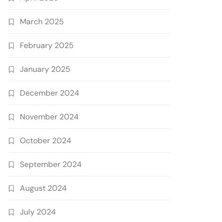
March 2025
February 2025
January 2025
December 2024
November 2024
October 2024
September 2024
August 2024
July 2024