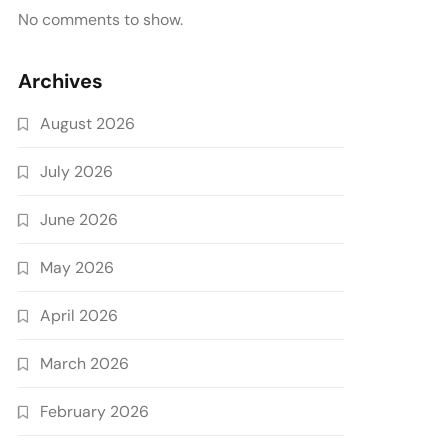
No comments to show.
Archives
August 2026
July 2026
June 2026
May 2026
April 2026
March 2026
February 2026