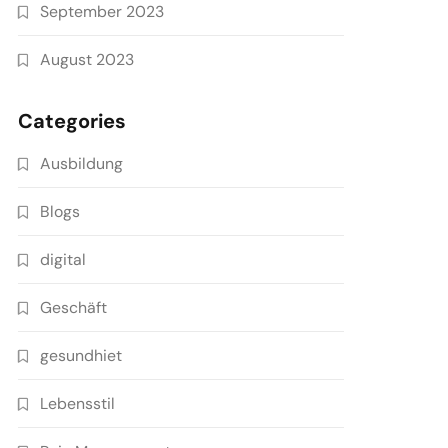
September 2023
August 2023
Categories
Ausbildung
Blogs
digital
Geschäft
gesundhiet
Lebensstil