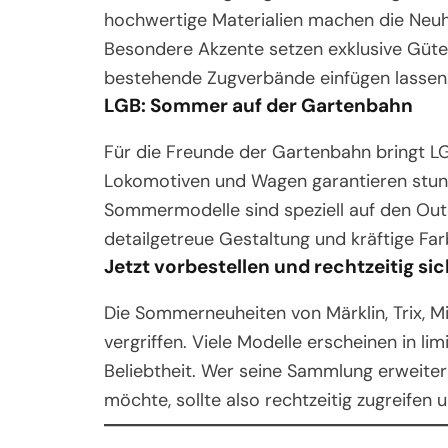
hochwertige Materialien machen die Neuhe
Besondere Akzente setzen exklusive Güte
bestehende Zugverbände einfügen lassen
LGB: Sommer auf der Gartenbahn
Für die Freunde der Gartenbahn bringt LGB
Lokomotiven und Wagen garantieren stun
Sommermodelle sind speziell auf den Ou
detailgetreue Gestaltung und kräftige Far
Jetzt vorbestellen und rechtzeitig si
Die Sommerneuheiten von Märklin, Trix, M
vergriffen. Viele Modelle erscheinen in li
Beliebtheit. Wer seine Sammlung erweiter
möchte, sollte also rechtzeitig zugreifen 