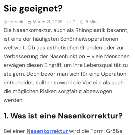
Sie geeignet?
Letrank
March 21, 2025
0
5 Mins
Die Nasenkorrektur, auch als Rhinoplastik bekannt,
ist eine der häufigsten Schönheitsoperationen
weltweit. Ob aus ästhetischen Gründen oder zur
Verbesserung der Nasenfunktion – viele Menschen
erwägen diesen Eingriff, um ihre Lebensqualität zu
steigern. Doch bevor man sich für eine Operation
entscheidet, sollten sowohl die Vorteile als auch
die möglichen Risiken sorgfältig abgewogen
werden.
1. Was ist eine Nasenkorrektur?
Bei einer
Nasenkorrektur
wird die Form, Größe