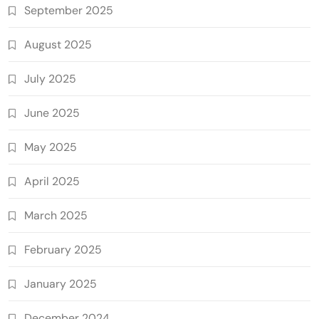
September 2025
August 2025
July 2025
June 2025
May 2025
April 2025
March 2025
February 2025
January 2025
December 2024