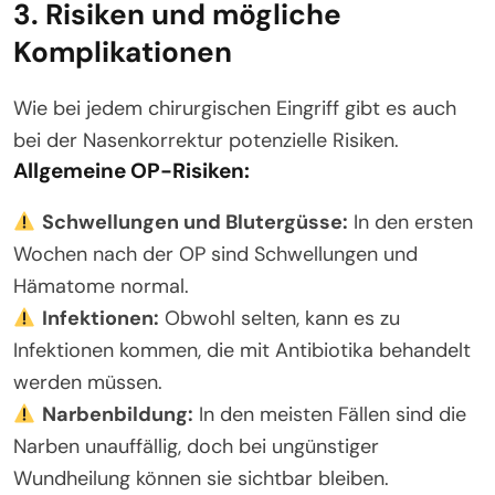
3. Risiken und mögliche
Komplikationen
Wie bei jedem chirurgischen Eingriff gibt es auch
bei der Nasenkorrektur potenzielle Risiken.
Allgemeine OP-Risiken:
Schwellungen und Blutergüsse:
In den ersten
Wochen nach der OP sind Schwellungen und
Hämatome normal.
Infektionen:
Obwohl selten, kann es zu
Infektionen kommen, die mit Antibiotika behandelt
werden müssen.
Narbenbildung:
In den meisten Fällen sind die
Narben unauffällig, doch bei ungünstiger
Wundheilung können sie sichtbar bleiben.