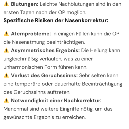
Blutungen:
Leichte Nachblutungen sind in den
ersten Tagen nach der OP möglich.
Spezifische Risiken der Nasenkorrektur:
Atemprobleme:
In einigen Fällen kann die OP
die Nasenatmung beeinträchtigen.
Asymmetrisches Ergebnis:
Die Heilung kann
ungleichmäßig verlaufen, was zu einer
unharmonischen Form führen kann.
Verlust des Geruchssinns:
Sehr selten kann
eine temporäre oder dauerhafte Beeinträchtigung
des Geruchssinns auftreten.
Notwendigkeit einer Nachkorrektur:
Manchmal sind weitere Eingriffe nötig, um das
gewünschte Ergebnis zu erreichen.