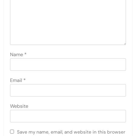
Name
*
Email
*
Website
Save my name, email, and website in this browser