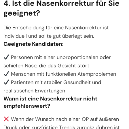
4. Ist die Nasenkorrektur für Sie
geeignet?
Die Entscheidung für eine Nasenkorrektur ist
individuell und sollte gut überlegt sein.
Geeignete Kandidaten:
Personen mit einer unproportionalen oder
schiefen Nase, die das Gesicht stört
Menschen mit funktionellen Atemproblemen
Patienten mit stabiler Gesundheit und
realistischen Erwartungen
Wann ist eine Nasenkorrektur nicht
empfehlenswert?
Wenn der Wunsch nach einer OP auf äußeren
Druck oder kurzfristige Trends zurückzuführen ist