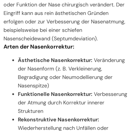
oder Funktion der Nase chirurgisch verändert. Der
Eingriff kann aus rein ästhetischen Gründen
erfolgen oder zur Verbesserung der Nasenatmung,
beispielsweise bei einer schiefen
Nasenscheidewand (Septumdeviation).
Arten der Nasenkorrektur:
Ästhetische Nasenkorrektur:
Veränderung
der Nasenform (z. B. Verkleinerung,
Begradigung oder Neumodellierung der
Nasenspitze)
Funktionelle Nasenkorrektur:
Verbesserung
der Atmung durch Korrektur innerer
Strukturen
Rekonstruktive Nasenkorrektur:
Wiederherstellung nach Unfällen oder