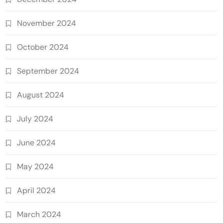
November 2024
October 2024
September 2024
August 2024
July 2024
June 2024
May 2024
April 2024
March 2024