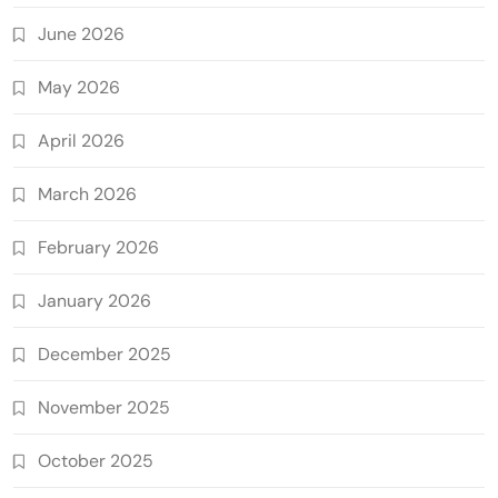
June 2026
May 2026
April 2026
March 2026
February 2026
January 2026
December 2025
November 2025
October 2025