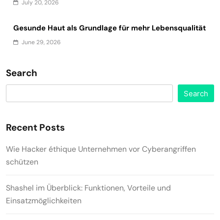
July 20, 2026
Gesunde Haut als Grundlage für mehr Lebensqualität
June 29, 2026
Search
Search
Recent Posts
Wie Hacker éthique Unternehmen vor Cyberangriffen
schützen
Shashel im Überblick: Funktionen, Vorteile und
Einsatzmöglichkeiten