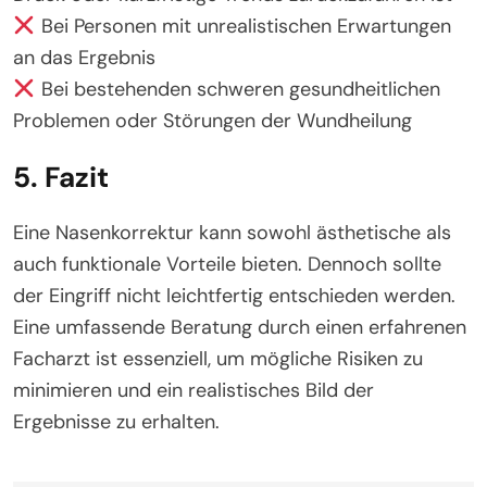
Bei Personen mit unrealistischen Erwartungen
an das Ergebnis
Bei bestehenden schweren gesundheitlichen
Problemen oder Störungen der Wundheilung
5. Fazit
Eine Nasenkorrektur kann sowohl ästhetische als
auch funktionale Vorteile bieten. Dennoch sollte
der Eingriff nicht leichtfertig entschieden werden.
Eine umfassende Beratung durch einen erfahrenen
Facharzt ist essenziell, um mögliche Risiken zu
minimieren und ein realistisches Bild der
Ergebnisse zu erhalten.