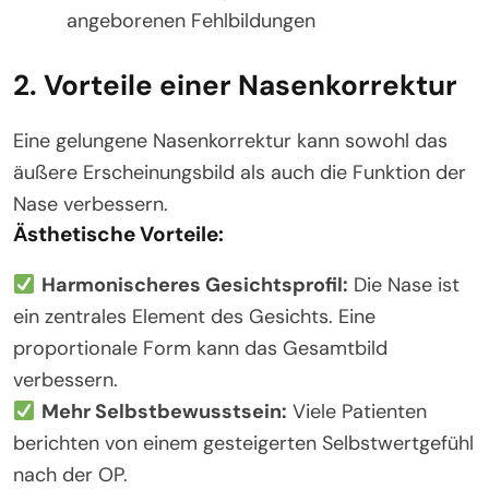
angeborenen Fehlbildungen
2. Vorteile einer Nasenkorrektur
Eine gelungene Nasenkorrektur kann sowohl das
äußere Erscheinungsbild als auch die Funktion der
Nase verbessern.
Ästhetische Vorteile:
Harmonischeres Gesichtsprofil:
Die Nase ist
ein zentrales Element des Gesichts. Eine
proportionale Form kann das Gesamtbild
verbessern.
Mehr Selbstbewusstsein:
Viele Patienten
berichten von einem gesteigerten Selbstwertgefühl
nach der OP.