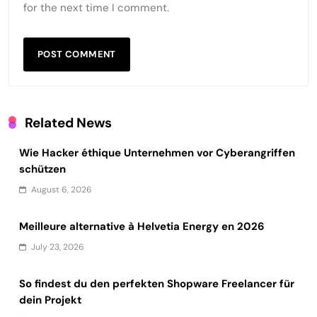
for the next time I comment.
Related News
Wie Hacker éthique Unternehmen vor Cyberangriffen
schützen
August 6, 2026
Meilleure alternative à Helvetia Energy en 2026
July 23, 2026
So findest du den perfekten Shopware Freelancer für
dein Projekt