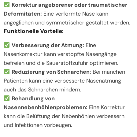
Korrektur angeborener oder traumatischer
Deformitäten:
Eine verformte Nase kann
angeglichen und symmetrischer gestaltet werden.
Funktionelle Vorteile:
Verbesserung der Atmung:
Eine
Nasenkorrektur kann verstopfte Nasengänge
befreien und die Sauerstoffzufuhr optimieren.
Reduzierung von Schnarchen:
Bei manchen
Patienten kann eine verbesserte Nasenatmung
auch das Schnarchen mindern.
Behandlung von
Nasennebenhöhlenproblemen:
Eine Korrektur
kann die Belüftung der Nebenhöhlen verbessern
und Infektionen vorbeugen.