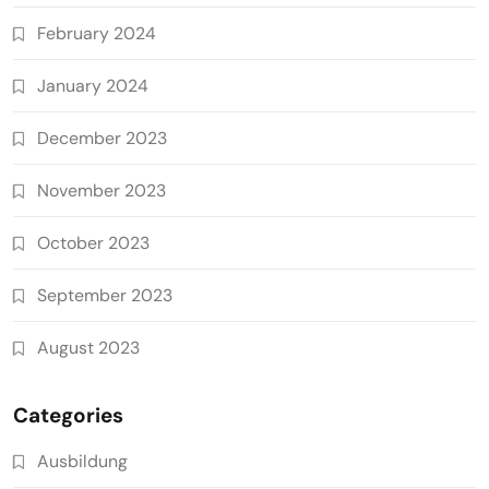
February 2024
January 2024
December 2023
November 2023
October 2023
September 2023
August 2023
Categories
Ausbildung