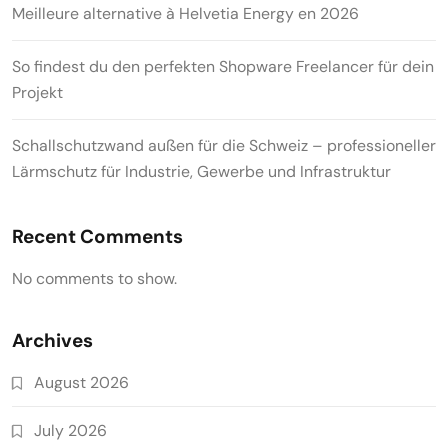
Meilleure alternative à Helvetia Energy en 2026
So findest du den perfekten Shopware Freelancer für dein
Projekt
Schallschutzwand außen für die Schweiz – professioneller
Lärmschutz für Industrie, Gewerbe und Infrastruktur
Recent Comments
No comments to show.
Archives
August 2026
July 2026