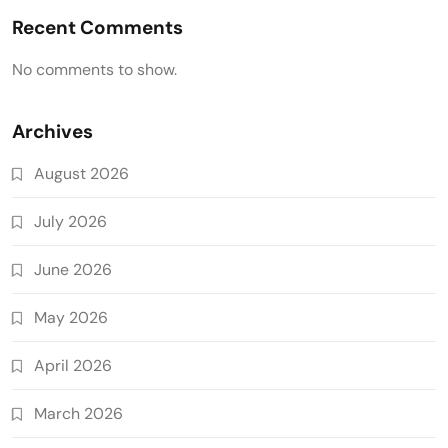
Recent Comments
No comments to show.
Archives
August 2026
July 2026
June 2026
May 2026
April 2026
March 2026