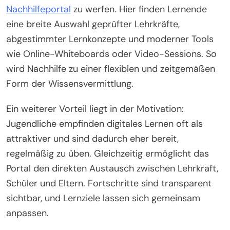
Nachhilfeportal
zu werfen. Hier finden Lernende
eine breite Auswahl geprüfter Lehrkräfte,
abgestimmter Lernkonzepte und moderner Tools
wie Online-Whiteboards oder Video-Sessions. So
wird Nachhilfe zu einer flexiblen und zeitgemäßen
Form der Wissensvermittlung.
Ein weiterer Vorteil liegt in der Motivation:
Jugendliche empfinden digitales Lernen oft als
attraktiver und sind dadurch eher bereit,
regelmäßig zu üben. Gleichzeitig ermöglicht das
Portal den direkten Austausch zwischen Lehrkraft,
Schüler und Eltern. Fortschritte sind transparent
sichtbar, und Lernziele lassen sich gemeinsam
anpassen.