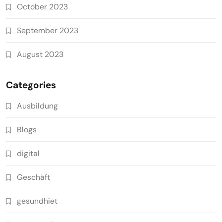
October 2023
September 2023
August 2023
Categories
Ausbildung
Blogs
digital
Geschäft
gesundhiet