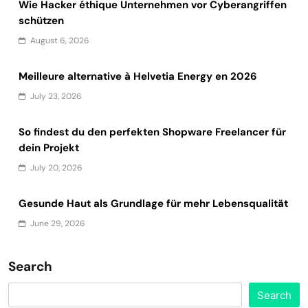
Wie Hacker éthique Unternehmen vor Cyberangriffen
schützen
August 6, 2026
Meilleure alternative à Helvetia Energy en 2026
July 23, 2026
So findest du den perfekten Shopware Freelancer für
dein Projekt
July 20, 2026
Gesunde Haut als Grundlage für mehr Lebensqualität
June 29, 2026
Search
Search