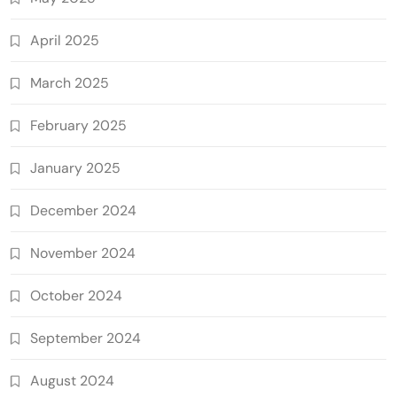
April 2025
March 2025
February 2025
January 2025
December 2024
November 2024
October 2024
September 2024
August 2024