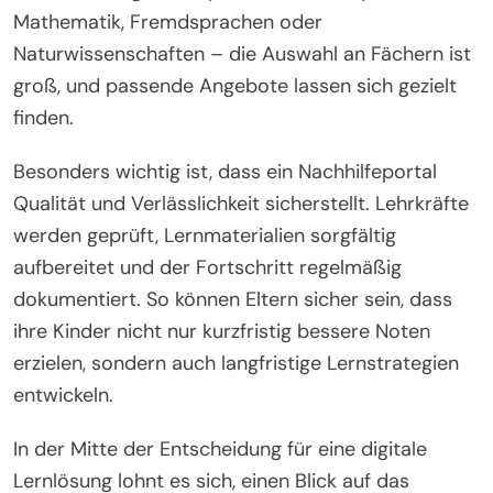
Mathematik, Fremdsprachen oder
Naturwissenschaften – die Auswahl an Fächern ist
groß, und passende Angebote lassen sich gezielt
finden.
Besonders wichtig ist, dass ein Nachhilfeportal
Qualität und Verlässlichkeit sicherstellt. Lehrkräfte
werden geprüft, Lernmaterialien sorgfältig
aufbereitet und der Fortschritt regelmäßig
dokumentiert. So können Eltern sicher sein, dass
ihre Kinder nicht nur kurzfristig bessere Noten
erzielen, sondern auch langfristige Lernstrategien
entwickeln.
In der Mitte der Entscheidung für eine digitale
Lernlösung lohnt es sich, einen Blick auf das