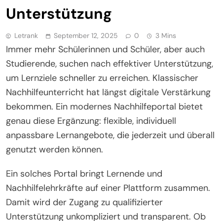
Unterstützung
Letrank
September 12, 2025
0
3 Mins
Immer mehr Schülerinnen und Schüler, aber auch
Studierende, suchen nach effektiver Unterstützung,
um Lernziele schneller zu erreichen. Klassischer
Nachhilfeunterricht hat längst digitale Verstärkung
bekommen. Ein modernes Nachhilfeportal bietet
genau diese Ergänzung: flexible, individuell
anpassbare Lernangebote, die jederzeit und überall
genutzt werden können.
Ein solches Portal bringt Lernende und
Nachhilfelehrkräfte auf einer Plattform zusammen.
Damit wird der Zugang zu qualifizierter
Unterstützung unkompliziert und transparent. Ob