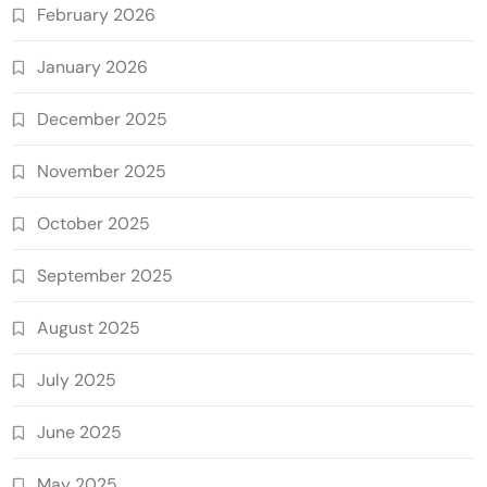
February 2026
January 2026
December 2025
November 2025
October 2025
September 2025
August 2025
July 2025
June 2025
May 2025