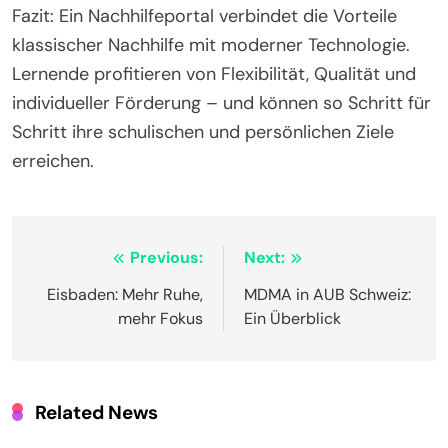
Fazit: Ein Nachhilfeportal verbindet die Vorteile
klassischer Nachhilfe mit moderner Technologie.
Lernende profitieren von Flexibilität, Qualität und
individueller Förderung – und können so Schritt für
Schritt ihre schulischen und persönlichen Ziele
erreichen.
Post
Previous:
Next:
navigation
Eisbaden: Mehr Ruhe,
MDMA in AUB Schweiz:
mehr Fokus
Ein Überblick
Related News