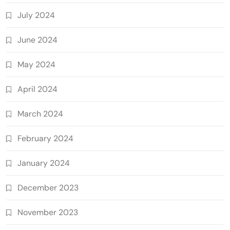
July 2024
June 2024
May 2024
April 2024
March 2024
February 2024
January 2024
December 2023
November 2023