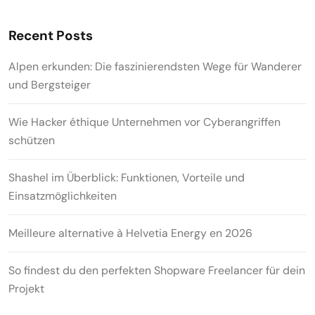
Recent Posts
Alpen erkunden: Die faszinierendsten Wege für Wanderer
und Bergsteiger
Wie Hacker éthique Unternehmen vor Cyberangriffen
schützen
Shashel im Überblick: Funktionen, Vorteile und
Einsatzmöglichkeiten
Meilleure alternative à Helvetia Energy en 2026
So findest du den perfekten Shopware Freelancer für dein
Projekt