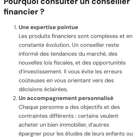
Pourquoi consulter un conseiller
financier ?
Une expertise pointue
Les produits financiers sont complexes et en
constante évolution. Un conseiller reste
informé des tendances du marché, des
nouvelles lois fiscales, et des opportunités
d’investissement. Il vous évite les erreurs
coûteuses en vous orientant vers des
décisions éclairées.
Un accompagnement personnalisé
Chaque personne a des objectifs et des
contraintes différents : certains veulent
acheter un bien immobilier, d’autres
épargner pour les études de leurs enfants ou