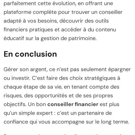
parfaitement cette évolution, en offrant une
plateforme complète pour trouver un conseiller
adapté à vos besoins, découvrir des outils
financiers pratiques et accéder à du contenu
éducatif sur la gestion de patrimoine.
En conclusion
Gérer son argent, ce n’est pas seulement épargner
ou investir. C’est faire des choix stratégiques à
chaque étape de sa vie, en tenant compte des
risques, des opportunités et de ses propres
objectifs. Un bon
conseiller financier
est plus
qu’un simple expert : c’est un partenaire de
confiance qui vous accompagne sur le long terme.