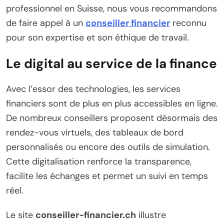
professionnel en Suisse, nous vous recommandons
de faire appel à un
conseiller financier
reconnu
pour son expertise et son éthique de travail.
Le digital au service de la finance
Avec l’essor des technologies, les services
financiers sont de plus en plus accessibles en ligne.
De nombreux conseillers proposent désormais des
rendez-vous virtuels, des tableaux de bord
personnalisés ou encore des outils de simulation.
Cette digitalisation renforce la transparence,
facilite les échanges et permet un suivi en temps
réel.
Le site
conseiller-financier.ch
illustre