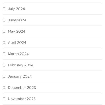
July 2024
June 2024
May 2024
April 2024
March 2024
February 2024
January 2024
December 2023
November 2023