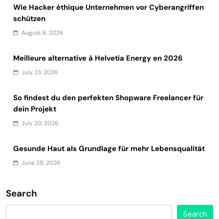
Wie Hacker éthique Unternehmen vor Cyberangriffen
schützen
August 6, 2026
Meilleure alternative à Helvetia Energy en 2026
July 23, 2026
So findest du den perfekten Shopware Freelancer für
dein Projekt
July 20, 2026
Gesunde Haut als Grundlage für mehr Lebensqualität
June 29, 2026
Search
Search