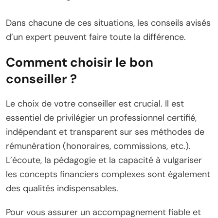
Dans chacune de ces situations, les conseils avisés
d’un expert peuvent faire toute la différence.
Comment choisir le bon
conseiller ?
Le choix de votre conseiller est crucial. Il est
essentiel de privilégier un professionnel certifié,
indépendant et transparent sur ses méthodes de
rémunération (honoraires, commissions, etc.).
L’écoute, la pédagogie et la capacité à vulgariser
les concepts financiers complexes sont également
des qualités indispensables.
Pour vous assurer un accompagnement fiable et