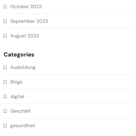
October 2023
September 2023
August 2023
Categories
Ausbildung
Blogs
digital
Geschäft
gesundhiet