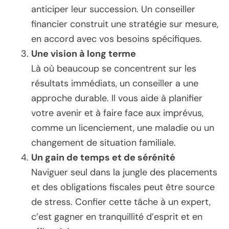
anticiper leur succession. Un conseiller
financier construit une stratégie sur mesure,
en accord avec vos besoins spécifiques.
Une vision à long terme
Là où beaucoup se concentrent sur les
résultats immédiats, un conseiller a une
approche durable. Il vous aide à planifier
votre avenir et à faire face aux imprévus,
comme un licenciement, une maladie ou un
changement de situation familiale.
Un gain de temps et de sérénité
Naviguer seul dans la jungle des placements
et des obligations fiscales peut être source
de stress. Confier cette tâche à un expert,
c’est gagner en tranquillité d’esprit et en