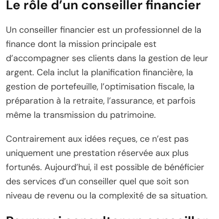
Le rôle d’un conseiller financier
Un conseiller financier est un professionnel de la
finance dont la mission principale est
d’accompagner ses clients dans la gestion de leur
argent. Cela inclut la planification financière, la
gestion de portefeuille, l’optimisation fiscale, la
préparation à la retraite, l’assurance, et parfois
même la transmission du patrimoine.
Contrairement aux idées reçues, ce n’est pas
uniquement une prestation réservée aux plus
fortunés. Aujourd’hui, il est possible de bénéficier
des services d’un conseiller quel que soit son
niveau de revenu ou la complexité de sa situation.