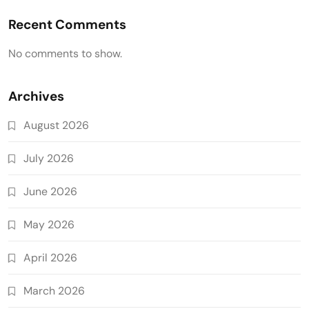
Recent Comments
No comments to show.
Archives
August 2026
July 2026
June 2026
May 2026
April 2026
March 2026