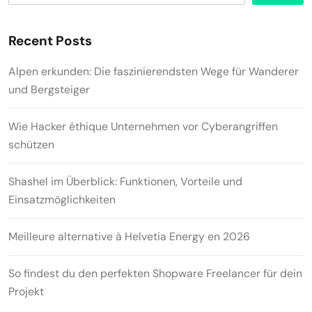
Recent Posts
Alpen erkunden: Die faszinierendsten Wege für Wanderer
und Bergsteiger
Wie Hacker éthique Unternehmen vor Cyberangriffen
schützen
Shashel im Überblick: Funktionen, Vorteile und
Einsatzmöglichkeiten
Meilleure alternative à Helvetia Energy en 2026
So findest du den perfekten Shopware Freelancer für dein
Projekt