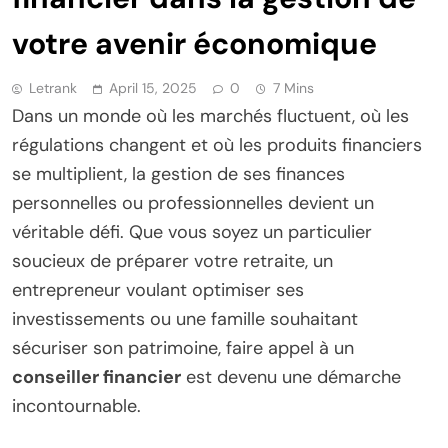
votre avenir économique
Letrank
April 15, 2025
0
7 Mins
Dans un monde où les marchés fluctuent, où les
régulations changent et où les produits financiers
se multiplient, la gestion de ses finances
personnelles ou professionnelles devient un
véritable défi. Que vous soyez un particulier
soucieux de préparer votre retraite, un
entrepreneur voulant optimiser ses
investissements ou une famille souhaitant
sécuriser son patrimoine, faire appel à un
conseiller financier
est devenu une démarche
incontournable.