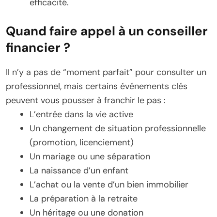
efficacité.
Quand faire appel à un conseiller
financier ?
Il n’y a pas de “moment parfait” pour consulter un
professionnel, mais certains événements clés
peuvent vous pousser à franchir le pas :
L’entrée dans la vie active
Un changement de situation professionnelle
(promotion, licenciement)
Un mariage ou une séparation
La naissance d’un enfant
L’achat ou la vente d’un bien immobilier
La préparation à la retraite
Un héritage ou une donation