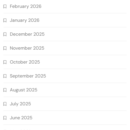
February 2026
January 2026
December 2025
November 2025
October 2025
September 2025
August 2025
July 2025
June 2025