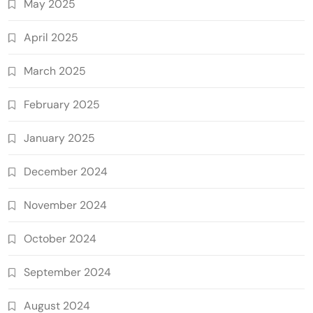
May 2025
April 2025
March 2025
February 2025
January 2025
December 2024
November 2024
October 2024
September 2024
August 2024