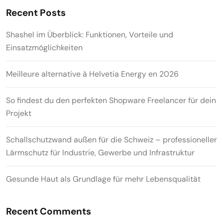
Recent Posts
Shashel im Überblick: Funktionen, Vorteile und
Einsatzmöglichkeiten
Meilleure alternative à Helvetia Energy en 2026
So findest du den perfekten Shopware Freelancer für dein
Projekt
Schallschutzwand außen für die Schweiz – professioneller
Lärmschutz für Industrie, Gewerbe und Infrastruktur
Gesunde Haut als Grundlage für mehr Lebensqualität
Recent Comments