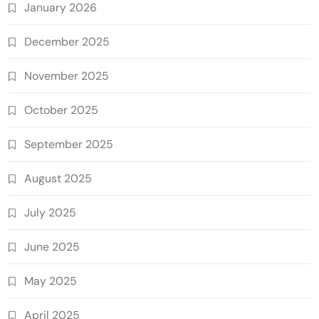
January 2026
December 2025
November 2025
October 2025
September 2025
August 2025
July 2025
June 2025
May 2025
April 2025