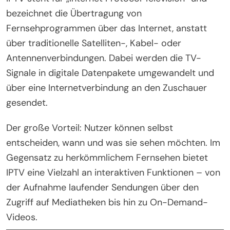
bezeichnet die Übertragung von
Fernsehprogrammen über das Internet, anstatt
über traditionelle Satelliten-, Kabel- oder
Antennenverbindungen. Dabei werden die TV-
Signale in digitale Datenpakete umgewandelt und
über eine Internetverbindung an den Zuschauer
gesendet.
Der große Vorteil: Nutzer können selbst
entscheiden, wann und was sie sehen möchten. Im
Gegensatz zu herkömmlichem Fernsehen bietet
IPTV eine Vielzahl an interaktiven Funktionen – von
der Aufnahme laufender Sendungen über den
Zugriff auf Mediatheken bis hin zu On-Demand-
Videos.