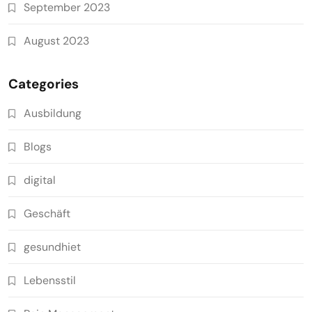
September 2023
August 2023
Categories
Ausbildung
Blogs
digital
Geschäft
gesundhiet
Lebensstil