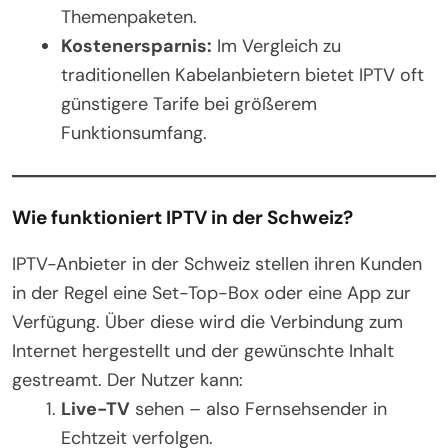
Themenpaketen.
Kostenersparnis:
Im Vergleich zu
traditionellen Kabelanbietern bietet IPTV oft
günstigere Tarife bei größerem
Funktionsumfang.
Wie funktioniert IPTV in der Schweiz?
IPTV-Anbieter in der Schweiz stellen ihren Kunden
in der Regel eine Set-Top-Box oder eine App zur
Verfügung. Über diese wird die Verbindung zum
Internet hergestellt und der gewünschte Inhalt
gestreamt. Der Nutzer kann:
Live-TV
sehen – also Fernsehsender in
Echtzeit verfolgen.