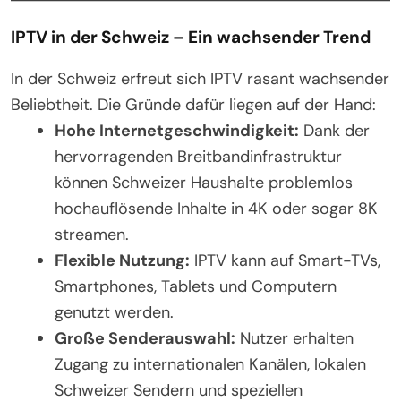
IPTV in der Schweiz – Ein wachsender Trend
In der Schweiz erfreut sich IPTV rasant wachsender
Beliebtheit. Die Gründe dafür liegen auf der Hand:
Hohe Internetgeschwindigkeit:
Dank der
hervorragenden Breitbandinfrastruktur
können Schweizer Haushalte problemlos
hochauflösende Inhalte in 4K oder sogar 8K
streamen.
Flexible Nutzung:
IPTV kann auf Smart-TVs,
Smartphones, Tablets und Computern
genutzt werden.
Große Senderauswahl:
Nutzer erhalten
Zugang zu internationalen Kanälen, lokalen
Schweizer Sendern und speziellen