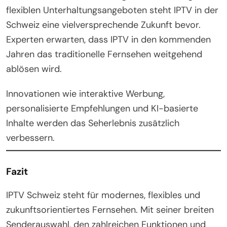
flexiblen Unterhaltungsangeboten steht IPTV in der
Schweiz eine vielversprechende Zukunft bevor.
Experten erwarten, dass IPTV in den kommenden
Jahren das traditionelle Fernsehen weitgehend
ablösen wird.
Innovationen wie interaktive Werbung,
personalisierte Empfehlungen und KI-basierte
Inhalte werden das Seherlebnis zusätzlich
verbessern.
Fazit
IPTV Schweiz steht für modernes, flexibles und
zukunftsorientiertes Fernsehen. Mit seiner breiten
Senderauswahl, den zahlreichen Funktionen und