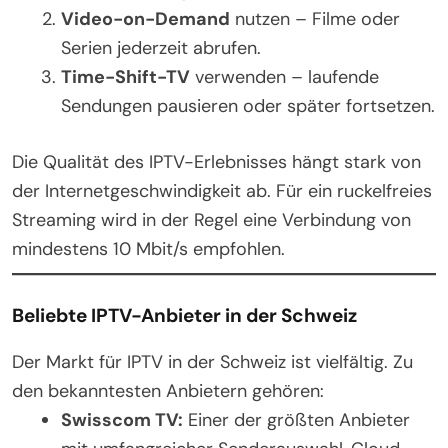
Video-on-Demand
nutzen – Filme oder
Serien jederzeit abrufen.
Time-Shift-TV
verwenden – laufende
Sendungen pausieren oder später fortsetzen.
Die Qualität des IPTV-Erlebnisses hängt stark von
der Internetgeschwindigkeit ab. Für ein ruckelfreies
Streaming wird in der Regel eine Verbindung von
mindestens 10 Mbit/s empfohlen.
Beliebte IPTV-Anbieter in der Schweiz
Der Markt für IPTV in der Schweiz ist vielfältig. Zu
den bekanntesten Anbietern gehören:
Swisscom TV:
Einer der größten Anbieter