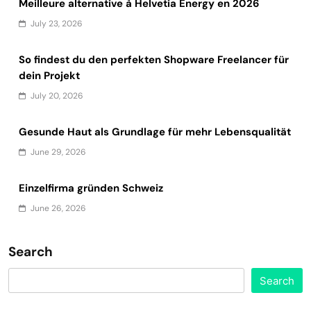
Meilleure alternative à Helvetia Energy en 2026
July 23, 2026
So findest du den perfekten Shopware Freelancer für
dein Projekt
July 20, 2026
Gesunde Haut als Grundlage für mehr Lebensqualität
June 29, 2026
Einzelfirma gründen Schweiz
June 26, 2026
Search
Search