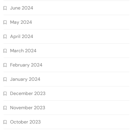
June 2024
May 2024
April 2024
March 2024
February 2024
January 2024
December 2023
November 2023
October 2023