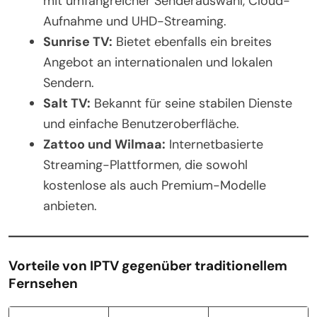
mit umfangreicher Senderauswahl, Cloud-
Aufnahme und UHD-Streaming.
Sunrise TV:
Bietet ebenfalls ein breites
Angebot an internationalen und lokalen
Sendern.
Salt TV:
Bekannt für seine stabilen Dienste
und einfache Benutzeroberfläche.
Zattoo und Wilmaa:
Internetbasierte
Streaming-Plattformen, die sowohl
kostenlose als auch Premium-Modelle
anbieten.
Vorteile von IPTV gegenüber traditionellem
Fernsehen