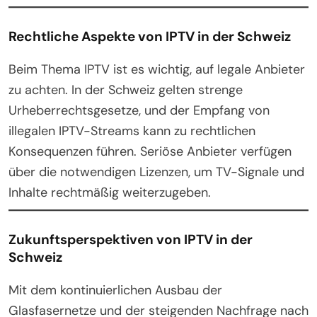
Rechtliche Aspekte von IPTV in der Schweiz
Beim Thema IPTV ist es wichtig, auf legale Anbieter
zu achten. In der Schweiz gelten strenge
Urheberrechtsgesetze, und der Empfang von
illegalen IPTV-Streams kann zu rechtlichen
Konsequenzen führen. Seriöse Anbieter verfügen
über die notwendigen Lizenzen, um TV-Signale und
Inhalte rechtmäßig weiterzugeben.
Zukunftsperspektiven von IPTV in der
Schweiz
Mit dem kontinuierlichen Ausbau der
Glasfasernetze und der steigenden Nachfrage nach