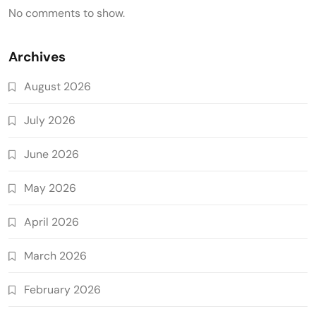
No comments to show.
Archives
August 2026
July 2026
June 2026
May 2026
April 2026
March 2026
February 2026