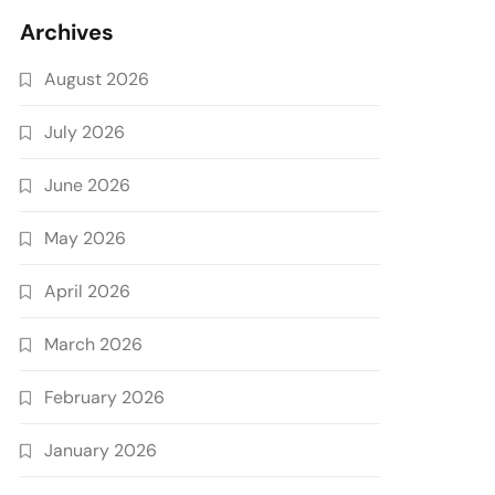
Archives
August 2026
July 2026
June 2026
May 2026
April 2026
March 2026
February 2026
January 2026