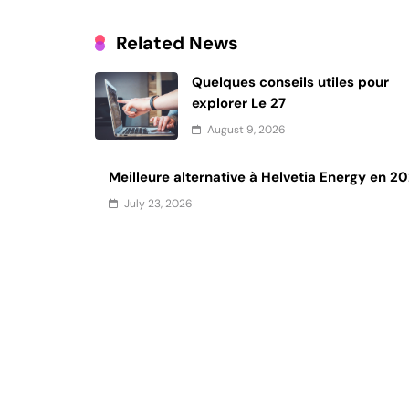
Related News
Quelques conseils utiles pour
explorer Le 27
August 9, 2026
Meilleure alternative à Helvetia Energy en 2
July 23, 2026