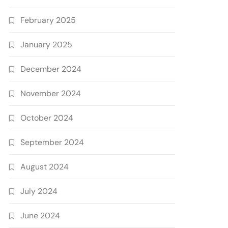
February 2025
January 2025
December 2024
November 2024
October 2024
September 2024
August 2024
July 2024
June 2024