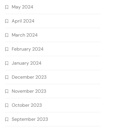
May 2024
April 2024
March 2024
February 2024
January 2024
December 2023
November 2023
October 2023
September 2023