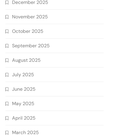
December 2025
November 2025
October 2025
September 2025
August 2025
July 2025
June 2025
May 2025
April 2025
March 2025