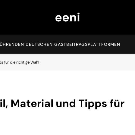
eeni
EN FÜHRENDEN DEUTSCHEN GASTBEITRAGSPLATTFORMEN
ps für die richtige Wahl
il, Material und Tipps für