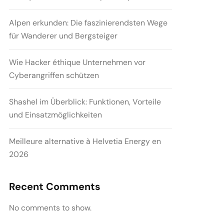
Alpen erkunden: Die faszinierendsten Wege
für Wanderer und Bergsteiger
Wie Hacker éthique Unternehmen vor
Cyberangriffen schützen
Shashel im Überblick: Funktionen, Vorteile
und Einsatzmöglichkeiten
Meilleure alternative à Helvetia Energy en
2026
Recent Comments
No comments to show.