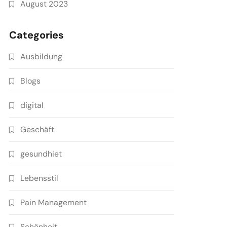
August 2023
Categories
Ausbildung
Blogs
digital
Geschäft
gesundhiet
Lebensstil
Pain Management
Schönheit