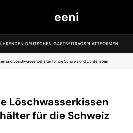
eeni
EN FÜHRENDEN DEUTSCHEN GASTBEITRAGSPLATTFORMEN
sen und Löschwasserbehälter für die Schweiz und Lichtenstein
che Löschwasserkissen
älter für die Schweiz