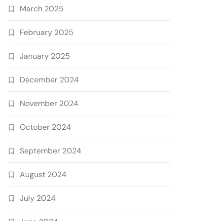
March 2025
February 2025
January 2025
December 2024
November 2024
October 2024
September 2024
August 2024
July 2024