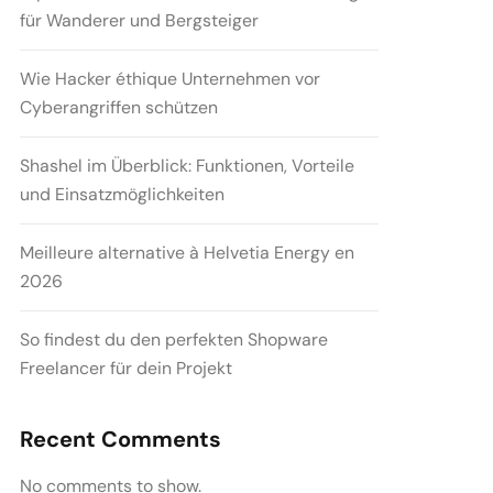
für Wanderer und Bergsteiger
Wie Hacker éthique Unternehmen vor
Cyberangriffen schützen
Shashel im Überblick: Funktionen, Vorteile
und Einsatzmöglichkeiten
Meilleure alternative à Helvetia Energy en
2026
So findest du den perfekten Shopware
Freelancer für dein Projekt
Recent Comments
No comments to show.