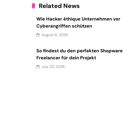
Related News
Wie Hacker éthique Unternehmen vor
Cyberangriffen schützen
August 6, 2026
So findest du den perfekten Shopware
Freelancer für dein Projekt
July 20, 2026