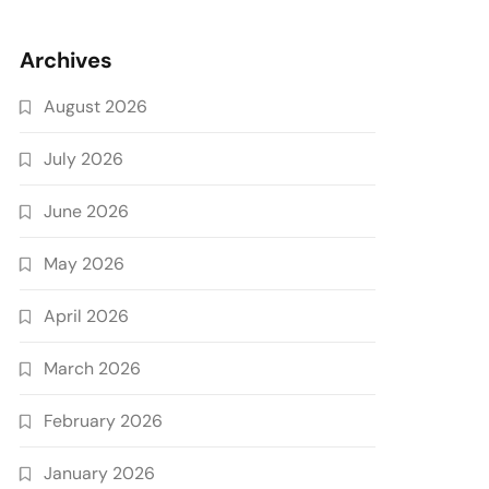
Archives
August 2026
July 2026
June 2026
May 2026
April 2026
March 2026
February 2026
January 2026