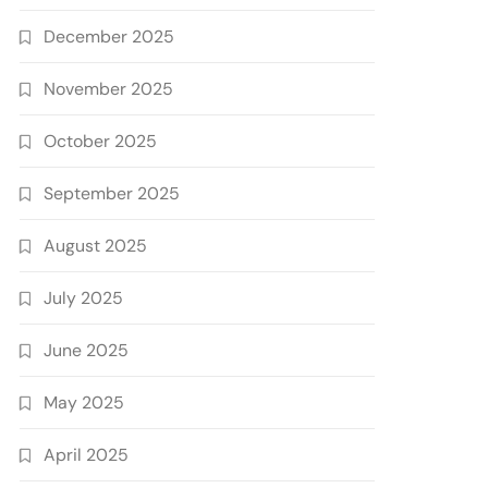
December 2025
November 2025
October 2025
September 2025
August 2025
July 2025
June 2025
May 2025
April 2025