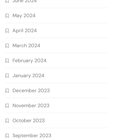
June 2024
May 2024
April 2024
March 2024
February 2024
January 2024
December 2023
November 2023
October 2023
September 2023