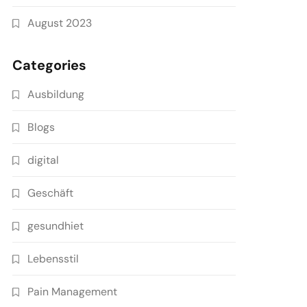
August 2023
Categories
Ausbildung
Blogs
digital
Geschäft
gesundhiet
Lebensstil
Pain Management