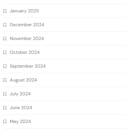
January 2025
December 2024
November 2024
October 2024
September 2024
August 2024
July 2024
June 2024
May 2024