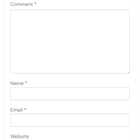
Comment
*
Name
*
Email
*
Website