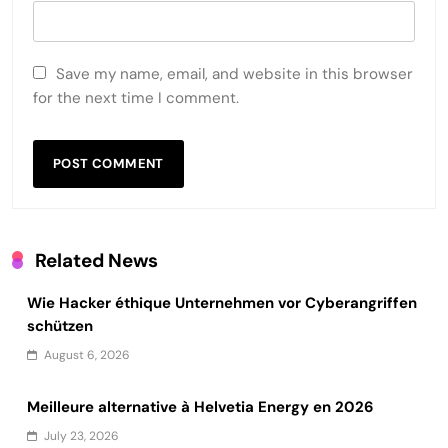
Save my name, email, and website in this browser
for the next time I comment.
Related News
Wie Hacker éthique Unternehmen vor Cyberangriffen
schützen
August 6, 2026
Meilleure alternative à Helvetia Energy en 2026
July 23, 2026