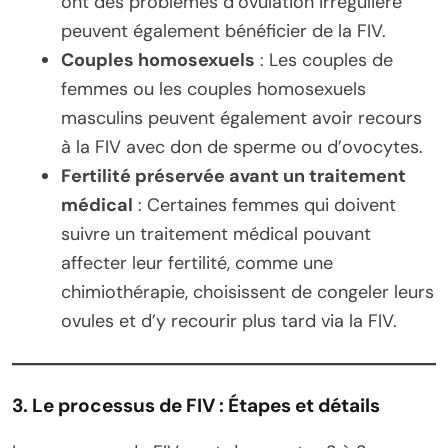
ont des problèmes d’ovulation irrégulière
peuvent également bénéficier de la FIV.
Couples homosexuels
: Les couples de
femmes ou les couples homosexuels
masculins peuvent également avoir recours
à la FIV avec don de sperme ou d’ovocytes.
Fertilité préservée avant un traitement
médical
: Certaines femmes qui doivent
suivre un traitement médical pouvant
affecter leur fertilité, comme une
chimiothérapie, choisissent de congeler leurs
ovules et d’y recourir plus tard via la FIV.
3. Le processus de FIV : Étapes et détails