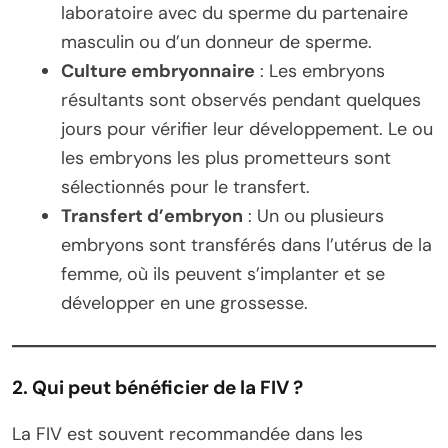
laboratoire avec du sperme du partenaire
masculin ou d’un donneur de sperme.
Culture embryonnaire
: Les embryons
résultants sont observés pendant quelques
jours pour vérifier leur développement. Le ou
les embryons les plus prometteurs sont
sélectionnés pour le transfert.
Transfert d’embryon
: Un ou plusieurs
embryons sont transférés dans l’utérus de la
femme, où ils peuvent s’implanter et se
développer en une grossesse.
2. Qui peut bénéficier de la FIV ?
La FIV est souvent recommandée dans les