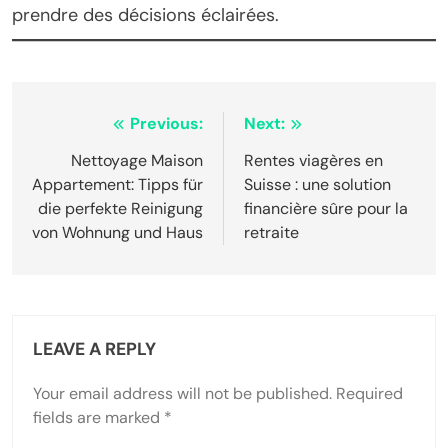
prendre des décisions éclairées.
Post
Previous:
Next:
navigation
Nettoyage Maison
Rentes viagères en
Appartement: Tipps für
Suisse : une solution
die perfekte Reinigung
financière sûre pour la
von Wohnung und Haus
retraite
LEAVE A REPLY
Your email address will not be published.
Required
fields are marked
*