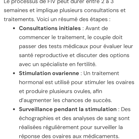
Le processus de FIV peut durer entre 2 à 3
semaines et implique plusieurs consultations et
traitements. Voici un résumé des étapes :
Consultations initiales
: Avant de
commencer le traitement, le couple doit
passer des tests médicaux pour évaluer leur
santé reproductive et discuter des options
avec un spécialiste en fertilité.
Stimulation ovarienne
: Un traitement
hormonal est utilisé pour stimuler les ovaires
et produire plusieurs ovules, afin
d’augmenter les chances de succès.
Surveillance pendant la stimulation
: Des
échographies et des analyses de sang sont
réalisées régulièrement pour surveiller la
réponse des ovaires aux médicaments.