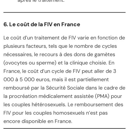
6. Le coût de la FIV en France
Le coût d’un traitement de FIV varie en fonction de
plusieurs facteurs, tels que le nombre de cycles
nécessaires, le recours à des dons de gamètes
(ovocytes ou sperme) et la clinique choisie. En
France, le coût d’un cycle de FIV peut aller de 3
000 à 5 000 euros, mais il est partiellement
remboursé par la Sécurité Sociale dans le cadre de
la procréation médicalement assistée (PMA) pour
les couples hétérosexuels. Le remboursement des
FIV pour les couples homosexuels n’est pas
encore disponible en France.