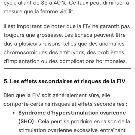
cycle allant de 35 à 40 %. Ce taux peut diminuer à
mesure que la femme vieillit.
Il est important de noter que la FIV ne garantit pas
toujours une grossesse. Les échecs peuvent être
dus à plusieurs raisons, telles que des anomalies
chromosomiques des embryons, des problèmes
d’implantation ou des complications hormonales.
5. Les effets secondaires et risques de la FIV
Bien que la FIV soit généralement sûre, elle
comporte certains risques et effets secondaires :
Syndrome d’hyperstimulation ovarienne
(SHO)
: Cela peut se produire en raison de la
stimulation ovarienne excessive, entraînant