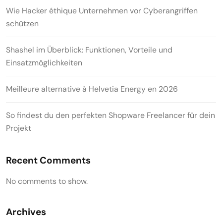
Wie Hacker éthique Unternehmen vor Cyberangriffen
schützen
Shashel im Überblick: Funktionen, Vorteile und
Einsatzmöglichkeiten
Meilleure alternative à Helvetia Energy en 2026
So findest du den perfekten Shopware Freelancer für dein
Projekt
Recent Comments
No comments to show.
Archives