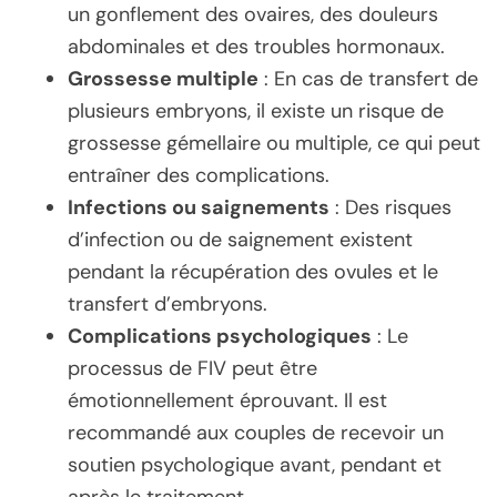
un gonflement des ovaires, des douleurs
abdominales et des troubles hormonaux.
Grossesse multiple
: En cas de transfert de
plusieurs embryons, il existe un risque de
grossesse gémellaire ou multiple, ce qui peut
entraîner des complications.
Infections ou saignements
: Des risques
d’infection ou de saignement existent
pendant la récupération des ovules et le
transfert d’embryons.
Complications psychologiques
: Le
processus de FIV peut être
émotionnellement éprouvant. Il est
recommandé aux couples de recevoir un
soutien psychologique avant, pendant et
après le traitement.