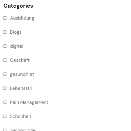
Categories
Ausbildung
Blogs
digital
Geschäft
gesundhiet
Lebensstil
Pain Management
Schönheit
Technologie