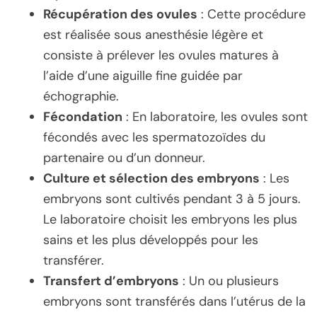
Récupération des ovules
: Cette procédure
est réalisée sous anesthésie légère et
consiste à prélever les ovules matures à
l’aide d’une aiguille fine guidée par
échographie.
Fécondation
: En laboratoire, les ovules sont
fécondés avec les spermatozoïdes du
partenaire ou d’un donneur.
Culture et sélection des embryons
: Les
embryons sont cultivés pendant 3 à 5 jours.
Le laboratoire choisit les embryons les plus
sains et les plus développés pour les
transférer.
Transfert d’embryons
: Un ou plusieurs
embryons sont transférés dans l’utérus de la