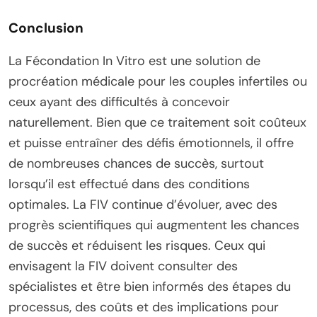
Conclusion
La Fécondation In Vitro est une solution de
procréation médicale pour les couples infertiles ou
ceux ayant des difficultés à concevoir
naturellement. Bien que ce traitement soit coûteux
et puisse entraîner des défis émotionnels, il offre
de nombreuses chances de succès, surtout
lorsqu’il est effectué dans des conditions
optimales. La FIV continue d’évoluer, avec des
progrès scientifiques qui augmentent les chances
de succès et réduisent les risques. Ceux qui
envisagent la FIV doivent consulter des
spécialistes et être bien informés des étapes du
processus, des coûts et des implications pour