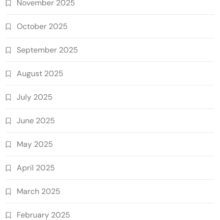
November 2025
October 2025
September 2025
August 2025
July 2025
June 2025
May 2025
April 2025
March 2025
February 2025