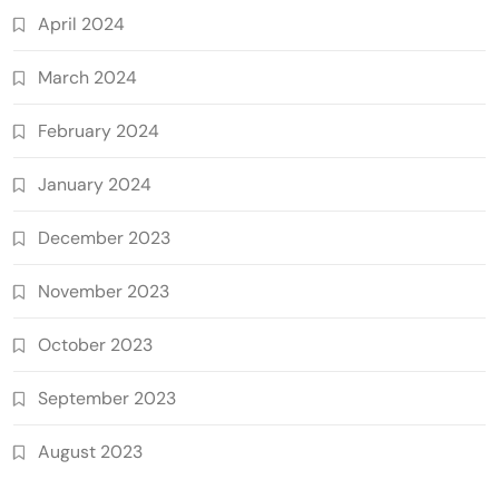
April 2024
March 2024
February 2024
January 2024
December 2023
November 2023
October 2023
September 2023
August 2023