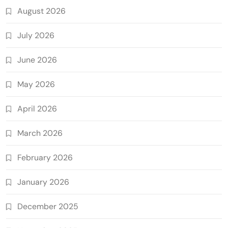
August 2026
July 2026
June 2026
May 2026
April 2026
March 2026
February 2026
January 2026
December 2025