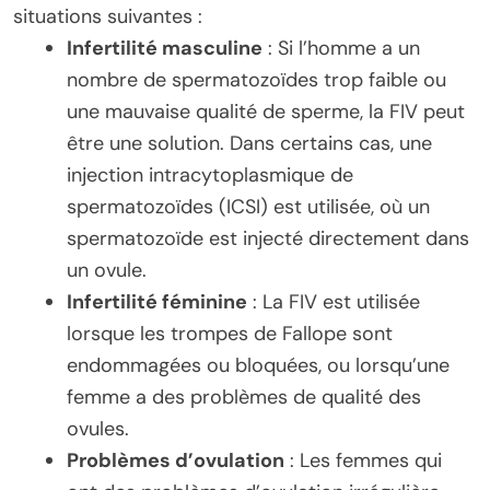
situations suivantes :
Infertilité masculine
: Si l’homme a un
nombre de spermatozoïdes trop faible ou
une mauvaise qualité de sperme, la FIV peut
être une solution. Dans certains cas, une
injection intracytoplasmique de
spermatozoïdes (ICSI) est utilisée, où un
spermatozoïde est injecté directement dans
un ovule.
Infertilité féminine
: La FIV est utilisée
lorsque les trompes de Fallope sont
endommagées ou bloquées, ou lorsqu’une
femme a des problèmes de qualité des
ovules.
Problèmes d’ovulation
: Les femmes qui