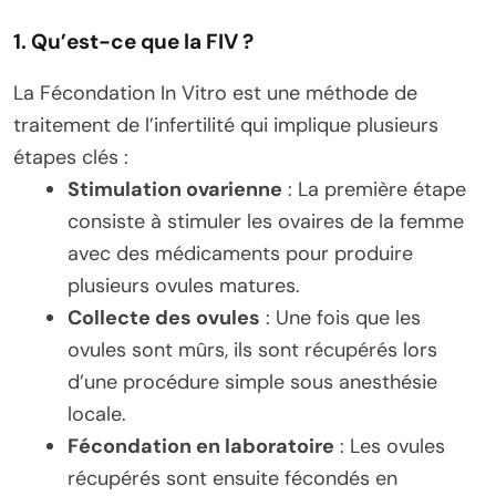
1. Qu’est-ce que la FIV ?
La Fécondation In Vitro est une méthode de
traitement de l’infertilité qui implique plusieurs
étapes clés :
Stimulation ovarienne
: La première étape
consiste à stimuler les ovaires de la femme
avec des médicaments pour produire
plusieurs ovules matures.
Collecte des ovules
: Une fois que les
ovules sont mûrs, ils sont récupérés lors
d’une procédure simple sous anesthésie
locale.
Fécondation en laboratoire
: Les ovules
récupérés sont ensuite fécondés en