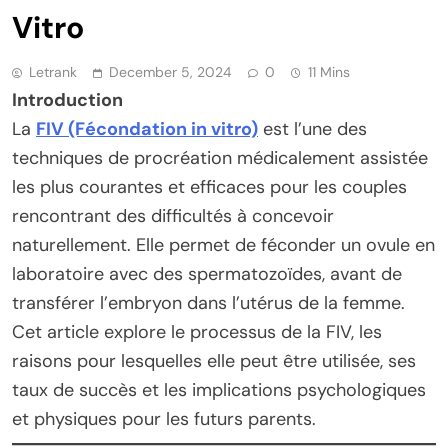
Vitro
Letrank
December 5, 2024
0
11 Mins
Introduction
La
FIV (Fécondation in vitro)
est l’une des
techniques de procréation médicalement assistée
les plus courantes et efficaces pour les couples
rencontrant des difficultés à concevoir
naturellement. Elle permet de féconder un ovule en
laboratoire avec des spermatozoïdes, avant de
transférer l’embryon dans l’utérus de la femme.
Cet article explore le processus de la FIV, les
raisons pour lesquelles elle peut être utilisée, ses
taux de succès et les implications psychologiques
et physiques pour les futurs parents.