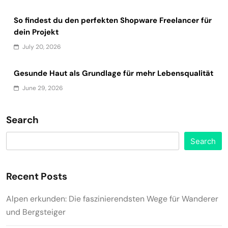
So findest du den perfekten Shopware Freelancer für
dein Projekt
July 20, 2026
Gesunde Haut als Grundlage für mehr Lebensqualität
June 29, 2026
Search
Search
Recent Posts
Alpen erkunden: Die faszinierendsten Wege für Wanderer
und Bergsteiger