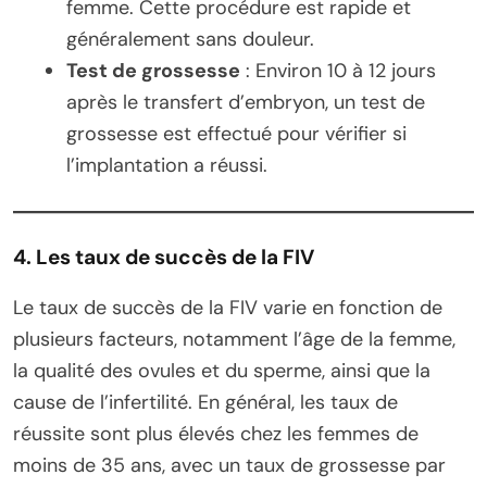
femme. Cette procédure est rapide et
généralement sans douleur.
Test de grossesse
: Environ 10 à 12 jours
après le transfert d’embryon, un test de
grossesse est effectué pour vérifier si
l’implantation a réussi.
4. Les taux de succès de la FIV
Le taux de succès de la FIV varie en fonction de
plusieurs facteurs, notamment l’âge de la femme,
la qualité des ovules et du sperme, ainsi que la
cause de l’infertilité. En général, les taux de
réussite sont plus élevés chez les femmes de
moins de 35 ans, avec un taux de grossesse par