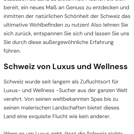
bereit, ein neues Maß an Genuss zu entdecken und
inmitten der natürlichen Schönheit der Schweiz das
ultimative Wohlbefinden zu nutzen! Also lehnen Sie
sich zurück, entspannen Sie sich und lassen Sie uns
Sie durch diese außergewöhnliche Erfahrung
führen.
Schweiz von Luxus und Wellness
Schweiz wurde seit langem als Zufluchtsort für
Luxus- und Wellness -Sucher aus der ganzen Welt
verehrt. Von seinen weltbekannten Spas bis zu
seinen malerischen Landschaften bietet dieses
Land eine exquisite Flucht wie kein anderer.
Wenn es um Luxus geht, lässt die Schweiz nichts