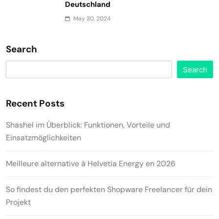
Deutschland
May 30, 2024
Search
Search
Recent Posts
Shashel im Überblick: Funktionen, Vorteile und
Einsatzmöglichkeiten
Meilleure alternative à Helvetia Energy en 2026
So findest du den perfekten Shopware Freelancer für dein
Projekt