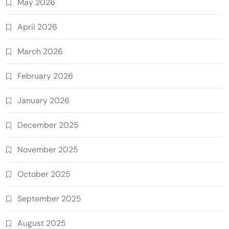
May 2026
April 2026
March 2026
February 2026
January 2026
December 2025
November 2025
October 2025
September 2025
August 2025