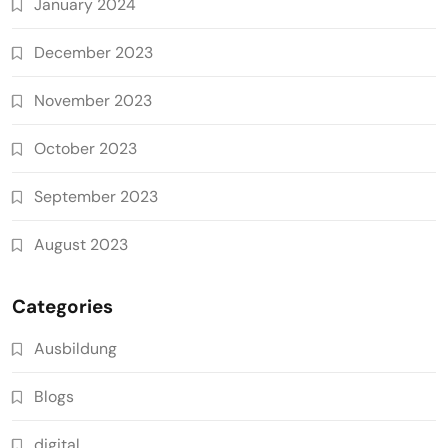
January 2024
December 2023
November 2023
October 2023
September 2023
August 2023
Categories
Ausbildung
Blogs
digital