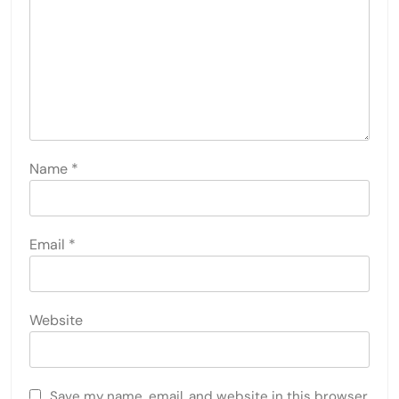
Name
*
Email
*
Website
Save my name, email, and website in this browser