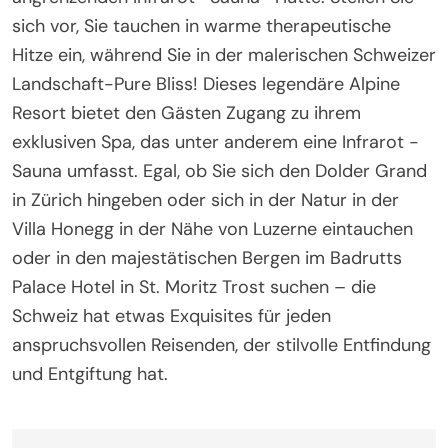
sich vor, Sie tauchen in warme therapeutische
Hitze ein, während Sie in der malerischen Schweizer
Landschaft-Pure Bliss! Dieses legendäre Alpine
Resort bietet den Gästen Zugang zu ihrem
exklusiven Spa, das unter anderem eine Infrarot -
Sauna umfasst. Egal, ob Sie sich den Dolder Grand
in Zürich hingeben oder sich in der Natur in der
Villa Honegg in der Nähe von Luzerne eintauchen
oder in den majestätischen Bergen im Badrutts
Palace Hotel in St. Moritz Trost suchen – die
Schweiz hat etwas Exquisites für jeden
anspruchsvollen Reisenden, der stilvolle Entfindung
und Entgiftung hat.