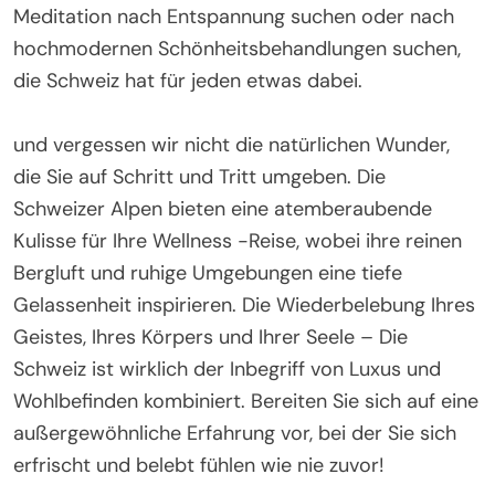
Meditation nach Entspannung suchen oder nach
hochmodernen Schönheitsbehandlungen suchen,
die Schweiz hat für jeden etwas dabei.
und vergessen wir nicht die natürlichen Wunder,
die Sie auf Schritt und Tritt umgeben. Die
Schweizer Alpen bieten eine atemberaubende
Kulisse für Ihre Wellness -Reise, wobei ihre reinen
Bergluft und ruhige Umgebungen eine tiefe
Gelassenheit inspirieren. Die Wiederbelebung Ihres
Geistes, Ihres Körpers und Ihrer Seele – Die
Schweiz ist wirklich der Inbegriff von Luxus und
Wohlbefinden kombiniert. Bereiten Sie sich auf eine
außergewöhnliche Erfahrung vor, bei der Sie sich
erfrischt und belebt fühlen wie nie zuvor!