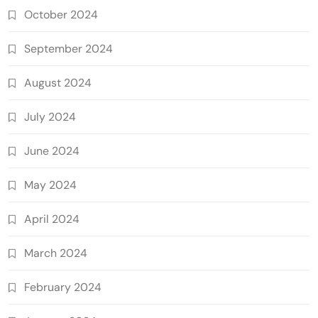
October 2024
September 2024
August 2024
July 2024
June 2024
May 2024
April 2024
March 2024
February 2024