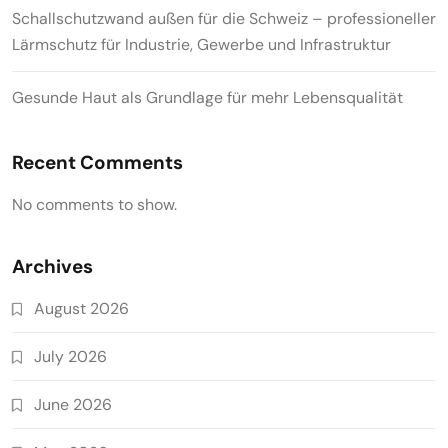
Schallschutzwand außen für die Schweiz – professioneller
Lärmschutz für Industrie, Gewerbe und Infrastruktur
Gesunde Haut als Grundlage für mehr Lebensqualität
Recent Comments
No comments to show.
Archives
August 2026
July 2026
June 2026