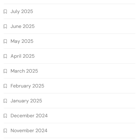
July 2025
June 2025
May 2025
April 2025
March 2025
February 2025
January 2025
December 2024
November 2024