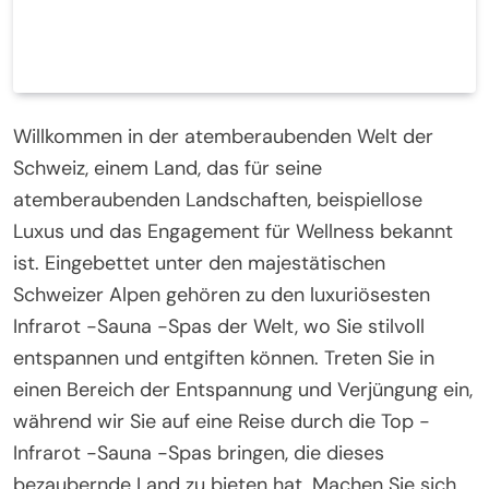
Willkommen in der atemberaubenden Welt der
Schweiz, einem Land, das für seine
atemberaubenden Landschaften, beispiellose
Luxus und das Engagement für Wellness bekannt
ist. Eingebettet unter den majestätischen
Schweizer Alpen gehören zu den luxuriösesten
Infrarot -Sauna -Spas der Welt, wo Sie stilvoll
entspannen und entgiften können. Treten Sie in
einen Bereich der Entspannung und Verjüngung ein,
während wir Sie auf eine Reise durch die Top -
Infrarot -Sauna -Spas bringen, die dieses
bezaubernde Land zu bieten hat. Machen Sie sich