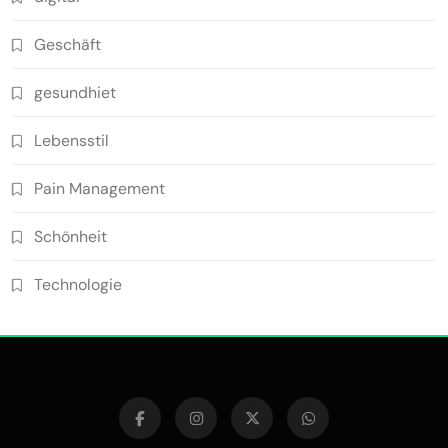
Geschäft
gesundhiet
Lebensstil
Pain Management
Schönheit
Technologie