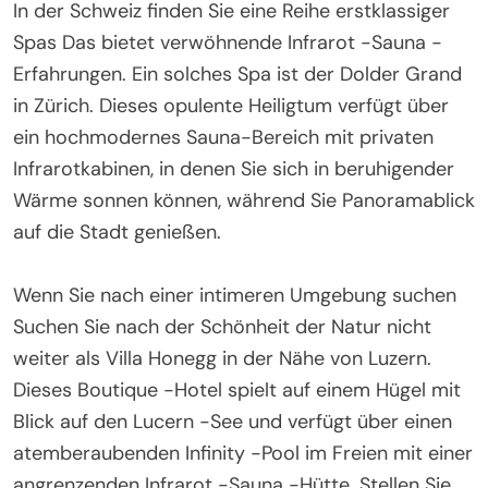
In der Schweiz finden Sie eine Reihe erstklassiger
Spas Das bietet verwöhnende Infrarot -Sauna -
Erfahrungen. Ein solches Spa ist der Dolder Grand
in Zürich. Dieses opulente Heiligtum verfügt über
ein hochmodernes Sauna-Bereich mit privaten
Infrarotkabinen, in denen Sie sich in beruhigender
Wärme sonnen können, während Sie Panoramablick
auf die Stadt genießen.
Wenn Sie nach einer intimeren Umgebung suchen
Suchen Sie nach der Schönheit der Natur nicht
weiter als Villa Honegg in der Nähe von Luzern.
Dieses Boutique -Hotel spielt auf einem Hügel mit
Blick auf den Lucern -See und verfügt über einen
atemberaubenden Infinity -Pool im Freien mit einer
angrenzenden Infrarot -Sauna -Hütte. Stellen Sie