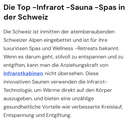
Die Top -Infrarot -Sauna -Spas in
der Schweiz
Die Schweiz ist inmitten der atemberaubenden
Schweizer Alpen eingebettet und ist für ihre
luxuriösen Spas und Wellness -Retreats bekannt.
Wenn es darum geht, stilvoll zu entspannen und zu
entgiften, kann man die Anziehungskraft von
Infrarotkabinen
nicht übersehen. Diese
innovativen Saunen verwenden die Infrarot-
Technologie, um Wärme direkt auf den Körper
auszugeben, und bieten eine unzählige
gesundheitliche Vorteile wie verbesserte Kreislauf,
Entspannung und Entgiftung.