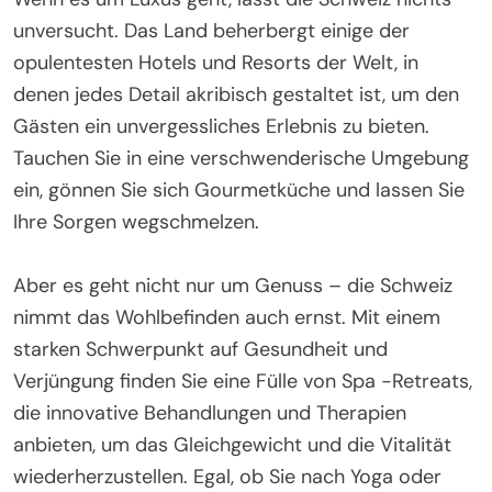
unversucht. Das Land beherbergt einige der
opulentesten Hotels und Resorts der Welt, in
denen jedes Detail akribisch gestaltet ist, um den
Gästen ein unvergessliches Erlebnis zu bieten.
Tauchen Sie in eine verschwenderische Umgebung
ein, gönnen Sie sich Gourmetküche und lassen Sie
Ihre Sorgen wegschmelzen.
Aber es geht nicht nur um Genuss – die Schweiz
nimmt das Wohlbefinden auch ernst. Mit einem
starken Schwerpunkt auf Gesundheit und
Verjüngung finden Sie eine Fülle von Spa -Retreats,
die innovative Behandlungen und Therapien
anbieten, um das Gleichgewicht und die Vitalität
wiederherzustellen. Egal, ob Sie nach Yoga oder