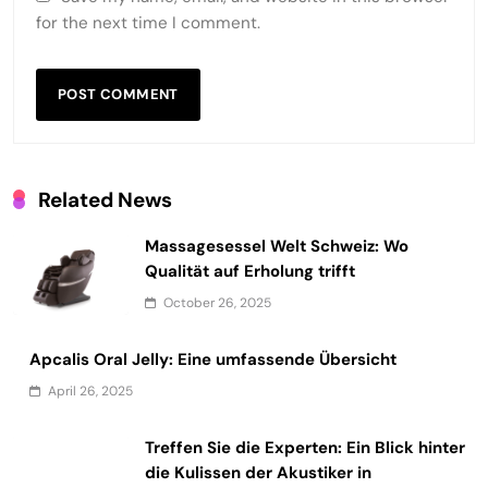
for the next time I comment.
Related News
Massagesessel Welt Schweiz: Wo
Qualität auf Erholung trifft
October 26, 2025
Apcalis Oral Jelly: Eine umfassende Übersicht
April 26, 2025
Treffen Sie die Experten: Ein Blick hinter
die Kulissen der Akustiker in