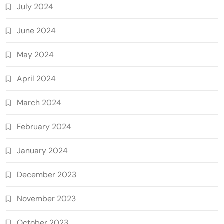
July 2024
June 2024
May 2024
April 2024
March 2024
February 2024
January 2024
December 2023
November 2023
October 2023