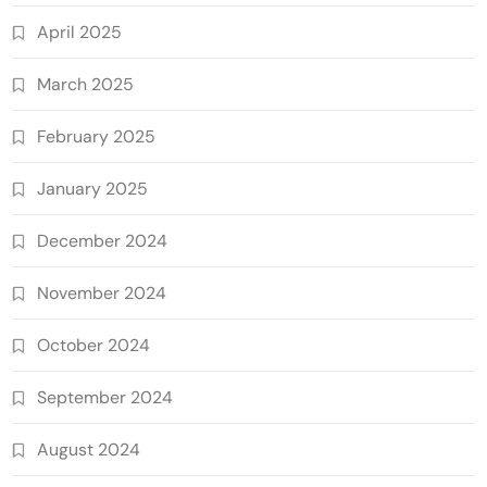
April 2025
March 2025
February 2025
January 2025
December 2024
November 2024
October 2024
September 2024
August 2024