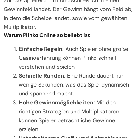
auf das Spielfeld trifft und schließlich in einem
Gewinnfeld landet. Der Gewinn hängt vom Feld ab,
in dem die Scheibe landet, sowie vom gewählten
Multiplikator.
Warum Plinko Online so beliebt ist
Einfache Regeln:
Auch Spieler ohne große
Casinoerfahrung können Plinko schnell
verstehen und spielen.
Schnelle Runden:
Eine Runde dauert nur
wenige Sekunden, was das Spiel dynamisch
und spannend macht.
Hohe Gewinnmöglichkeiten:
Mit den
richtigen Strategien und Multiplikatoren
können Spieler beträchtliche Gewinne
erzielen.