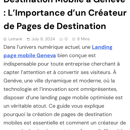
: L’Importance d’un Créateur
de Pages de Destination
Letrank
July 8, 2024
0
8 Mins
Dans l’univers numérique actuel, une
Landing
page mobile Geneva
bien conçue est
indispensable pour toute entreprise cherchant à
capter l’attention et à convertir ses visiteurs. À
Genève, une ville dynamique et moderne, où la
technologie et l’innovation sont omniprésentes,
disposer d’une landing page mobile optimisée est
un véritable atout. Ce guide vous explique
pourquoi la création de pages de destination
mobiles est essentielle et comment un créateur de