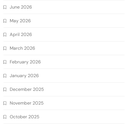
June 2026
May 2026
April 2026
March 2026
February 2026
January 2026
December 2025
November 2025
October 2025