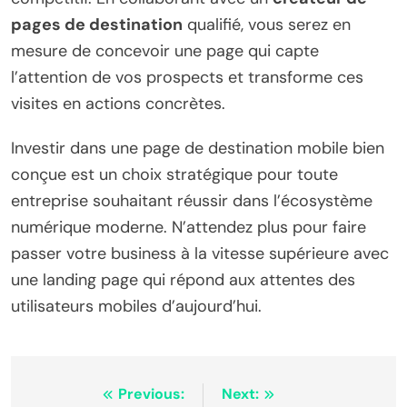
pages de destination
qualifié, vous serez en
mesure de concevoir une page qui capte
l’attention de vos prospects et transforme ces
visites en actions concrètes.
Investir dans une page de destination mobile bien
conçue est un choix stratégique pour toute
entreprise souhaitant réussir dans l’écosystème
numérique moderne. N’attendez plus pour faire
passer votre business à la vitesse supérieure avec
une landing page qui répond aux attentes des
utilisateurs mobiles d’aujourd’hui.
Post
Previous:
Next: