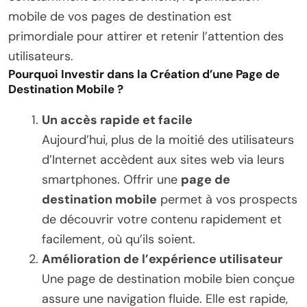
mobile de vos pages de destination est
primordiale pour attirer et retenir l’attention des
utilisateurs.
Pourquoi Investir dans la Création d’une Page de
Destination Mobile ?
Un accès rapide et facile
Aujourd’hui, plus de la moitié des utilisateurs
d’Internet accèdent aux sites web via leurs
smartphones. Offrir une
page de
destination mobile
permet à vos prospects
de découvrir votre contenu rapidement et
facilement, où qu’ils soient.
Amélioration de l’expérience utilisateur
Une page de destination mobile bien conçue
assure une navigation fluide. Elle est rapide,