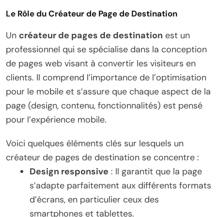
Le Rôle du Créateur de Page de Destination
Un
créateur de pages de destination
est un
professionnel qui se spécialise dans la conception
de pages web visant à convertir les visiteurs en
clients. Il comprend l’importance de l’optimisation
pour le mobile et s’assure que chaque aspect de la
page (design, contenu, fonctionnalités) est pensé
pour l’expérience mobile.
Voici quelques éléments clés sur lesquels un
créateur de pages de destination se concentre :
Design responsive
: Il garantit que la page
s’adapte parfaitement aux différents formats
d’écrans, en particulier ceux des
smartphones et tablettes.