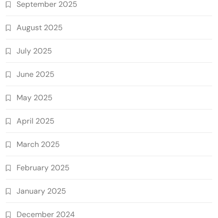
September 2025
August 2025
July 2025
June 2025
May 2025
April 2025
March 2025
February 2025
January 2025
December 2024