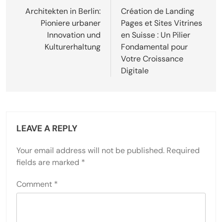
navigation
Architekten in Berlin:
Création de Landing
Pioniere urbaner
Pages et Sites Vitrines
Innovation und
en Suisse : Un Pilier
Kulturerhaltung
Fondamental pour
Votre Croissance
Digitale
LEAVE A REPLY
Your email address will not be published.
Required
fields are marked
*
Comment
*