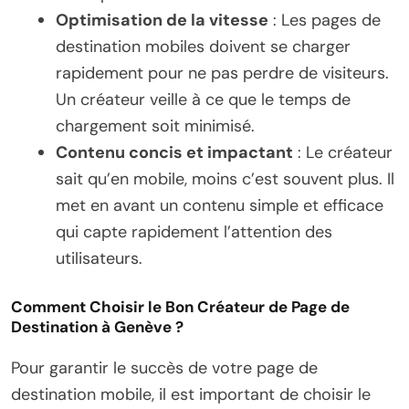
Optimisation de la vitesse
: Les pages de
destination mobiles doivent se charger
rapidement pour ne pas perdre de visiteurs.
Un créateur veille à ce que le temps de
chargement soit minimisé.
Contenu concis et impactant
: Le créateur
sait qu’en mobile, moins c’est souvent plus. Il
met en avant un contenu simple et efficace
qui capte rapidement l’attention des
utilisateurs.
Comment Choisir le Bon Créateur de Page de
Destination à Genève ?
Pour garantir le succès de votre page de
destination mobile, il est important de choisir le