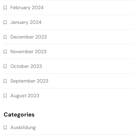
February 2024
January 2024
December 2023
November 2023
October 2023
September 2023
August 2023
Categories
Ausbildung