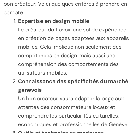
bon créateur. Voici quelques critères à prendre en
compte :
Expertise en design mobile
Le créateur doit avoir une solide expérience
en création de pages adaptées aux appareils
mobiles. Cela implique non seulement des
compétences en design, mais aussi une
compréhension des comportements des
utilisateurs mobiles.
Connaissance des spécificités du marché
genevois
Un bon créateur saura adapter la page aux
attentes des consommateurs locaux et
comprendre les particularités culturelles,
économiques et professionnelles de Genève.
Outils et technologies modernes