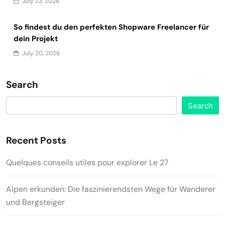
July 23, 2026
So findest du den perfekten Shopware Freelancer für
dein Projekt
July 20, 2026
Search
Search
Recent Posts
Quelques conseils utiles pour explorer Le 27
Alpen erkunden: Die faszinierendsten Wege für Wanderer
und Bergsteiger