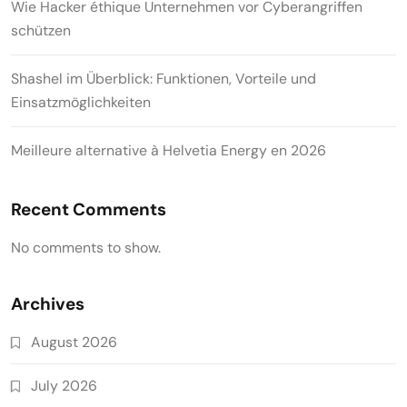
Wie Hacker éthique Unternehmen vor Cyberangriffen
schützen
Shashel im Überblick: Funktionen, Vorteile und
Einsatzmöglichkeiten
Meilleure alternative à Helvetia Energy en 2026
Recent Comments
No comments to show.
Archives
August 2026
July 2026