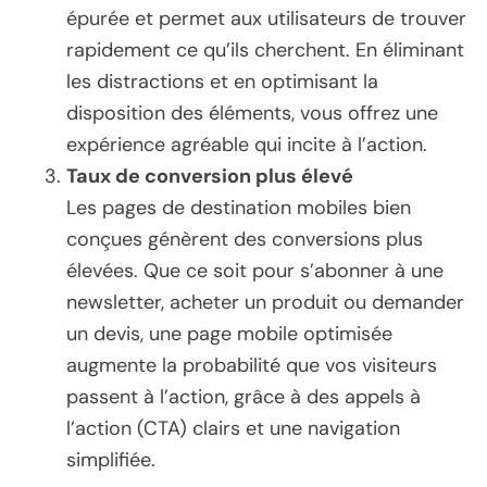
épurée et permet aux utilisateurs de trouver
rapidement ce qu’ils cherchent. En éliminant
les distractions et en optimisant la
disposition des éléments, vous offrez une
expérience agréable qui incite à l’action.
Taux de conversion plus élevé
Les pages de destination mobiles bien
conçues génèrent des conversions plus
élevées. Que ce soit pour s’abonner à une
newsletter, acheter un produit ou demander
un devis, une page mobile optimisée
augmente la probabilité que vos visiteurs
passent à l’action, grâce à des appels à
l’action (CTA) clairs et une navigation
simplifiée.