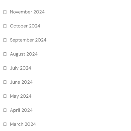
November 2024
October 2024
September 2024
August 2024
July 2024
June 2024
May 2024
April 2024
March 2024