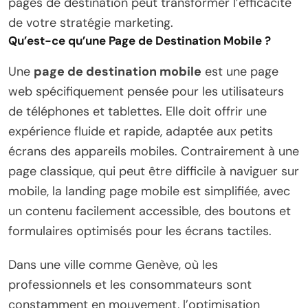
pages de destination peut transformer l’efficacité
de votre stratégie marketing.
Qu’est-ce qu’une Page de Destination Mobile ?
Une
page de destination mobile
est une page
web spécifiquement pensée pour les utilisateurs
de téléphones et tablettes. Elle doit offrir une
expérience fluide et rapide, adaptée aux petits
écrans des appareils mobiles. Contrairement à une
page classique, qui peut être difficile à naviguer sur
mobile, la landing page mobile est simplifiée, avec
un contenu facilement accessible, des boutons et
formulaires optimisés pour les écrans tactiles.
Dans une ville comme Genève, où les
professionnels et les consommateurs sont
constamment en mouvement, l’optimisation