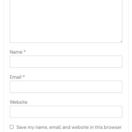
Name
*
Email
*
Website
Save my name, email, and website in this browser