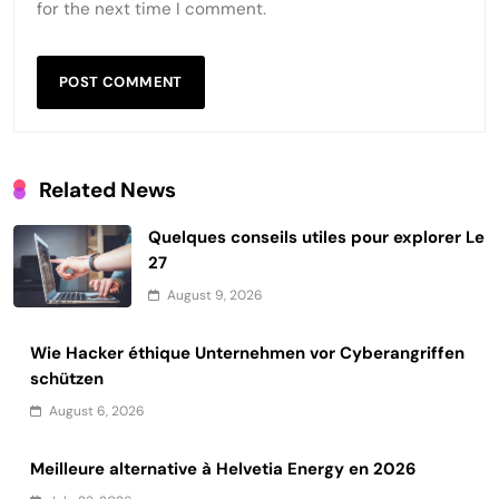
for the next time I comment.
Related News
Quelques conseils utiles pour explorer Le
27
August 9, 2026
Wie Hacker éthique Unternehmen vor Cyberangriffen
schützen
August 6, 2026
Meilleure alternative à Helvetia Energy en 2026