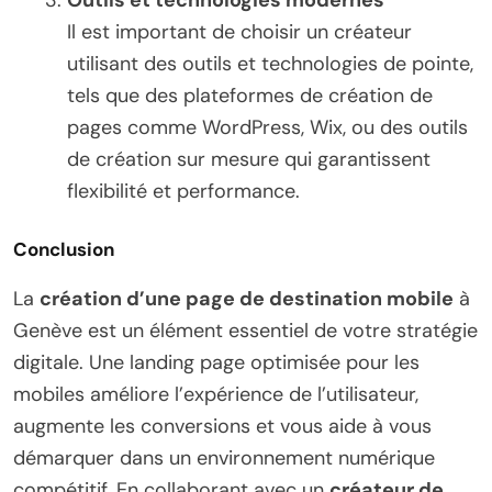
Il est important de choisir un créateur
utilisant des outils et technologies de pointe,
tels que des plateformes de création de
pages comme WordPress, Wix, ou des outils
de création sur mesure qui garantissent
flexibilité et performance.
Conclusion
La
création d’une page de destination mobile
à
Genève est un élément essentiel de votre stratégie
digitale. Une landing page optimisée pour les
mobiles améliore l’expérience de l’utilisateur,
augmente les conversions et vous aide à vous
démarquer dans un environnement numérique
compétitif. En collaborant avec un
créateur de