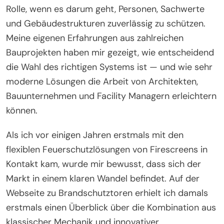
Rolle, wenn es darum geht, Personen, Sachwerte
und Gebäudestrukturen zuverlässig zu schützen.
Meine eigenen Erfahrungen aus zahlreichen
Bauprojekten haben mir gezeigt, wie entscheidend
die Wahl des richtigen Systems ist — und wie sehr
moderne Lösungen die Arbeit von Architekten,
Bauunternehmen und Facility Managern erleichtern
können.
Als ich vor einigen Jahren erstmals mit den
flexiblen Feuerschutzlösungen von Firescreens in
Kontakt kam, wurde mir bewusst, dass sich der
Markt in einem klaren Wandel befindet. Auf der
Webseite zu Brandschutztoren erhielt ich damals
erstmals einen Überblick über die Kombination aus
klassischer Mechanik und innovativer