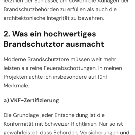
letztlich der Schlüssel, um sowohl die Auflagen der
Brandschutzbehörden zu erfüllen als auch die
architektonische Integrität zu bewahren.
2. Was ein hochwertiges
Brandschutztor ausmacht
Moderne Brandschutztore müssen weit mehr
leisten als reine Feuerabschottungen. In meinen
Projekten achte ich insbesondere auf fünf
Merkmale:
a) VKF-Zertifizierung
Die Grundlage jeder Entscheidung ist die
Konformität mit Schweizer Richtlinien. Nur so ist
gewährleistet, dass Behörden, Versicherungen und