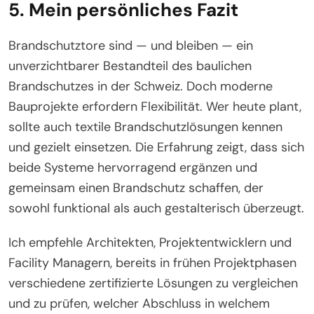
5. Mein persönliches Fazit
Brandschutztore sind — und bleiben — ein
unverzichtbarer Bestandteil des baulichen
Brandschutzes in der Schweiz. Doch moderne
Bauprojekte erfordern Flexibilität. Wer heute plant,
sollte auch textile Brandschutzlösungen kennen
und gezielt einsetzen. Die Erfahrung zeigt, dass sich
beide Systeme hervorragend ergänzen und
gemeinsam einen Brandschutz schaffen, der
sowohl funktional als auch gestalterisch überzeugt.
Ich empfehle Architekten, Projektentwicklern und
Facility Managern, bereits in frühen Projektphasen
verschiedene zertifizierte Lösungen zu vergleichen
und zu prüfen, welcher Abschluss in welchem