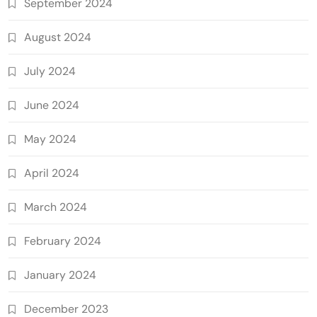
September 2024
August 2024
July 2024
June 2024
May 2024
April 2024
March 2024
February 2024
January 2024
December 2023