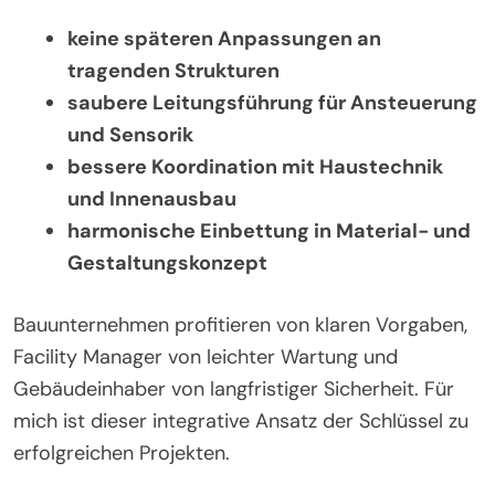
keine späteren Anpassungen an
tragenden Strukturen
saubere Leitungsführung für Ansteuerung
und Sensorik
bessere Koordination mit Haustechnik
und Innenausbau
harmonische Einbettung in Material- und
Gestaltungskonzept
Bauunternehmen profitieren von klaren Vorgaben,
Facility Manager von leichter Wartung und
Gebäudeinhaber von langfristiger Sicherheit. Für
mich ist dieser integrative Ansatz der Schlüssel zu
erfolgreichen Projekten.