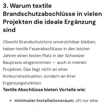
3. Warum textile
Brandschutzabschlüsse in vielen
Projekten die ideale Ergänzung
sind
Obwohl Brandschutztore unverzichtbar bleiben,
haben textile Feuerabschlüsse in den letzten
Jahren einen festen Platz in der Schweizer
Baupraxis eingenommen — auch in meinen
Projekten. Das liegt nicht an einer
Konkurrenzsituation, sondern an ihrer
Ergänzungsfunktion.
Textile Abschlüsse bieten Vorteile wie:
minimaler Installationsraum
, oft nur eine