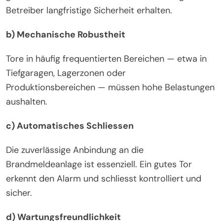
Betreiber langfristige Sicherheit erhalten.
b) Mechanische Robustheit
Tore in häufig frequentierten Bereichen — etwa in
Tiefgaragen, Lagerzonen oder
Produktionsbereichen — müssen hohe Belastungen
aushalten.
c) Automatisches Schliessen
Die zuverlässige Anbindung an die
Brandmeldeanlage ist essenziell. Ein gutes Tor
erkennt den Alarm und schliesst kontrolliert und
sicher.
d) Wartungsfreundlichkeit