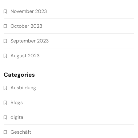
November 2023
October 2023
September 2023
August 2023
Categories
Ausbildung
Blogs
digital
Geschäft