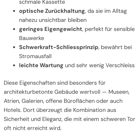
schmale Kassette
optische Zurückhaltung
, da sie im Alltag
nahezu unsichtbar bleiben
geringes Eigengewicht
, perfekt für sensible
Bauwerke
Schwerkraft-Schliessprinzip
, bewährt bei
Stromausfall
leichte Wartung
und sehr wenig Verschleiss
Diese Eigenschaften sind besonders für
architekturbetonte Gebäude wertvoll — Museen,
Atrien, Galerien, offene Büroflächen oder auch
Hotels. Dort überzeugt die Kombination aus
Sicherheit und Eleganz, die mit einem schweren Tor
oft nicht erreicht wird.