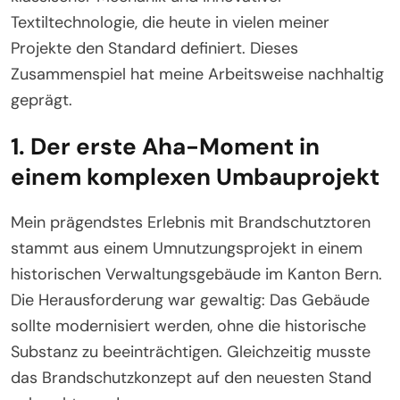
Textiltechnologie, die heute in vielen meiner
Projekte den Standard definiert. Dieses
Zusammenspiel hat meine Arbeitsweise nachhaltig
geprägt.
1. Der erste Aha-Moment in
einem komplexen Umbauprojekt
Mein prägendstes Erlebnis mit Brandschutztoren
stammt aus einem Umnutzungsprojekt in einem
historischen Verwaltungsgebäude im Kanton Bern.
Die Herausforderung war gewaltig: Das Gebäude
sollte modernisiert werden, ohne die historische
Substanz zu beeinträchtigen. Gleichzeitig musste
das Brandschutzkonzept auf den neuesten Stand