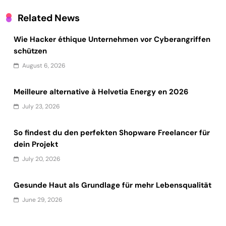
Related News
Wie Hacker éthique Unternehmen vor Cyberangriffen
schützen
August 6, 2026
Meilleure alternative à Helvetia Energy en 2026
July 23, 2026
So findest du den perfekten Shopware Freelancer für
dein Projekt
July 20, 2026
Gesunde Haut als Grundlage für mehr Lebensqualität
June 29, 2026