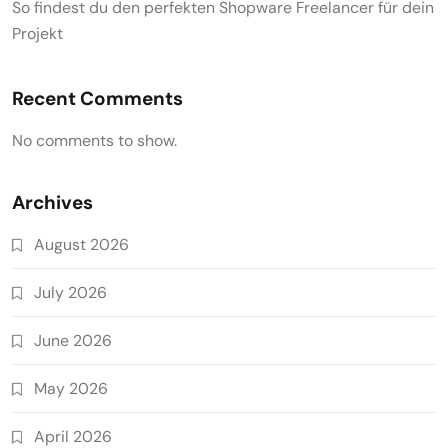
So findest du den perfekten Shopware Freelancer für dein
Projekt
Recent Comments
No comments to show.
Archives
August 2026
July 2026
June 2026
May 2026
April 2026