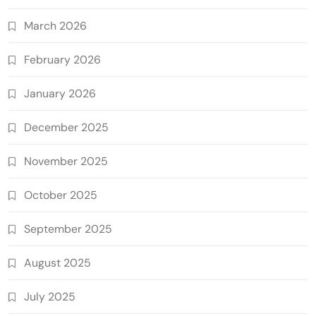
March 2026
February 2026
January 2026
December 2025
November 2025
October 2025
September 2025
August 2025
July 2025