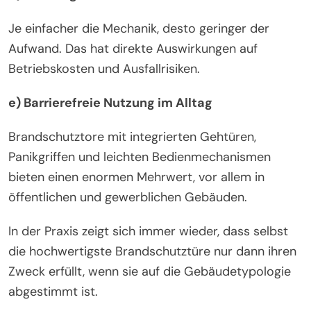
Je einfacher die Mechanik, desto geringer der
Aufwand. Das hat direkte Auswirkungen auf
Betriebskosten und Ausfallrisiken.
e) Barrierefreie Nutzung im Alltag
Brandschutztore mit integrierten Gehtüren,
Panikgriffen und leichten Bedienmechanismen
bieten einen enormen Mehrwert, vor allem in
öffentlichen und gewerblichen Gebäuden.
In der Praxis zeigt sich immer wieder, dass selbst
die hochwertigste Brandschutztüre nur dann ihren
Zweck erfüllt, wenn sie auf die Gebäudetypologie
abgestimmt ist.