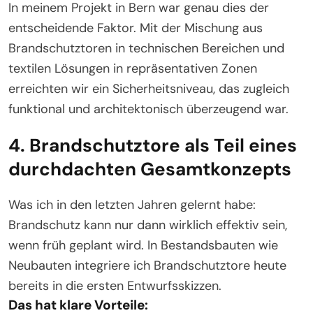
In meinem Projekt in Bern war genau dies der
entscheidende Faktor. Mit der Mischung aus
Brandschutztoren in technischen Bereichen und
textilen Lösungen in repräsentativen Zonen
erreichten wir ein Sicherheitsniveau, das zugleich
funktional und architektonisch überzeugend war.
4. Brandschutztore als Teil eines
durchdachten Gesamtkonzepts
Was ich in den letzten Jahren gelernt habe:
Brandschutz kann nur dann wirklich effektiv sein,
wenn früh geplant wird. In Bestandsbauten wie
Neubauten integriere ich Brandschutztore heute
bereits in die ersten Entwurfsskizzen.
Das hat klare Vorteile: