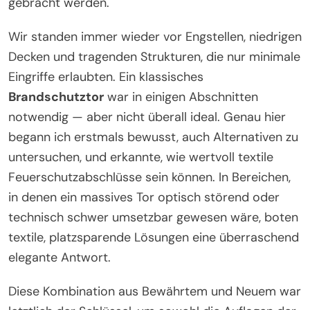
gebracht werden.
Wir standen immer wieder vor Engstellen, niedrigen
Decken und tragenden Strukturen, die nur minimale
Eingriffe erlaubten. Ein klassisches
Brandschutztor
war in einigen Abschnitten
notwendig — aber nicht überall ideal. Genau hier
begann ich erstmals bewusst, auch Alternativen zu
untersuchen, und erkannte, wie wertvoll textile
Feuerschutzabschlüsse sein können. In Bereichen,
in denen ein massives Tor optisch störend oder
technisch schwer umsetzbar gewesen wäre, boten
textile, platzsparende Lösungen eine überraschend
elegante Antwort.
Diese Kombination aus Bewährtem und Neuem war