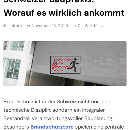
Worauf es wirklich ankommt
Letrank
November 18, 2025
0
8 Mins
Brandschutz ist in der Schweiz nicht nur eine
technische Disziplin, sondern ein integraler
Bestandteil verantwortungsvoller Bauplanung.
Besonders
Brandschutztore
spielen eine zentrale