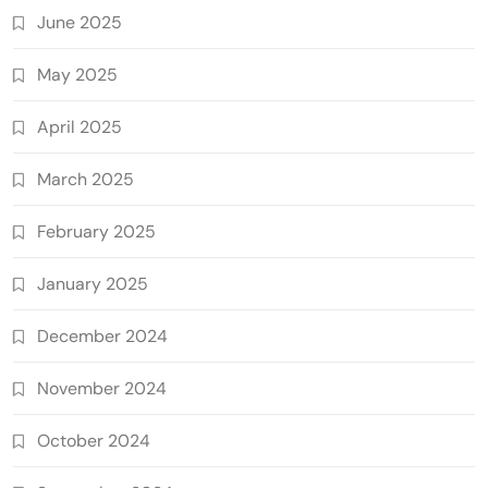
June 2025
May 2025
April 2025
March 2025
February 2025
January 2025
December 2024
November 2024
October 2024