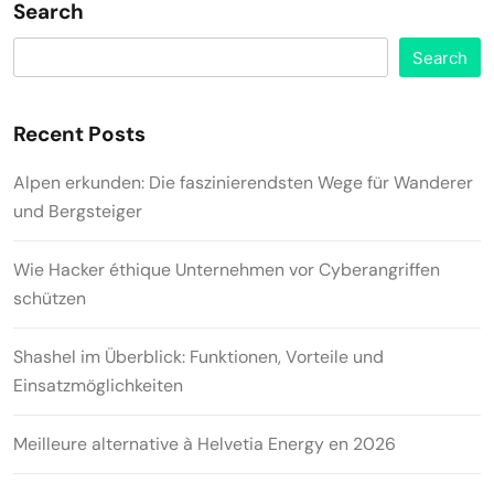
Search
Search
Recent Posts
Alpen erkunden: Die faszinierendsten Wege für Wanderer
und Bergsteiger
Wie Hacker éthique Unternehmen vor Cyberangriffen
schützen
Shashel im Überblick: Funktionen, Vorteile und
Einsatzmöglichkeiten
Meilleure alternative à Helvetia Energy en 2026