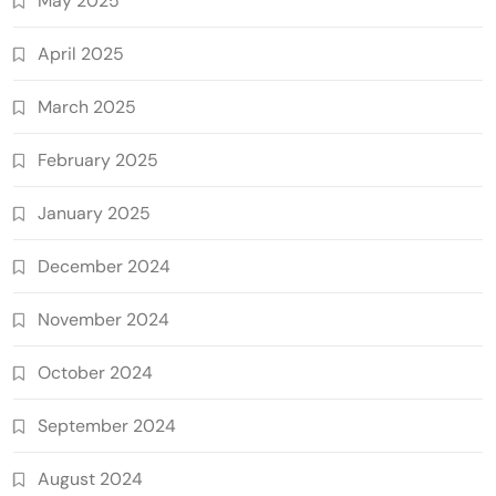
May 2025
April 2025
March 2025
February 2025
January 2025
December 2024
November 2024
October 2024
September 2024
August 2024