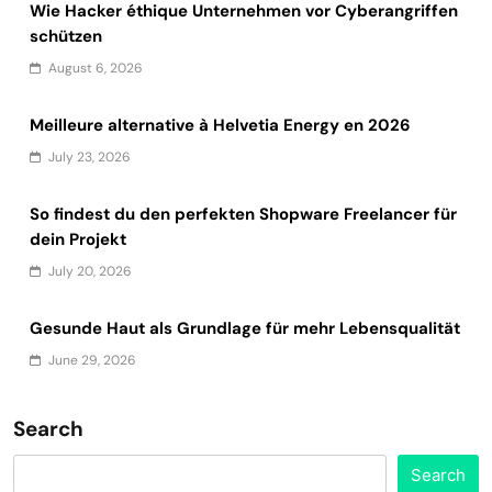
Wie Hacker éthique Unternehmen vor Cyberangriffen
schützen
August 6, 2026
Meilleure alternative à Helvetia Energy en 2026
July 23, 2026
So findest du den perfekten Shopware Freelancer für
dein Projekt
July 20, 2026
Gesunde Haut als Grundlage für mehr Lebensqualität
June 29, 2026
Search
Search