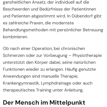
ganzheitlichen Ansatz, der individuell auf die
Beschwerden und Bedürfnisse der Patientinnen
und Patienten abgestimmt wird. In Dübendorf gibt
es zahlreiche Praxen, die modernste
Behandlungsmethoden mit persönlicher Betreuung
kombinieren.
Ob nach einer Operation, bei chronischen
Schmerzen oder zur Vorbeugung – Physiotherapie
unterstützt den Körper dabei, seine natürlichen
Funktionen wieder zu erlangen. Häufig genutzte
Anwendungen sind manuelle Therapie,
Krankengymnastik, Lymphdrainage oder auch
therapeutisches Training unter Anleitung.
Der Mensch im Mittelpunkt