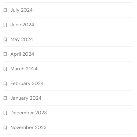
July 2024
June 2024
May 2024
April 2024
March 2024
February 2024
January 2024
December 2023
November 2023