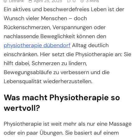
Letrank
April 25, 2025
0
3 Mins
Ein aktives und beschwerdefreies Leben ist der
Wunsch vieler Menschen – doch
Rückenschmerzen, Verspannungen oder
nachlassende Beweglichkeit können den
physiotherapie dübendorf
Alltag deutlich
einschränken. Hier setzt die Physiotherapie an: Sie
hilft dabei, Schmerzen zu lindern,
Bewegungsabläufe zu verbessern und die
Lebensqualität wiederherzustellen.
Was macht Physiotherapie so
wertvoll?
Physiotherapie ist weit mehr als nur eine Massage
oder ein paar Übungen. Sie basiert auf einem