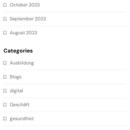
October 2023
September 2023
August 2023
Categories
Ausbildung
Blogs
digital
Geschäft
gesundhiet