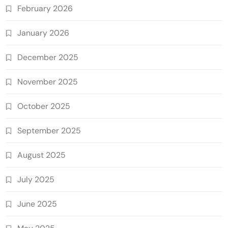
February 2026
January 2026
December 2025
November 2025
October 2025
September 2025
August 2025
July 2025
June 2025