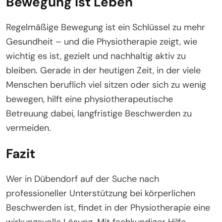
Bewegung ist Leben
Regelmäßige Bewegung ist ein Schlüssel zu mehr
Gesundheit – und die Physiotherapie zeigt, wie
wichtig es ist, gezielt und nachhaltig aktiv zu
bleiben. Gerade in der heutigen Zeit, in der viele
Menschen beruflich viel sitzen oder sich zu wenig
bewegen, hilft eine physiotherapeutische
Betreuung dabei, langfristige Beschwerden zu
vermeiden.
Fazit
Wer in Dübendorf auf der Suche nach
professioneller Unterstützung bei körperlichen
Beschwerden ist, findet in der Physiotherapie eine
wirkungsvolle Lösung. Mit fachkundiger Hilfe,