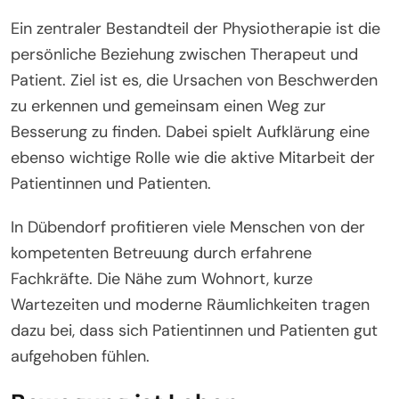
Ein zentraler Bestandteil der Physiotherapie ist die
persönliche Beziehung zwischen Therapeut und
Patient. Ziel ist es, die Ursachen von Beschwerden
zu erkennen und gemeinsam einen Weg zur
Besserung zu finden. Dabei spielt Aufklärung eine
ebenso wichtige Rolle wie die aktive Mitarbeit der
Patientinnen und Patienten.
In Dübendorf profitieren viele Menschen von der
kompetenten Betreuung durch erfahrene
Fachkräfte. Die Nähe zum Wohnort, kurze
Wartezeiten und moderne Räumlichkeiten tragen
dazu bei, dass sich Patientinnen und Patienten gut
aufgehoben fühlen.