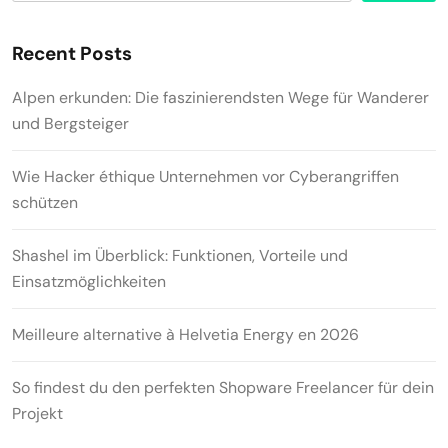
Recent Posts
Alpen erkunden: Die faszinierendsten Wege für Wanderer
und Bergsteiger
Wie Hacker éthique Unternehmen vor Cyberangriffen
schützen
Shashel im Überblick: Funktionen, Vorteile und
Einsatzmöglichkeiten
Meilleure alternative à Helvetia Energy en 2026
So findest du den perfekten Shopware Freelancer für dein
Projekt