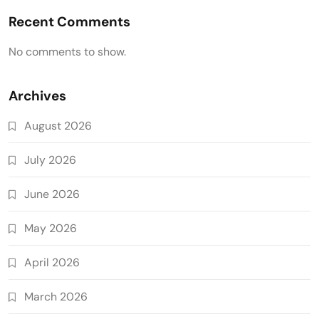
Recent Comments
No comments to show.
Archives
August 2026
July 2026
June 2026
May 2026
April 2026
March 2026