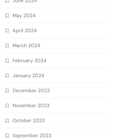
June 2024
May 2024
April 2024
March 2024
February 2024
January 2024
December 2023
November 2023
October 2023
September 2023