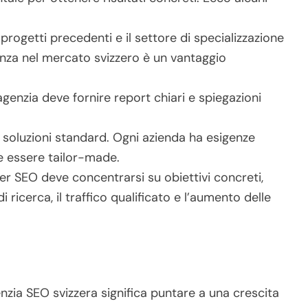
 progetti precedenti e il settore di specializzazione
enza nel mercato svizzero è un vantaggio
agenzia deve fornire report chiari e spiegazioni
 soluzioni standard. Ogni azienda ha esigenze
ve essere tailor-made.
r SEO deve concentrarsi su obiettivi concreti,
ricerca, il traffico qualificato e l’aumento delle
nzia SEO svizzera significa puntare a una crescita