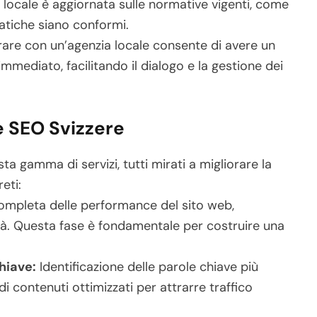
 locale è aggiornata sulle normative vigenti, come
ratiche siano conformi.
are con un’agenzia locale consente di avere un
mmediato, facilitando il dialogo e la gestione dei
ie SEO Svizzere
a gamma di servizi, tutti mirati a migliorare la
reti:
ompleta delle performance del sito web,
cità. Questa fase è fondamentale per costruire una
hiave:
Identificazione delle parole chiave più
di contenuti ottimizzati per attrarre traffico