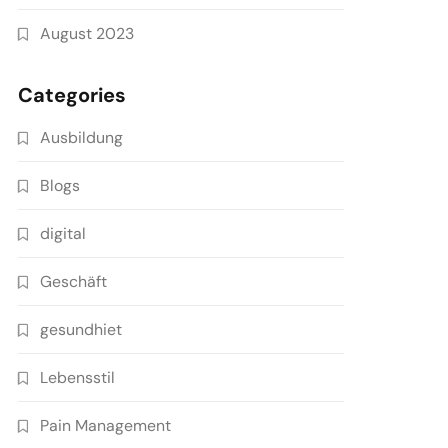
August 2023
Categories
Ausbildung
Blogs
digital
Geschäft
gesundhiet
Lebensstil
Pain Management