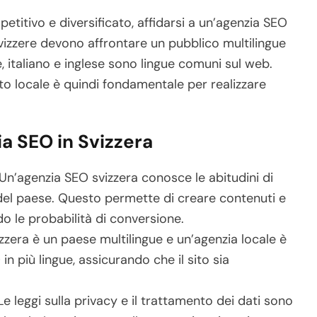
petitivo e diversificato, affidarsi a un’agenzia SEO
svizzere devono affrontare un pubblico multilingue
, italiano e inglese sono lingue comuni sul web.
 locale è quindi fondamentale per realizzare
a SEO in Svizzera
Un’agenzia SEO svizzera conosce le abitudini di
i del paese. Questo permette di creare contenuti e
o le probabilità di conversione.
zzera è un paese multilingue e un’agenzia locale è
in più lingue, assicurando che il sito sia
e leggi sulla privacy e il trattamento dei dati sono