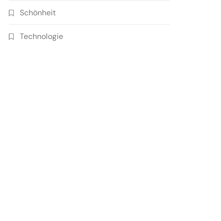
Schönheit
Technologie