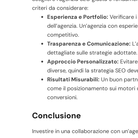
criteri da considerare:
Esperienza e Portfolio:
Verificare i
dell’agenzia. Un’agenzia con esperi
competitivo.
Trasparenza e Comunicazione:
L’
dettagliate sulle strategie adottate.
Approccio Personalizzato:
Evitare
diverse, quindi la strategia SEO de
Risultati Misurabili:
Un buon partne
come il posizionamento sui motori di 
conversioni.
Conclusione
Investire in una collaborazione con un’age