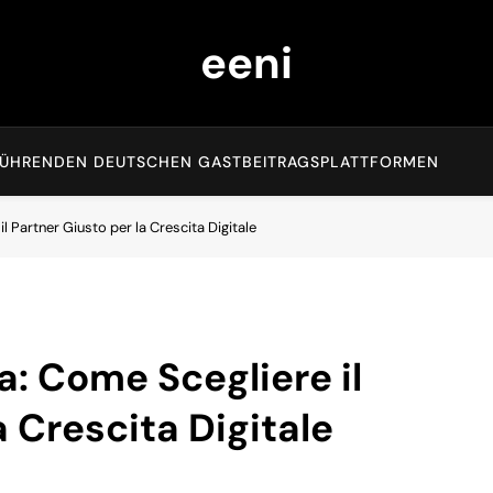
eeni
EN FÜHRENDEN DEUTSCHEN GASTBEITRAGSPLATTFORMEN
l Partner Giusto per la Crescita Digitale
a: Come Scegliere il
a Crescita Digitale