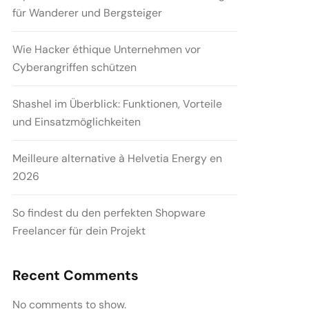
für Wanderer und Bergsteiger
Wie Hacker éthique Unternehmen vor
Cyberangriffen schützen
Shashel im Überblick: Funktionen, Vorteile
und Einsatzmöglichkeiten
Meilleure alternative à Helvetia Energy en
2026
So findest du den perfekten Shopware
Freelancer für dein Projekt
Recent Comments
No comments to show.