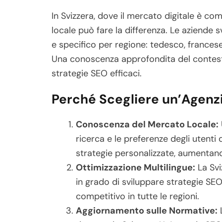
In Svizzera, dove il mercato digitale è com
locale può fare la differenza. Le aziende 
e specifico per regione: tedesco, francese
Una conoscenza approfondita del contesto
strategie SEO efficaci.
Perché Scegliere un’Agenzi
Conoscenza del Mercato Locale:
ricerca e le preferenze degli utent
strategie personalizzate, aumentand
Ottimizzazione Multilingue:
La Svi
in grado di sviluppare strategie SEO 
competitivo in tutte le regioni.
Aggiornamento sulle Normative:
L