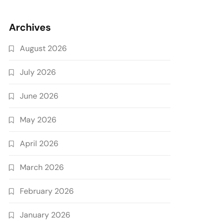
Archives
August 2026
July 2026
June 2026
May 2026
April 2026
March 2026
February 2026
January 2026