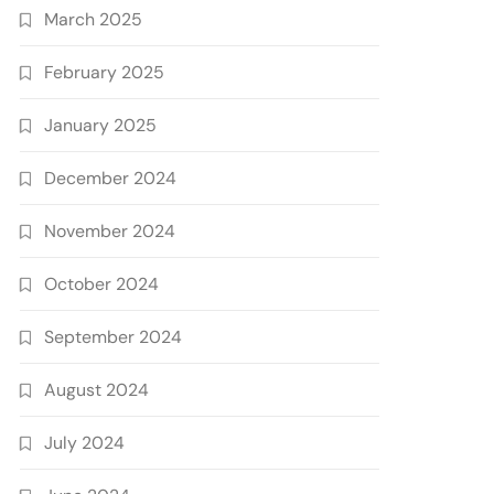
March 2025
February 2025
January 2025
December 2024
November 2024
October 2024
September 2024
August 2024
July 2024