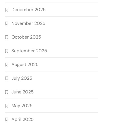
December 2025
November 2025
October 2025
September 2025
August 2025
July 2025
June 2025
May 2025
April 2025