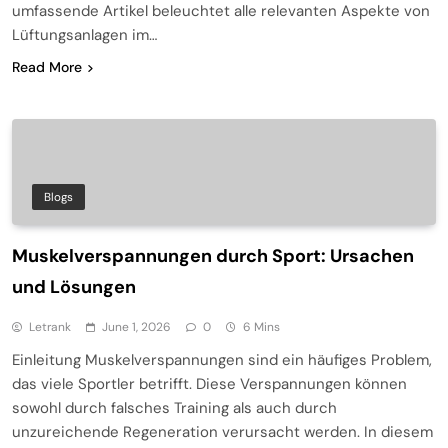
umfassende Artikel beleuchtet alle relevanten Aspekte von
Lüftungsanlagen im…
Read More
Blogs
Muskelverspannungen durch Sport: Ursachen
und Lösungen
Letrank
June 1, 2026
0
6 Mins
Einleitung Muskelverspannungen sind ein häufiges Problem,
das viele Sportler betrifft. Diese Verspannungen können
sowohl durch falsches Training als auch durch
unzureichende Regeneration verursacht werden. In diesem