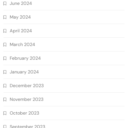
June 2024
May 2024
April 2024
March 2024
February 2024
January 2024
December 2023
November 2023
October 2023
September 2023