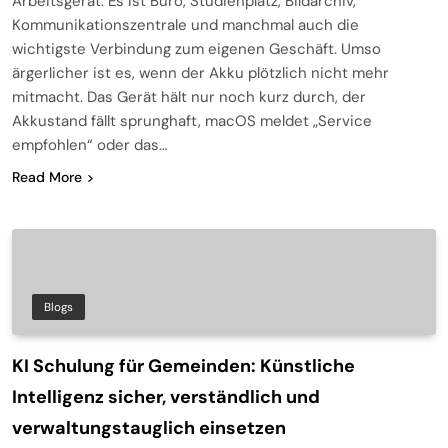
Arbeitsgerät. Es ist Büro, Studienplatz, Bildarchiv,
Kommunikationszentrale und manchmal auch die
wichtigste Verbindung zum eigenen Geschäft. Umso
ärgerlicher ist es, wenn der Akku plötzlich nicht mehr
mitmacht. Das Gerät hält nur noch kurz durch, der
Akkustand fällt sprunghaft, macOS meldet „Service
empfohlen“ oder das…
Read More
Blogs
KI Schulung für Gemeinden: Künstliche
Intelligenz sicher, verständlich und
verwaltungstauglich einsetzen