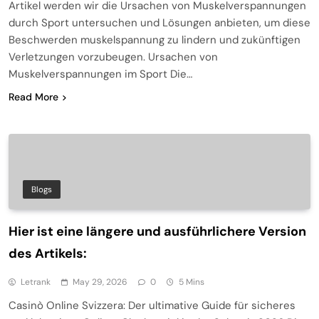
Artikel werden wir die Ursachen von Muskelverspannungen
durch Sport untersuchen und Lösungen anbieten, um diese
Beschwerden muskelspannung zu lindern und zukünftigen
Verletzungen vorzubeugen. Ursachen von
Muskelverspannungen im Sport Die…
Read More
Blogs
Hier ist eine längere und ausführlichere Version
des Artikels:
Letrank
May 29, 2026
0
5 Mins
Casinò Online Svizzera: Der ultimative Guide für sicheres