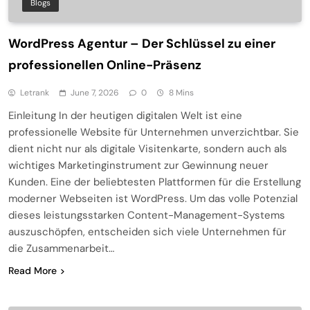
Blogs
WordPress Agentur – Der Schlüssel zu einer
professionellen Online-Präsenz
Letrank
June 7, 2026
0
8 Mins
Einleitung In der heutigen digitalen Welt ist eine
professionelle Website für Unternehmen unverzichtbar. Sie
dient nicht nur als digitale Visitenkarte, sondern auch als
wichtiges Marketinginstrument zur Gewinnung neuer
Kunden. Eine der beliebtesten Plattformen für die Erstellung
moderner Webseiten ist WordPress. Um das volle Potenzial
dieses leistungsstarken Content-Management-Systems
auszuschöpfen, entscheiden sich viele Unternehmen für
die Zusammenarbeit…
Read More