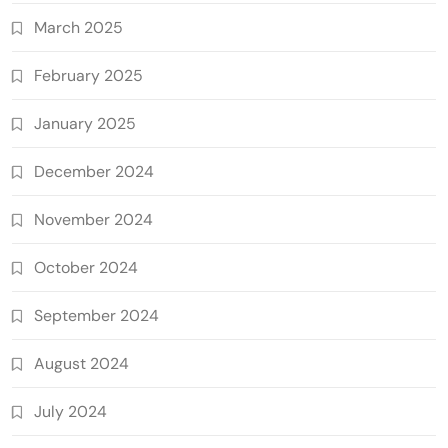
March 2025
February 2025
January 2025
December 2024
November 2024
October 2024
September 2024
August 2024
July 2024