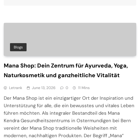
Blogs
Mana Shop: Dein Zentrum für Ayurveda, Yoga,
Naturkosmetik und ganzheitliche Vitalität
Letrank
June 13, 2026
0
11 Mins
Der Mana Shop ist ein einzigartiger Ort der Inspiration und
Unterstützung für alle, die ein bewusstes und vitales Leben
führen möchten. Als integraler Bestandteil des Mana
Kendra Gesundheitszentrums in Ostermundigen bei Bern
vereint der Mana Shop traditionelle Weisheiten mit
modernen, nachhaltigen Produkten. Der Begriff „Mana“