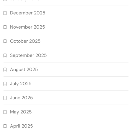
December 2025
November 2025
October 2025
September 2025
August 2025
July 2025
June 2025
May 2025
April 2025