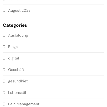
August 2023
Categories
Ausbildung
Blogs
digital
Geschäft
gesundhiet
Lebensstil
Pain Management