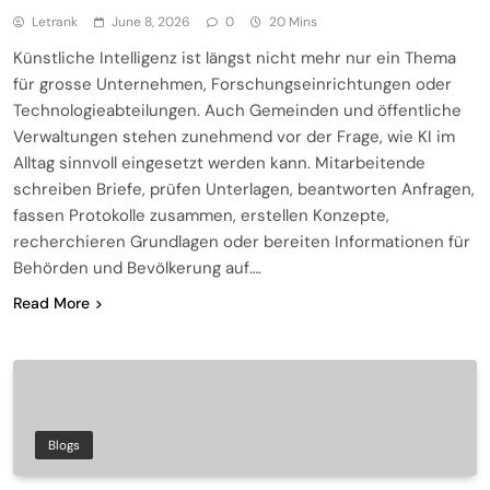
Letrank
June 8, 2026
0
20 Mins
Künstliche Intelligenz ist längst nicht mehr nur ein Thema
für grosse Unternehmen, Forschungseinrichtungen oder
Technologieabteilungen. Auch Gemeinden und öffentliche
Verwaltungen stehen zunehmend vor der Frage, wie KI im
Alltag sinnvoll eingesetzt werden kann. Mitarbeitende
schreiben Briefe, prüfen Unterlagen, beantworten Anfragen,
fassen Protokolle zusammen, erstellen Konzepte,
recherchieren Grundlagen oder bereiten Informationen für
Behörden und Bevölkerung auf….
Read More
Blogs