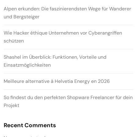
Alpen erkunden: Die faszinierendsten Wege für Wanderer
und Bergsteiger
Wie Hacker éthique Unternehmen vor Cyberangriffen
schützen
Shashel im Überblick: Funktionen, Vorteile und
Einsatzmöglichkeiten
Meilleure alternative à Helvetia Energy en 2026
So findest du den perfekten Shopware Freelancer für dein
Projekt
Recent Comments