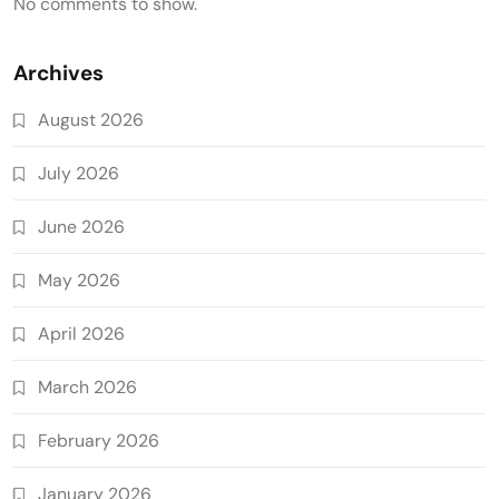
No comments to show.
Archives
August 2026
July 2026
June 2026
May 2026
April 2026
March 2026
February 2026
January 2026