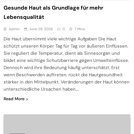
Gesunde Haut als Grundlage für mehr
Lebensqualität
Admin
June 29, 2026
0
7 Mins
Die Haut übernimmt viele wichtige Aufgaben Die Haut
schützt unseren Körper Tag für Tag vor äußeren Einflüssen.
Sie reguliert die Temperatur, dient als Sinnesorgan und
bildet eine wichtige Schutzbarriere gegen Umwelteinflüsse.
Dennoch wird ihre Bedeutung häufig unterschätzt. Erst
wenn Beschwerden auftreten, rückt die Hautgesundheit
stärker in den Mittelpunkt. Veränderungen der Haut können
unterschiedliche Ursachen haben….
Read More