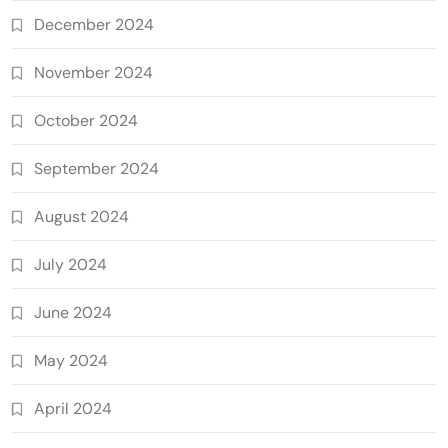
December 2024
November 2024
October 2024
September 2024
August 2024
July 2024
June 2024
May 2024
April 2024