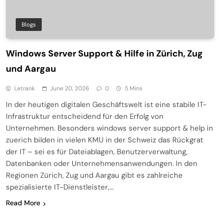
Blogs
Windows Server Support & Hilfe in Zürich, Zug
und Aargau
Letrank
June 20, 2026
0
5 Mins
In der heutigen digitalen Geschäftswelt ist eine stabile IT-
Infrastruktur entscheidend für den Erfolg von
Unternehmen. Besonders windows server support & help in
zuerich bilden in vielen KMU in der Schweiz das Rückgrat
der IT – sei es für Dateiablagen, Benutzerverwaltung,
Datenbanken oder Unternehmensanwendungen. In den
Regionen Zürich, Zug und Aargau gibt es zahlreiche
spezialisierte IT-Dienstleister,…
Read More