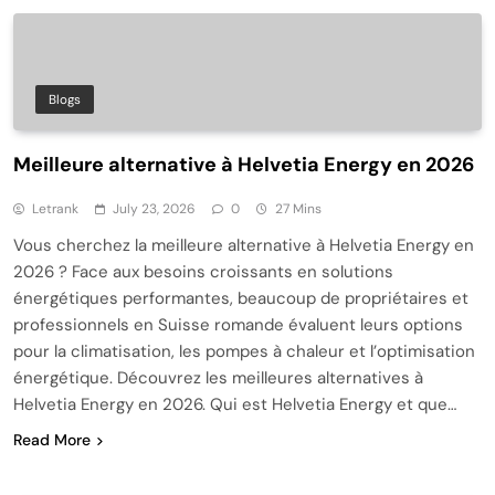
Blogs
Meilleure alternative à Helvetia Energy en 2026
Letrank
July 23, 2026
0
27 Mins
Vous cherchez la meilleure alternative à Helvetia Energy en
2026 ? Face aux besoins croissants en solutions
énergétiques performantes, beaucoup de propriétaires et
professionnels en Suisse romande évaluent leurs options
pour la climatisation, les pompes à chaleur et l’optimisation
énergétique. Découvrez les meilleures alternatives à
Helvetia Energy en 2026. Qui est Helvetia Energy et que…
Read More