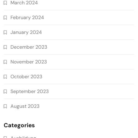
March 2024
February 2024
January 2024
December 2023
November 2023
October 2023
September 2023
August 2023
Categories