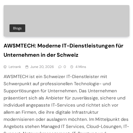
Blogs
AWSMTECH: Moderne IT-Dienstleistungen für
Unternehmen in der Schweiz
Letrank
June 20, 2026
0
4 Mins
AWSMTECH ist ein Schweizer IT-Dienstleister mit
Schwerpunkt auf professionellen Technologie- und
Supportlösungen für Unternehmen. Das Unternehmen
präsentiert sich als Anbieter für zuverlässige, sichere und
individuell angepasste IT-Services und richtet sich vor
allem an Firmen, die ihre digitale Infrastruktur
modernisieren oder auslagern möchten. Im Mittelpunkt des
Angebots stehen Managed IT Services, Cloud-Lösungen, IT-