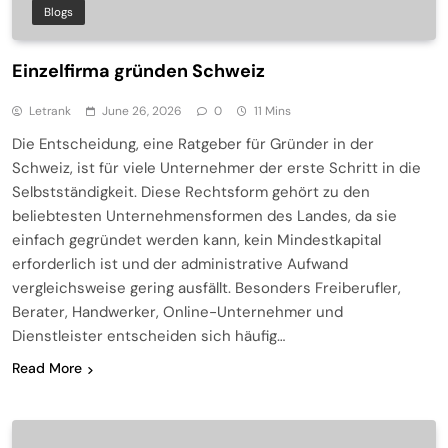
Blogs
Einzelfirma gründen Schweiz
Letrank
June 26, 2026
0
11 Mins
Die Entscheidung, eine Ratgeber für Gründer in der
Schweiz, ist für viele Unternehmer der erste Schritt in die
Selbstständigkeit. Diese Rechtsform gehört zu den
beliebtesten Unternehmensformen des Landes, da sie
einfach gegründet werden kann, kein Mindestkapital
erforderlich ist und der administrative Aufwand
vergleichsweise gering ausfällt. Besonders Freiberufler,
Berater, Handwerker, Online-Unternehmer und
Dienstleister entscheiden sich häufig…
Read More