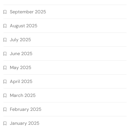
September 2025
August 2025
July 2025
June 2025
May 2025
April 2025
March 2025
February 2025
January 2025