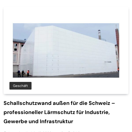
Geschäft
Schallschutzwand außen für die Schweiz –
professioneller Lärmschutz für Industrie,
Gewerbe und Infrastruktur