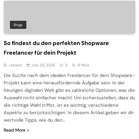
Blogs
So findest du den perfekten Shopware
Freelancer für dein Projekt
Letrank
July 20, 2026
0
9 Mins
Die Suche nach dem idealen Freelancer für dein Shopware-
Projekt kann eine herausfordernde Aufgabe sein. In der
heutigen digitalen Welt gibt es zahlreiche Optionen, was die
Auswahl nicht einfacher macht. Um sicherzustellen, dass du
die richtige Wahl triffst, ist es wichtig, verschiedene
Aspekte zu berücksichtigen. In diesem Artikel geben wir dir
wertvolle Tipps, wie du den…
Read More