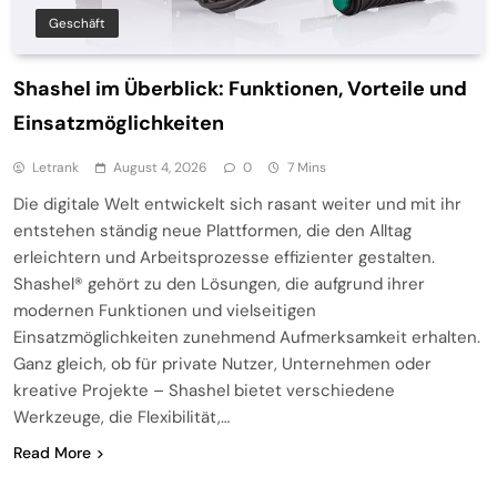
Geschäft
Shashel im Überblick: Funktionen, Vorteile und
Einsatzmöglichkeiten
Letrank
August 4, 2026
0
7 Mins
Die digitale Welt entwickelt sich rasant weiter und mit ihr
entstehen ständig neue Plattformen, die den Alltag
erleichtern und Arbeitsprozesse effizienter gestalten.
Shashel® gehört zu den Lösungen, die aufgrund ihrer
modernen Funktionen und vielseitigen
Einsatzmöglichkeiten zunehmend Aufmerksamkeit erhalten.
Ganz gleich, ob für private Nutzer, Unternehmen oder
kreative Projekte – Shashel bietet verschiedene
Werkzeuge, die Flexibilität,…
Read More