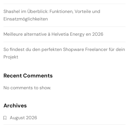
Shashel im Überblick: Funktionen, Vorteile und
Einsatzmöglichkeiten
Meilleure alternative à Helvetia Energy en 2026
So findest du den perfekten Shopware Freelancer für dein
Projekt
Recent Comments
No comments to show.
Archives
August 2026