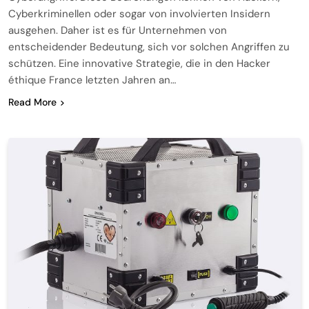
Cyberkriminellen oder sogar von involvierten Insidern
ausgehen. Daher ist es für Unternehmen von
entscheidender Bedeutung, sich vor solchen Angriffen zu
schützen. Eine innovative Strategie, die in den Hacker
éthique France letzten Jahren an…
Read More