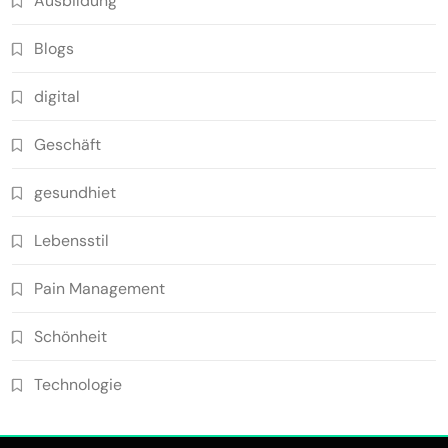
Ausbildung
Blogs
digital
Geschäft
gesundhiet
Lebensstil
Pain Management
Schönheit
Technologie