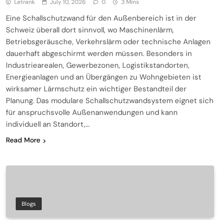
Letrank
July 10, 2026
0
3 Mins
Eine Schallschutzwand für den Außenbereich ist in der
Schweiz überall dort sinnvoll, wo Maschinenlärm,
Betriebsgeräusche, Verkehrslärm oder technische Anlagen
dauerhaft abgeschirmt werden müssen. Besonders in
Industriearealen, Gewerbezonen, Logistikstandorten,
Energieanlagen und an Übergängen zu Wohngebieten ist
wirksamer Lärmschutz ein wichtiger Bestandteil der
Planung. Das modulare Schallschutzwandsystem eignet sich
für anspruchsvolle Außenanwendungen und kann
individuell an Standort,…
Read More
Blogs