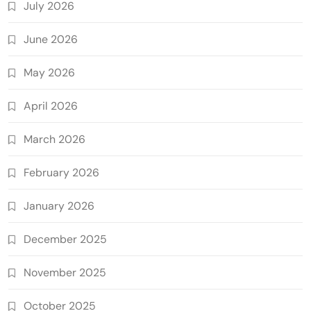
July 2026
June 2026
May 2026
April 2026
March 2026
February 2026
January 2026
December 2025
November 2025
October 2025