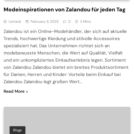
Modeinspirationen von Zalandou für jeden Tag
Letrank
February 4, 2025
0
3 Mins
Zalandou ist ein Online-Modehändler, der sich auf aktuelle
Trends, hochwertige Kleidung und stilvolle Accessoires
spezialisiert hat. Das Unternehmen richtet sich an
modebewusste Menschen, die Wert auf Qualität, Vielfalt
und ein unkompliziertes Einkaufserlebnis legen. Sortiment
von Zalandou Zalandou bietet ein breites Produktsortiment
für Damen, Herren und Kinder: Vorteile beim Einkauf bei
Zalandou Zalandou legt großen Wert…
Read More
Blogs