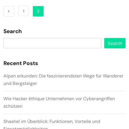
1
2
Search
Search
Recent Posts
Alpen erkunden: Die faszinierendsten Wege für Wanderer
und Bergsteiger
Wie Hacker éthique Unternehmen vor Cyberangriffen
schützen
Shashel im Überblick: Funktionen, Vorteile und
Einsatzmöglichkeiten