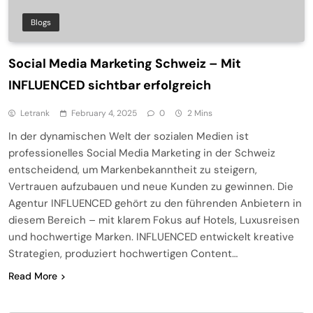
Blogs
Social Media Marketing Schweiz – Mit
INFLUENCED sichtbar erfolgreich
Letrank
February 4, 2025
0
2 Mins
In der dynamischen Welt der sozialen Medien ist
professionelles Social Media Marketing in der Schweiz
entscheidend, um Markenbekanntheit zu steigern,
Vertrauen aufzubauen und neue Kunden zu gewinnen. Die
Agentur INFLUENCED gehört zu den führenden Anbietern in
diesem Bereich – mit klarem Fokus auf Hotels, Luxusreisen
und hochwertige Marken. INFLUENCED entwickelt kreative
Strategien, produziert hochwertigen Content…
Read More