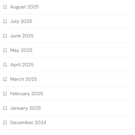
August 2025
July 2025
June 2025
May 2025
April 2025
March 2025
February 2025
January 2025
December 2024