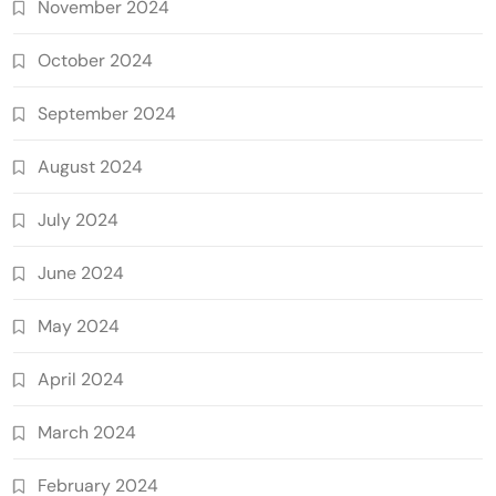
November 2024
October 2024
September 2024
August 2024
July 2024
June 2024
May 2024
April 2024
March 2024
February 2024