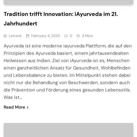
Tradition trifft Innovation: iAyurveda im 21.
Jahrhundert
Letrank
February 4, 2025
0
3 Mins
Ayurveda ist eine moderne iayurveda Plattform, die auf den
Prinzipien des Ayurveda basiert, einem jahrtausendealten
Heilwissen aus Indien. Ziel von iAyurveda ist es, Menschen
einen ganzheitlichen Ansatz für Gesundheit, Wohlbefinden
und Lebensbalance zu bieten. Im Mittelpunkt stehen dabei
nicht nur die Behandlung von Beschwerden, sondern auch
die Prävention und Förderung eines gesunden Lebensstils.
Was ist…
Read More