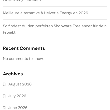
Meilleure alternative à Helvetia Energy en 2026
So findest du den perfekten Shopware Freelancer für dein
Projekt
Recent Comments
No comments to show.
Archives
August 2026
July 2026
June 2026