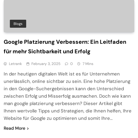
Blogs
Google Platzierung Verbessern: Ein Leitfaden
für mehr Sichtbarkeit und Erfolg
Letrank
February 3, 2025
0
7 Mins
In der heutigen digitalen Welt ist es für Unternehmen
unerlässlich, online sichtbar zu sein. Eine hohe Platzierung
in den Google-Suchergebnissen kann den Unterschied
zwischen Erfolg und Misserfolg ausmachen. Doch wie kann
man google platzierung verbessern? Dieser Artikel gibt
Ihnen wertvolle Tipps und Strategien, die Ihnen helfen, Ihre
Website für Google zu optimieren und somit Ihre…
Read More