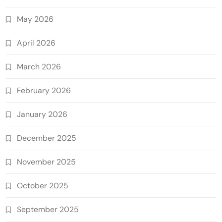
May 2026
April 2026
March 2026
February 2026
January 2026
December 2025
November 2025
October 2025
September 2025