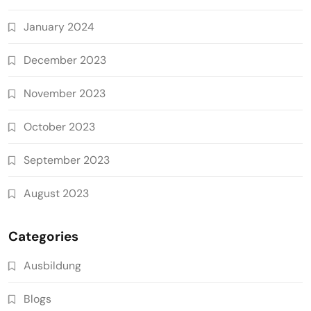
January 2024
December 2023
November 2023
October 2023
September 2023
August 2023
Categories
Ausbildung
Blogs